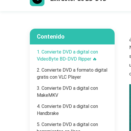
Contenido
1. Convierte DVD a digital con
VideoByte BD-DVD Ripper 🔥
2. Convierte DVD a formato digital
gratis con VLC Player
3. Convierte DVD a digital con
MakeMKV
4. Convierte DVD a digital con
Handbrake
5. Convierte DVD a digital con