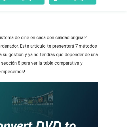
istema de cine en casa con calidad original?
rdenador. Este artículo te presentará 7 métodos
ta su gestión y ya no tendrás que depender de una
 sección 8 para ver la tabla comparativa y
. ¡Empecemos!