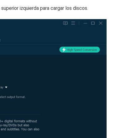
uperior izquierda para cargar los discos.