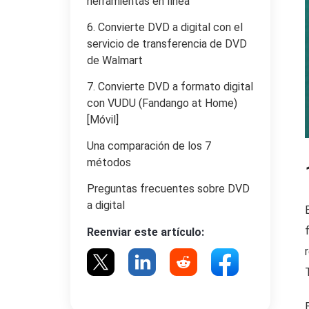
herramientas en línea
6. Convierte DVD a digital con el
servicio de transferencia de DVD
de Walmart
7. Convierte DVD a formato digital
con VUDU (Fandango at Home)
[Móvil]
Una comparación de los 7
métodos
Preguntas frecuentes sobre DVD
a digital
Reenviar este artículo: