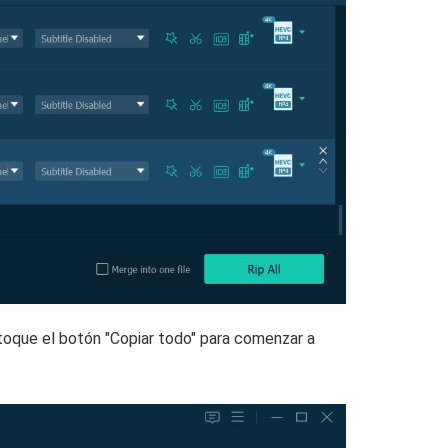
toque el botón "Copiar todo" para comenzar a