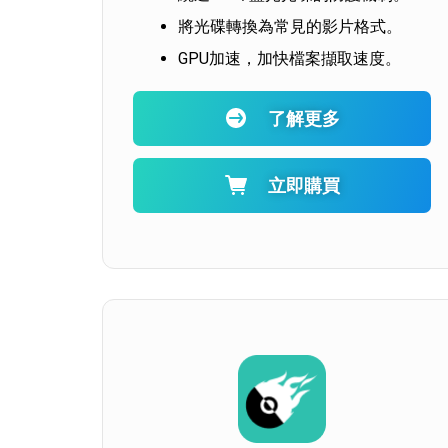
將光碟轉換為常見的影片格式。
GPU加速，加快檔案擷取速度。
了解更多
立即購買