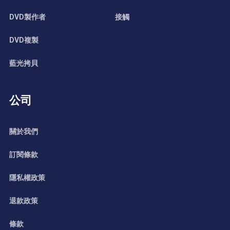
DVD製作者
接觸
DVD複製
藍光拷貝
公司
關於我們
訂閱條款
隱私權政策
退款政策
條款