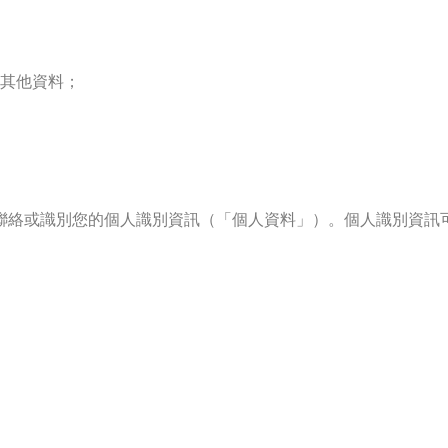
其他資料；
聯絡或識別您的個人識別資訊（「個人資料」）。個人識別資訊