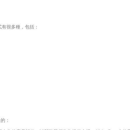
方式有很多種，包括：
目的：