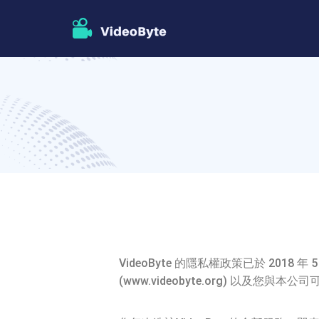
VideoByte 的隱私權政策已於 201
(www.videobyte.org) 以及