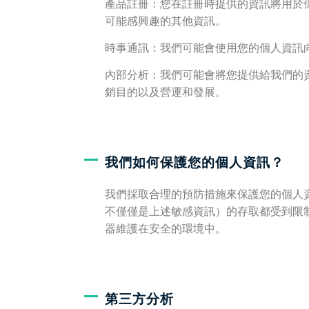
產品註冊：您在註冊時提供的資訊將用於保
可能感興趣的其他資訊。
時事通訊：我們可能會使用您的個人資訊
內部分析：我們可能會將您提供給我們的
銷目的以及營運和發展。
我們如何保護您的個人資訊？
我們採取合理的預防措施來保護您的個人
不僅僅是上述敏感資訊）的存取都受到限
器維護在安全的環境中。
第三方分析