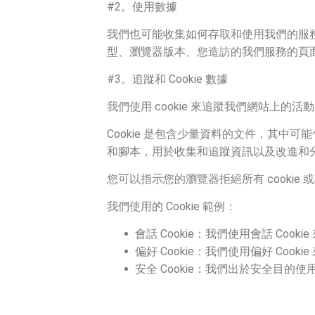
#2。使用數據
我們也可能收集如何存取和使用我們的服
型、瀏覽器版本、您造訪的我們服務的頁
#3。追蹤和 Cookie 數據
我們使用 cookie 來追蹤我們網站上的
Cookie 是包含少量資料的文件，其中
和腳本，用於收集和追蹤資訊以及改進和
您可以指示您的瀏覽器拒絕所有 cookie 
我們使用的 Cookie 範例：
會話 Cookie：我們使用會話 Cook
偏好 Cookie：我們使用偏好 Coo
安全 Cookie：我們出於安全目的使用安