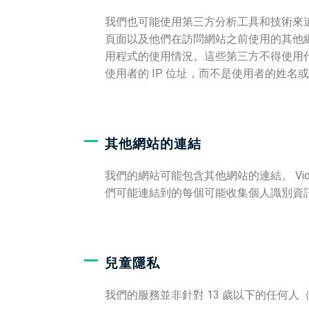
我們也可能使用第三方分析工具和技術來追蹤
頁面以及他們在訪問網站之前使用的其他網
用程式的使用情況。這些第三方不得使用
使用者的 IP 位址，而不是使用者的姓名
其他網站的連結
我們的網站可能包含其他網站的連結。 Vi
們可能連結到的每個可能收集個人識別資
兒童隱私
我們的服務並非針對 13 歲以下的任何人