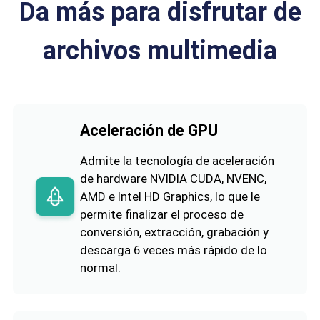
Da más para disfrutar de
archivos multimedia
Aceleración de GPU
Admite la tecnología de aceleración
de hardware NVIDIA CUDA, NVENC,
AMD e Intel HD Graphics, lo que le
permite finalizar el proceso de
conversión, extracción, grabación y
descarga 6 veces más rápido de lo
normal.