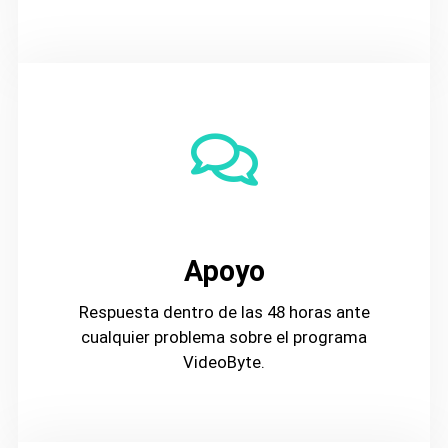
Apoyo
Respuesta dentro de las 48 horas ante
cualquier problema sobre el programa
VideoByte.