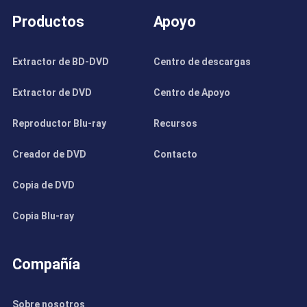
Productos
Apoyo
Extractor de BD-DVD
Centro de descargas
Extractor de DVD
Centro de Apoyo
Reproductor Blu-ray
Recursos
Creador de DVD
Contacto
Copia de DVD
Copia Blu-ray
Compañía
Sobre nosotros