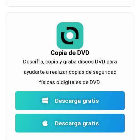
Copia de DVD
Descifra, copia y graba discos DVD para
ayudarte a realizar copias de seguridad
físicas o digitales de DVD.
Descarga gratis
Descarga gratis