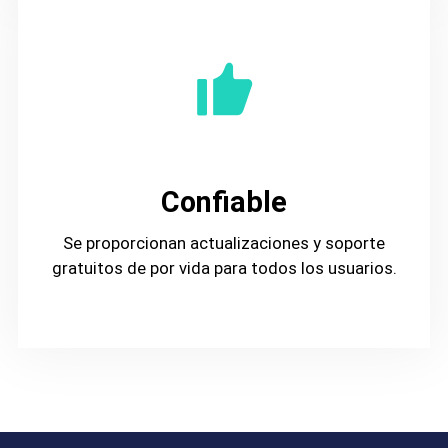
Confiable
Se proporcionan actualizaciones y soporte
gratuitos de por vida para todos los usuarios.