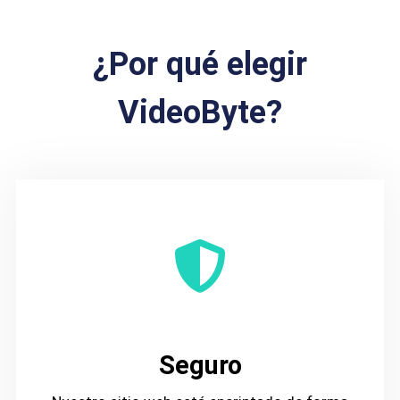
¿Por qué elegir
VideoByte?
Seguro