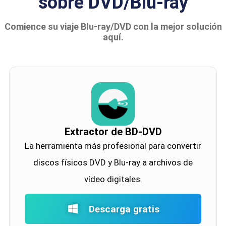
sobre DVD/Blu-ray
Comience su viaje Blu-ray/DVD con la mejor solución
aquí.
Extractor de BD-DVD
La herramienta más profesional para convertir
discos físicos DVD y Blu-ray a archivos de
vídeo digitales.
Descarga gratis