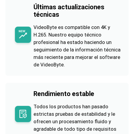
Últimas actualizaciones
técnicas
VideoByte es compatible con 4K y
H.265. Nuestro equipo técnico
profesional ha estado haciendo un
seguimiento de la información técnica
más reciente para mejorar el software
de VideoByte.
Rendimiento estable
Todos los productos han pasado
estrictas pruebas de estabilidad y le
ofrecen un procesamiento fluido y
agradable de todo tipo de requisitos