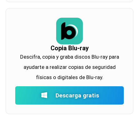
Copia Blu-ray
Descifra, copia y graba discos Blu-ray para
ayudarte a realizar copias de seguridad
físicas o digitales de Blu-ray.
Descarga gratis