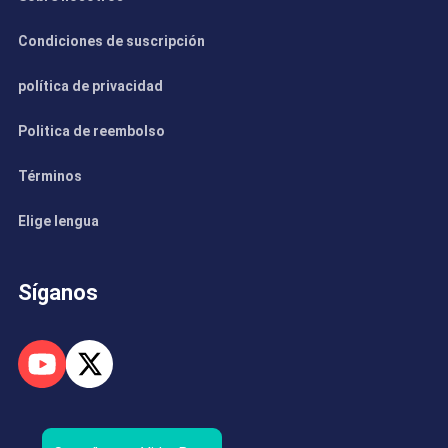
Condiciones de suscripción
política de privacidad
Politica de reembolso
Términos
Elige lengua
Síganos