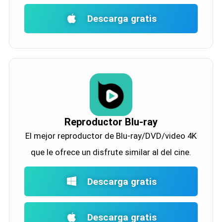
Descarga gratis
Reproductor Blu-ray
El mejor reproductor de Blu-ray/DVD/video 4K
que le ofrece un disfrute similar al del cine.
Descarga gratis
Descarga gratis