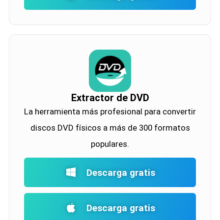
Extractor de DVD
La herramienta más profesional para convertir
discos DVD físicos a más de 300 formatos
populares.
Descarga gratis
Descarga gratis