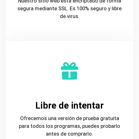
Nuestro sitio web está encriptado de forma
segura mediante SSL. Es 100% seguro y libre
de virus.
Libre de intentar
Ofrecemos una versión de prueba gratuita
para todos los programas, puedes probarlo
antes de comprarlo.