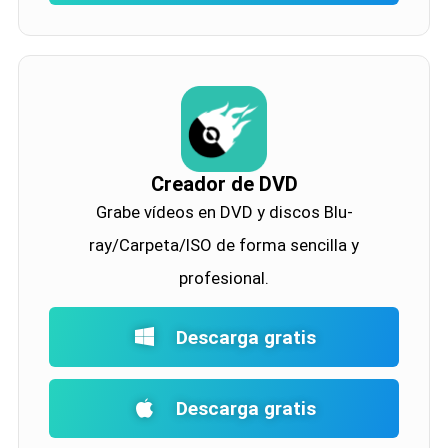
Creador de DVD
Grabe vídeos en DVD y discos Blu-
ray/Carpeta/ISO de forma sencilla y
profesional.
Descarga gratis
Descarga gratis