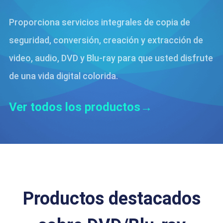
Proporciona servicios integrales de copia de
seguridad, conversión, creación y extracción de
video, audio, DVD y Blu-ray para que usted disfrute
de una vida digital colorida.
Ver todos los productos→
Productos destacados