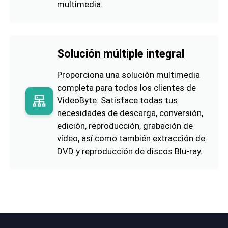
multimedia.
Solución múltiple integral
Proporciona una solución multimedia
completa para todos los clientes de
VideoByte. Satisface todas tus
necesidades de descarga, conversión,
edición, reproducción, grabación de
vídeo, así como también extracción de
DVD y reproducción de discos Blu-ray.