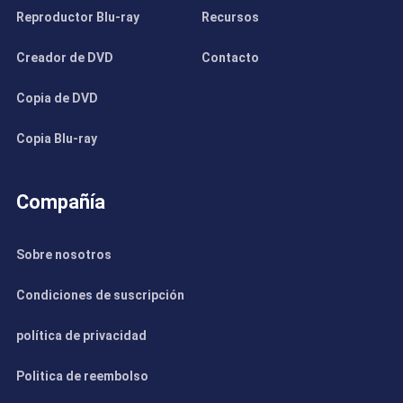
Reproductor Blu-ray
Recursos
Creador de DVD
Contacto
Copia de DVD
Copia Blu-ray
Compañía
Sobre nosotros
Condiciones de suscripción
política de privacidad
Politica de reembolso