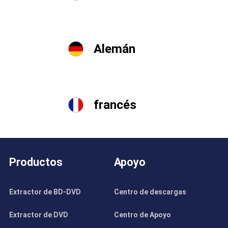
Alemán
francés
Productos
Apoyo
Extractor de BD-DVD
Centro de descargas
Extractor de DVD
Centro de Apoyo