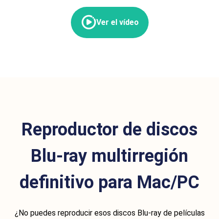
Ver el vídeo
Reproductor de discos
Blu-ray multirregión
definitivo para Mac/PC
¿No puedes reproducir esos discos Blu-ray de películas