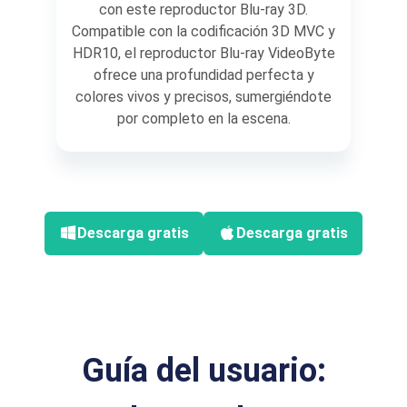
con este reproductor Blu-ray 3D.
Compatible con la codificación 3D MVC y
HDR10, el reproductor Blu-ray VideoByte
ofrece una profundidad perfecta y
colores vivos y precisos, sumergiéndote
por completo en la escena.
Descarga gratis
Descarga gratis
Guía del usuario: