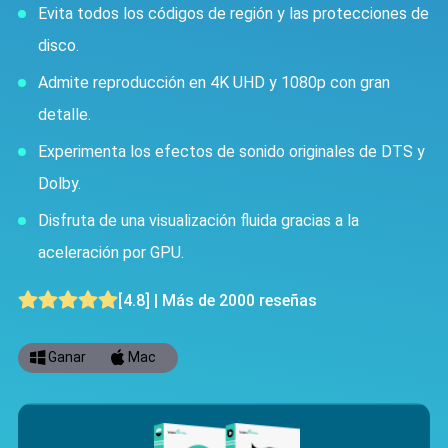
Evita todos los códigos de región y las protecciones de
disco.
Admite reproducción en 4K UHD y 1080p con gran
detalle.
Experimenta los efectos de sonido originales de DTS y
Dolby.
Disfruta de una visualización fluida gracias a la
aceleración por GPU.
[4.8] | Más de 2000 reseñas
Ganar
Mac