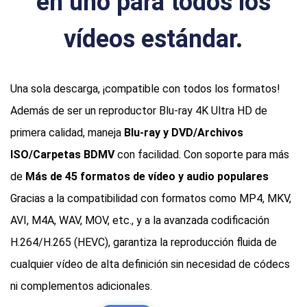
en uno para todos los
vídeos estándar.
Una sola descarga, ¡compatible con todos los formatos!
Además de ser un reproductor Blu-ray 4K Ultra HD de
primera calidad, maneja
Blu-ray y DVD/Archivos
ISO/Carpetas BDMV
con facilidad. Con soporte para más
de
Más de 45 formatos de vídeo y audio populares
Gracias a la compatibilidad con formatos como MP4, MKV,
AVI, M4A, WAV, MOV, etc., y a la avanzada codificación
H.264/H.265 (HEVC), garantiza la reproducción fluida de
cualquier vídeo de alta definición sin necesidad de códecs
ni complementos adicionales.