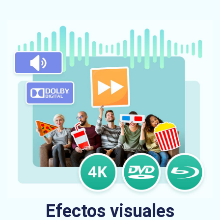
Efectos visuales