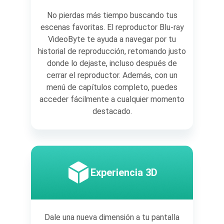
No pierdas más tiempo buscando tus
escenas favoritas. El reproductor Blu-ray
VideoByte te ayuda a navegar por tu
historial de reproducción, retomando justo
donde lo dejaste, incluso después de
cerrar el reproductor. Además, con un
menú de capítulos completo, puedes
acceder fácilmente a cualquier momento
destacado.
Experiencia 3D
Dale una nueva dimensión a tu pantalla