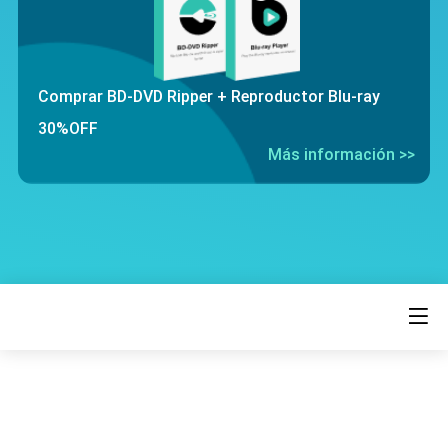
Comprar BD-DVD Ripper + Reproductor Blu-ray
30%OFF
Más información >>