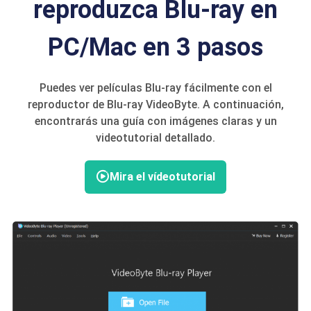
reproduzca Blu-ray en
PC/Mac en 3 pasos
Puedes ver películas Blu-ray fácilmente con el
reproductor de Blu-ray VideoByte. A continuación,
encontrarás una guía con imágenes claras y un
videotutorial detallado.
Mira el vídeotutorial