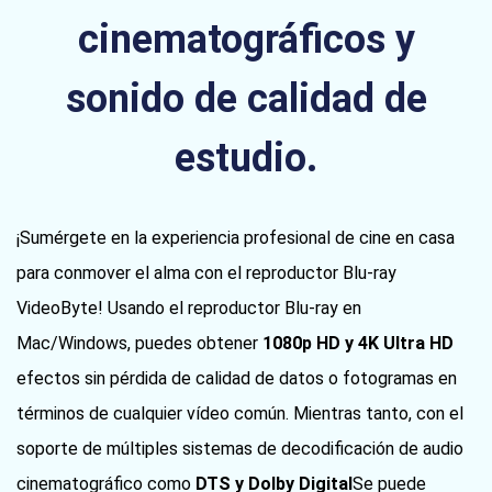
cinematográficos y
sonido de calidad de
estudio.
¡Sumérgete en la experiencia profesional de cine en casa
para conmover el alma con el reproductor Blu-ray
VideoByte! Usando el reproductor Blu-ray en
Mac/Windows, puedes obtener
1080p HD y 4K Ultra HD
efectos sin pérdida de calidad de datos o fotogramas en
términos de cualquier vídeo común. Mientras tanto, con el
soporte de múltiples sistemas de decodificación de audio
cinematográfico como
DTS y Dolby Digital
Se puede