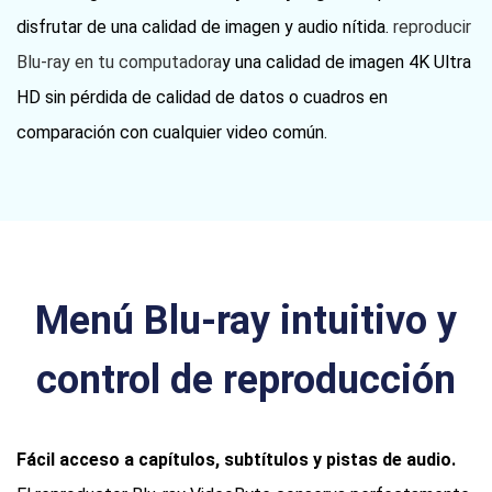
disfrutar de una calidad de imagen y audio nítida.
reproducir
Blu-ray en tu computadora
y una calidad de imagen 4K Ultra
HD sin pérdida de calidad de datos o cuadros en
comparación con cualquier video común.
Menú Blu-ray intuitivo y
control de reproducción
Fácil acceso a capítulos, subtítulos y pistas de audio.