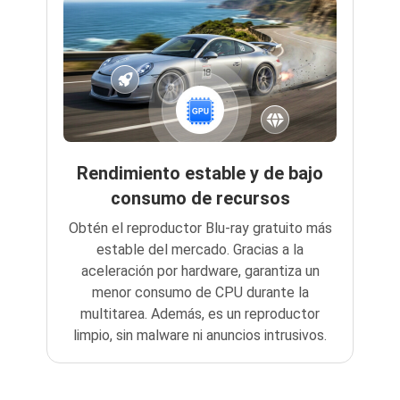
Rendimiento estable y de bajo
consumo de recursos
Obtén el reproductor Blu-ray gratuito más
estable del mercado. Gracias a la
aceleración por hardware, garantiza un
menor consumo de CPU durante la
multitarea. Además, es un reproductor
limpio, sin malware ni anuncios intrusivos.