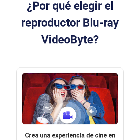
¿Por qué elegir el
reproductor Blu-ray
VideoByte?
Crea una experiencia de cine en