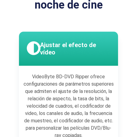
noche de cine
Ajustar el efecto de
vídeo
VideoByte BD-DVD Ripper ofrece
configuraciones de parámetros superiores
que admiten el ajuste de la resolución, la
relación de aspecto, la tasa de bits, la
velocidad de cuadros, el codificador de
video, los canales de audio, la frecuencia
de muestreo, el codificador de audio, etc.
para personalizar las películas DVD/Blu-
ray copiadas.