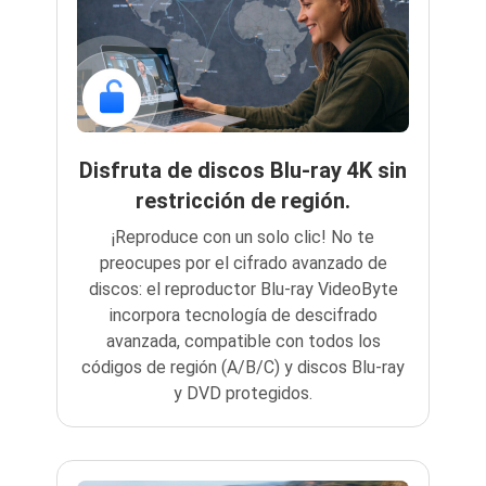
Disfruta de discos Blu-ray 4K sin
restricción de región.
¡Reproduce con un solo clic! No te
preocupes por el cifrado avanzado de
discos: el reproductor Blu-ray VideoByte
incorpora tecnología de descifrado
avanzada, compatible con todos los
códigos de región (A/B/C) y discos Blu-ray
y DVD protegidos.