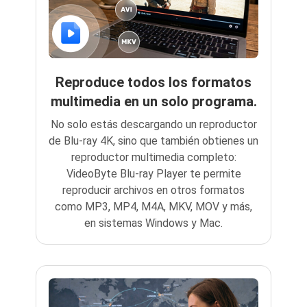
Reproduce todos los formatos
multimedia en un solo programa.
No solo estás descargando un reproductor
de Blu-ray 4K, sino que también obtienes un
reproductor multimedia completo:
VideoByte Blu-ray Player te permite
reproducir archivos en otros formatos
como MP3, MP4, M4A, MKV, MOV y más,
en sistemas Windows y Mac.