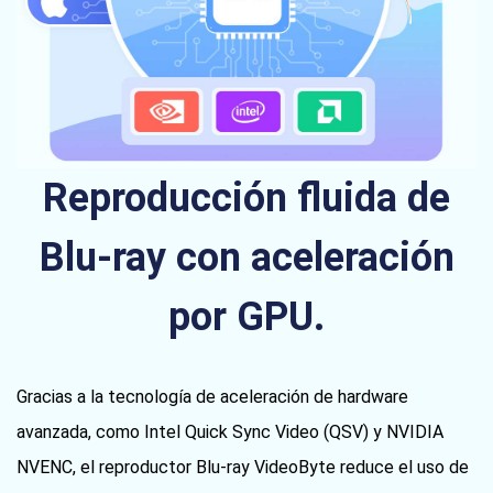
Reproducción fluida de
Blu-ray con aceleración
por GPU.
Gracias a la tecnología de aceleración de hardware
avanzada, como Intel Quick Sync Video (QSV) y NVIDIA
NVENC, el reproductor Blu-ray VideoByte reduce el uso de