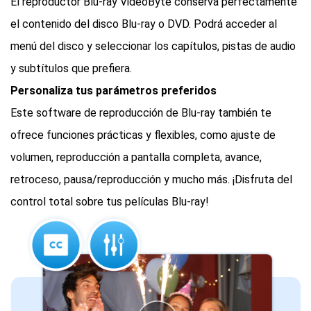
El reproductor Blu-ray VideoByte conserva perfectamente
el contenido del disco Blu-ray o DVD. Podrá acceder al
menú del disco y seleccionar los capítulos, pistas de audio
y subtítulos que prefiera.
Personaliza tus parámetros preferidos
Este software de reproducción de Blu-ray también te
ofrece funciones prácticas y flexibles, como ajuste de
volumen, reproducción a pantalla completa, avance,
retroceso, pausa/reproducción y mucho más. ¡Disfruta del
control total sobre tus películas Blu-ray!