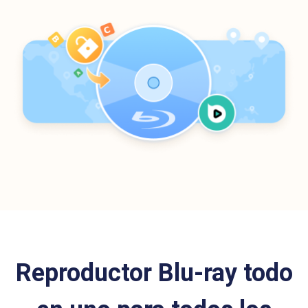
Reproductor Blu-ray todo