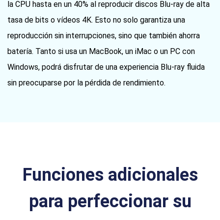
la CPU hasta en un 40% al reproducir discos Blu-ray de alta
tasa de bits o vídeos 4K. Esto no solo garantiza una
reproducción sin interrupciones, sino que también ahorra
batería. Tanto si usa un MacBook, un iMac o un PC con
Windows, podrá disfrutar de una experiencia Blu-ray fluida
sin preocuparse por la pérdida de rendimiento.
Funciones adicionales
para perfeccionar su