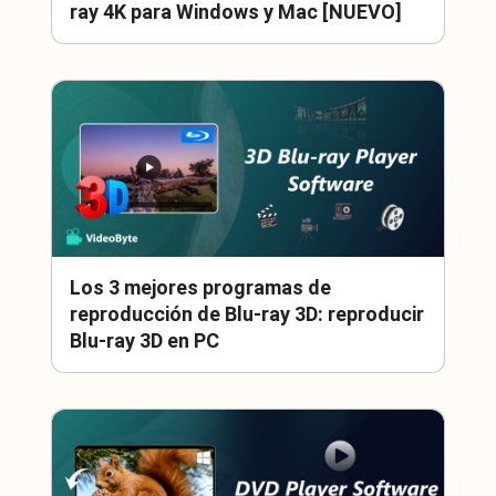
ray 4K para Windows y Mac [NUEVO]
Los 3 mejores programas de
reproducción de Blu-ray 3D: reproducir
Blu-ray 3D en PC