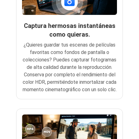
Captura hermosas instantáneas
como quieras.
¿Quieres guardar tus escenas de películas
favoritas como fondos de pantalla o
colecciones? Puedes capturar fotogramas
de alta calidad durante la reproducción.
Conserva por completo el rendimiento del
color HDR, permitiéndote inmortalizar cada
momento cinematográfico con un solo clic.