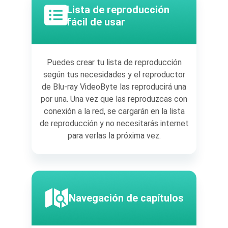
Lista de reproducción
fácil de usar
Puedes crear tu lista de reproducción
según tus necesidades y el reproductor
de Blu-ray VideoByte las reproducirá una
por una. Una vez que las reproduzcas con
conexión a la red, se cargarán en la lista
de reproducción y no necesitarás internet
para verlas la próxima vez.
Navegación de capítulos