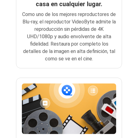
casa en cualquier lugar.
Como uno de los mejores reproductores de
Blu-ray, el reproductor VideoByte admite la
reproducción sin pérdidas de 4K
UHD/1080p y audio envolvente de alta
fidelidad. Restaura por completo los
detalles de la imagen en alta definición, tal
como se ve en el cine.