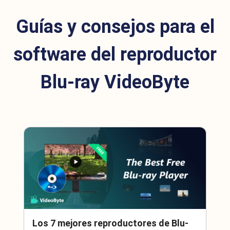
Guías y consejos para el
software del reproductor
Blu-ray VideoByte
Los 7 mejores reproductores de Blu-