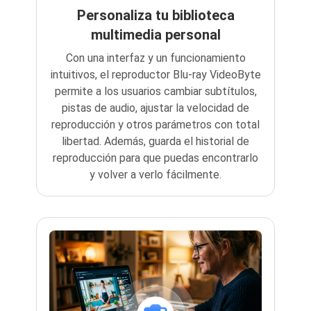
Personaliza tu biblioteca
multimedia personal
Con una interfaz y un funcionamiento
intuitivos, el reproductor Blu-ray VideoByte
permite a los usuarios cambiar subtítulos,
pistas de audio, ajustar la velocidad de
reproducción y otros parámetros con total
libertad. Además, guarda el historial de
reproducción para que puedas encontrarlo
y volver a verlo fácilmente.