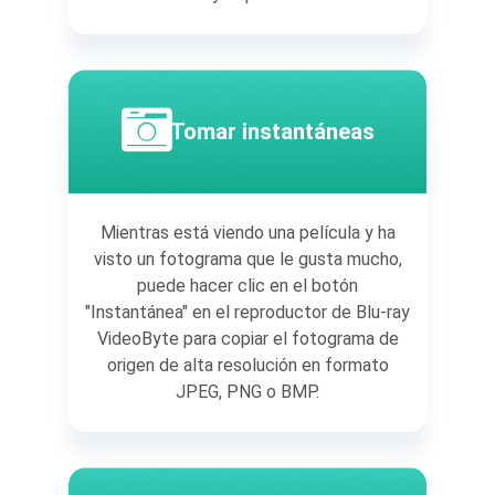
Tomar instantáneas
Mientras está viendo una película y ha
visto un fotograma que le gusta mucho,
puede hacer clic en el botón
"Instantánea" en el reproductor de Blu-ray
VideoByte para copiar el fotograma de
origen de alta resolución en formato
JPEG, PNG o BMP.