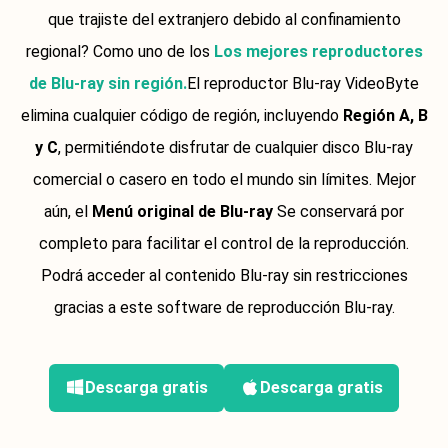
que trajiste del extranjero debido al confinamiento
regional? Como uno de los
Los mejores reproductores
de Blu-ray sin región.
El reproductor Blu-ray VideoByte
elimina cualquier código de región, incluyendo
Región A, B
y C
, permitiéndote disfrutar de cualquier disco Blu-ray
comercial o casero en todo el mundo sin límites. Mejor
aún, el
Menú original de Blu-ray
Se conservará por
completo para facilitar el control de la reproducción.
Podrá acceder al contenido Blu-ray sin restricciones
gracias a este software de reproducción Blu-ray.
Descarga gratis
Descarga gratis