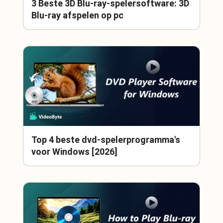
3 Beste 3D Blu-ray-spelersoftware: 3D
Blu-ray afspelen op pc
Top 4 beste dvd-spelerprogramma's
voor Windows [2026]