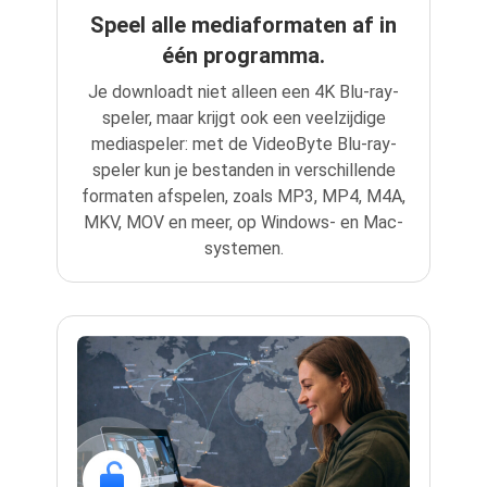
Speel alle mediaformaten af in
één programma.
Je downloadt niet alleen een 4K Blu-ray-
speler, maar krijgt ook een veelzijdige
mediaspeler: met de VideoByte Blu-ray-
speler kun je bestanden in verschillende
formaten afspelen, zoals MP3, MP4, M4A,
MKV, MOV en meer, op Windows- en Mac-
systemen.