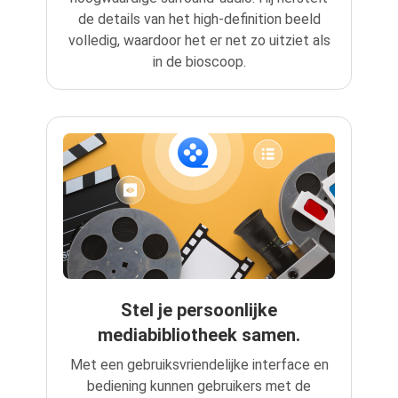
de details van het high-definition beeld
volledig, waardoor het er net zo uitziet als
in de bioscoop.
Stel je persoonlijke
mediabibliotheek samen.
Met een gebruiksvriendelijke interface en
bediening kunnen gebruikers met de