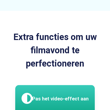
Extra functies om uw
filmavond te
perfectioneren
Pas het video-effect aan