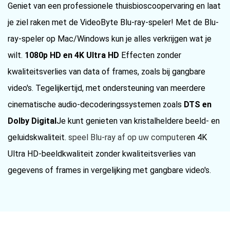
Geniet van een professionele thuisbioscoopervaring en laat
je ziel raken met de VideoByte Blu-ray-speler! Met de Blu-
ray-speler op Mac/Windows kun je alles verkrijgen wat je
wilt.
1080p HD en 4K Ultra HD
Effecten zonder
kwaliteitsverlies van data of frames, zoals bij gangbare
video's. Tegelijkertijd, met ondersteuning van meerdere
cinematische audio-decoderingssystemen zoals
DTS en
Dolby Digital
Je kunt genieten van kristalheldere beeld- en
geluidskwaliteit.
speel Blu-ray af op uw computer
en 4K
Ultra HD-beeldkwaliteit zonder kwaliteitsverlies van
gegevens of frames in vergelijking met gangbare video's.