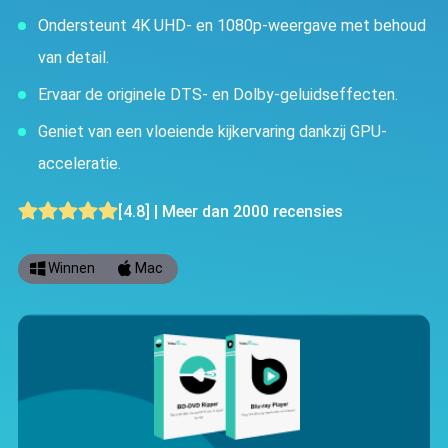
Ondersteunt 4K UHD- en 1080p-weergave met behoud
van detail.
Ervaar de originele DTS- en Dolby-geluidseffecten.
Geniet van een vloeiende kijkervaring dankzij GPU-
acceleratie.
[4.8] | Meer dan 2000 recensies
Winnen
Mac