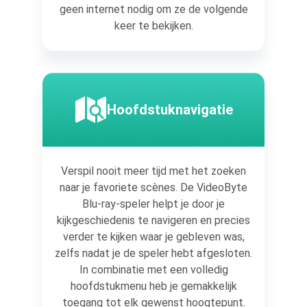
geen internet nodig om ze de volgende
keer te bekijken.
Hoofdstuknavigatie
Verspil nooit meer tijd met het zoeken
naar je favoriete scènes. De VideoByte
Blu-ray-speler helpt je door je
kijkgeschiedenis te navigeren en precies
verder te kijken waar je gebleven was,
zelfs nadat je de speler hebt afgesloten.
In combinatie met een volledig
hoofdstukmenu heb je gemakkelijk
toegang tot elk gewenst hoogtepunt.