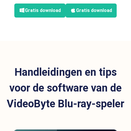
Gratis download
Gratis download
Handleidingen en tips
voor de software van de
VideoByte Blu-ray-speler