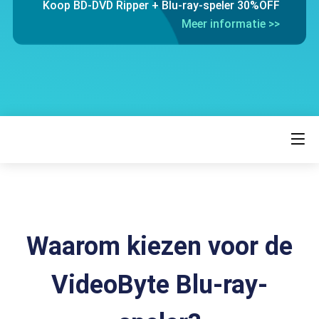
Koop BD-DVD Ripper + Blu-ray-speler 30%OFF
Meer informatie >>
Waarom kiezen voor de
VideoByte Blu-ray-