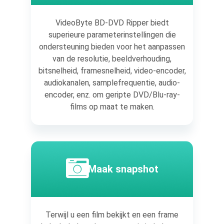
VideoByte BD-DVD Ripper biedt
superieure parameterinstellingen die
ondersteuning bieden voor het aanpassen
van de resolutie, beeldverhouding,
bitsnelheid, framesnelheid, video-encoder,
audiokanalen, samplefrequentie, audio-
encoder, enz. om geripte DVD/Blu-ray-
films op maat te maken.
Maak snapshot
Terwijl u een film bekijkt en een frame