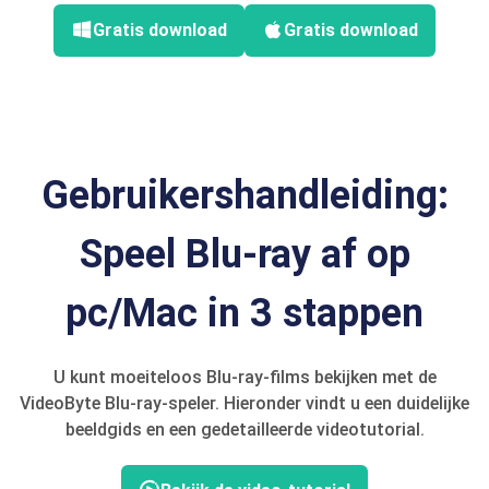
Gratis download
Gratis download
Gebruikershandleiding:
Speel Blu-ray af op
pc/Mac in 3 stappen
U kunt moeiteloos Blu-ray-films bekijken met de
VideoByte Blu-ray-speler. Hieronder vindt u een duidelijke
beeldgids en een gedetailleerde videotutorial.