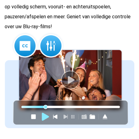
op volledig scherm, vooruit- en achteruitspoelen,
pauzeren/afspelen en meer. Geniet van volledige controle
over uw Blu-ray-films!