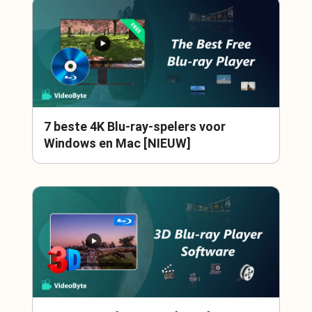
7 beste 4K Blu-ray-spelers voor
Windows en Mac [NIEUW]