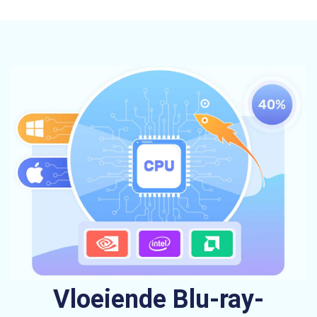
Vloeiende Blu-ray-