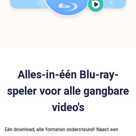
Alles-in-één Blu-ray-
speler voor alle gangbare
video's
Eén download, alle formaten ondersteund! Naast een