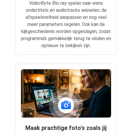
VideoByte Blu-ray-speler naar wens
ondertitels en audiotracks wisselen, de
afspeelsnelheid aanpassen en nog veel
meer parameters regelen. Ook kan de
kijkgeschiedenis worden opgeslagen, zodat
programma's gemakkelijk terug te vinden en
opnieuw te bekijken zijn.
Maak prachtige foto's zoals jij