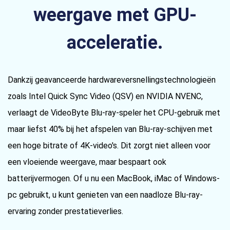
weergave met GPU-
acceleratie.
Dankzij geavanceerde hardwareversnellingstechnologieën
zoals Intel Quick Sync Video (QSV) en NVIDIA NVENC,
verlaagt de VideoByte Blu-ray-speler het CPU-gebruik met
maar liefst 40% bij het afspelen van Blu-ray-schijven met
een hoge bitrate of 4K-video's. Dit zorgt niet alleen voor
een vloeiende weergave, maar bespaart ook
batterijvermogen. Of u nu een MacBook, iMac of Windows-
pc gebruikt, u kunt genieten van een naadloze Blu-ray-
ervaring zonder prestatieverlies.