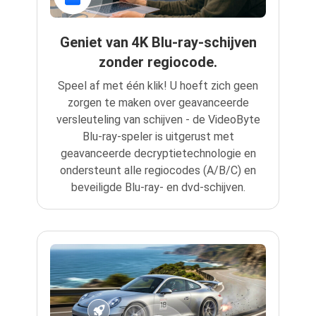
Geniet van 4K Blu-ray-schijven
zonder regiocode.
Speel af met één klik! U hoeft zich geen
zorgen te maken over geavanceerde
versleuteling van schijven - de VideoByte
Blu-ray-speler is uitgerust met
geavanceerde decryptietechnologie en
ondersteunt alle regiocodes (A/B/C) en
beveiligde Blu-ray- en dvd-schijven.