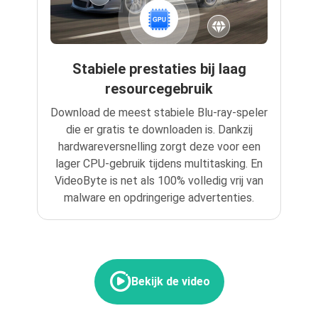
Stabiele prestaties bij laag
resourcegebruik
Download de meest stabiele Blu-ray-speler
die er gratis te downloaden is. Dankzij
hardwareversnelling zorgt deze voor een
lager CPU-gebruik tijdens multitasking. En
VideoByte is net als 100% volledig vrij van
malware en opdringerige advertenties.
Bekijk de video