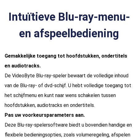
Intuïtieve Blu-ray-menu-
en afspeelbediening
Gemakkelijke toegang tot hoofdstukken, ondertitels
en audiotracks.
De VideoByte Blu-ray-speler bewaart de volledige inhoud
van de Blu-ray- of dvd-schijf. U hebt volledige toegang tot
het schijfmenu en kunt naar wens schakelen tussen
hoofdstukken, audiotracks en ondertitels.
Pas uw voorkeursparameters aan.
Deze Blu-ray-spelersoftware biedt u bovendien handige en
flexibele bedieningsopties, zoals volumeregeling, afspelen