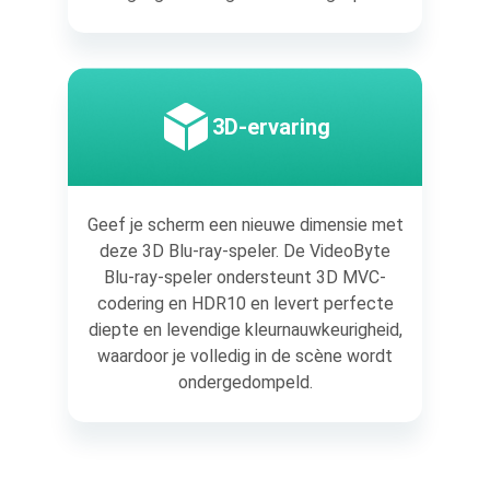
3D-ervaring
Geef je scherm een nieuwe dimensie met
deze 3D Blu-ray-speler. De VideoByte
Blu-ray-speler ondersteunt 3D MVC-
codering en HDR10 en levert perfecte
diepte en levendige kleurnauwkeurigheid,
waardoor je volledig in de scène wordt
ondergedompeld.