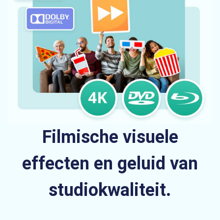
Filmische visuele
effecten en geluid van
studiokwaliteit.