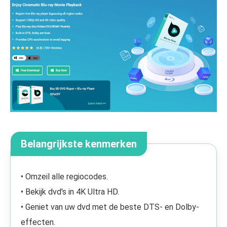
Belangrijkste kenmerken
• Omzeil alle regiocodes.
• Bekijk dvd's in 4K Ultra HD.
• Geniet van uw dvd met de beste DTS- en Dolby-
effecten.