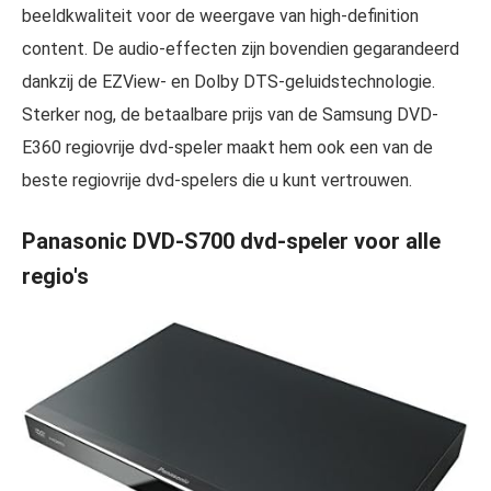
beeldkwaliteit voor de weergave van high-definition
content. De audio-effecten zijn bovendien gegarandeerd
dankzij de EZView- en Dolby DTS-geluidstechnologie.
Sterker nog, de betaalbare prijs van de Samsung DVD-
E360 regiovrije dvd-speler maakt hem ook een van de
beste regiovrije dvd-spelers die u kunt vertrouwen.
Panasonic DVD-S700 dvd-speler voor alle
regio's