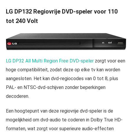
LG DP132 Regiovrije DVD-speler voor 110
tot 240 Volt
LG DP32 All Multi Region Free DVD-speler
zorgt voor een
hoge compatibiliteit, zodat deze op elke tv kan worden
aangesloten. Het kan dvd-regiocodes van 0 tot 8, plus
PAL- en NTSC-dvd-schijven zonder beperkingen
decoderen.
Een hoogtepunt van deze regiovrije dvd-speler is de
mogelijkheid om dvd-audio te coderen in Dolby True HD-
formaten, wat zorgt voor superieure audio-effecten