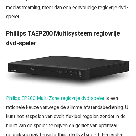
mediastreaming, meer dan een eenvoudige regiovrije dvd-
speler.
Phillips TAEP200 Multisysteem regiovrije
dvd-speler
Philips EP200 Multi Zone regiovrije dvd-speler
is een
rationele keuze vanwege de slimme afstandsbediening. U
kunt het afspelen van dvd's flexibel regelen zonder in de
buurt van de speler te blijven en geniet van optimaal
gebruiksgemak terwijl u thuis dvd's afspeelt. Een ander