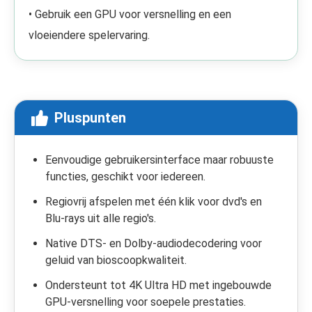
• Gebruik een GPU voor versnelling en een
vloeiendere spelervaring.
Pluspunten
Eenvoudige gebruikersinterface maar robuuste
functies, geschikt voor iedereen.
Regiovrij afspelen met één klik voor dvd's en
Blu-rays uit alle regio's.
Native DTS- en Dolby-audiodecodering voor
geluid van bioscoopkwaliteit.
Ondersteunt tot 4K Ultra HD met ingebouwde
GPU-versnelling voor soepele prestaties.