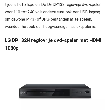
tijdens het afspelen. De LG DP132 regiovrije dvd-speler
voor 110 tot 240 volt ondersteunt ook een USB-ingang
om gewone MP3- of JPG-bestanden af te spelen,
waardoor het ook een hoogwaardige muziekspeler is.
LG DP132H regiovrije dvd-speler met HDMI
1080p