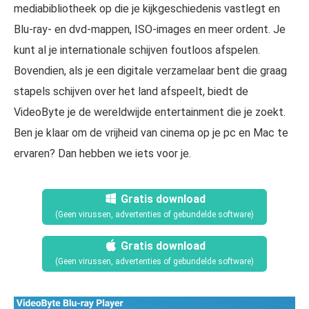
mediabibliotheek op die je kijkgeschiedenis vastlegt en
Blu-ray- en dvd-mappen, ISO-images en meer ordent. Je
kunt al je internationale schijven foutloos afspelen.
Bovendien, als je een digitale verzamelaar bent die graag
stapels schijven over het land afspeelt, biedt de
VideoByte je de wereldwijde entertainment die je zoekt.
Ben je klaar om de vrijheid van cinema op je pc en Mac te
ervaren? Dan hebben we iets voor je.
Gratis download
(Geen virussen, advertenties of gebundelde software)
Gratis download
(Geen virussen, advertenties of gebundelde software)