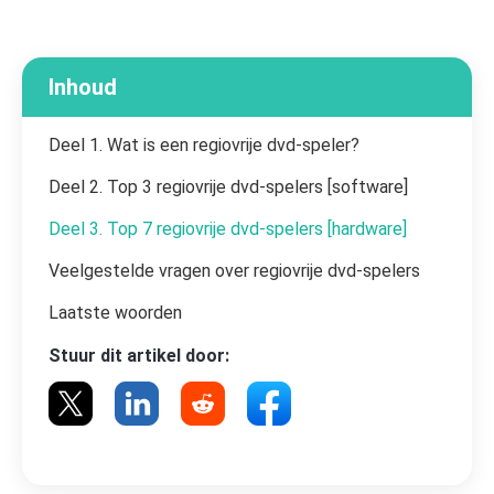
Inhoud
Deel 1. Wat is een regiovrije dvd-speler?
Deel 2. Top 3 regiovrije dvd-spelers [software]
Deel 3. Top 7 regiovrije dvd-spelers [hardware]
Veelgestelde vragen over regiovrije dvd-spelers
Laatste woorden
Stuur dit artikel door: