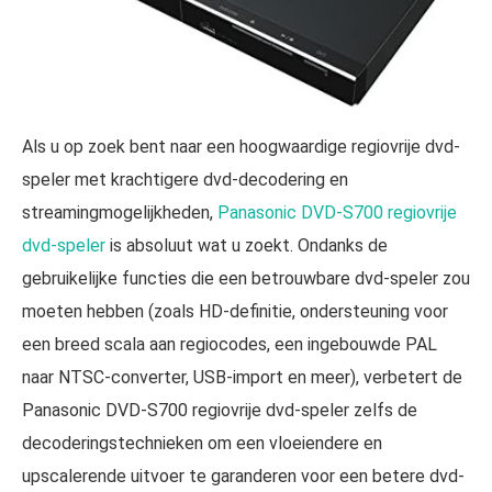
Als u op zoek bent naar een hoogwaardige regiovrije dvd-
speler met krachtigere dvd-decodering en
streamingmogelijkheden,
Panasonic DVD-S700 regiovrije
dvd-speler
is absoluut wat u zoekt. Ondanks de
gebruikelijke functies die een betrouwbare dvd-speler zou
moeten hebben (zoals HD-definitie, ondersteuning voor
een breed scala aan regiocodes, een ingebouwde PAL
naar NTSC-converter, USB-import en meer), verbetert de
Panasonic DVD-S700 regiovrije dvd-speler zelfs de
decoderingstechnieken om een vloeiendere en
upscalerende uitvoer te garanderen voor een betere dvd-