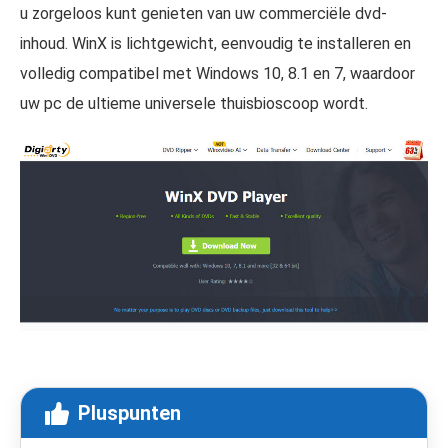
u zorgeloos kunt genieten van uw commerciële dvd-
inhoud. WinX is lichtgewicht, eenvoudig te installeren en
volledig compatibel met Windows 10, 8.1 en 7, waardoor
uw pc de ultieme universele thuisbioscoop wordt.
Pluspunten