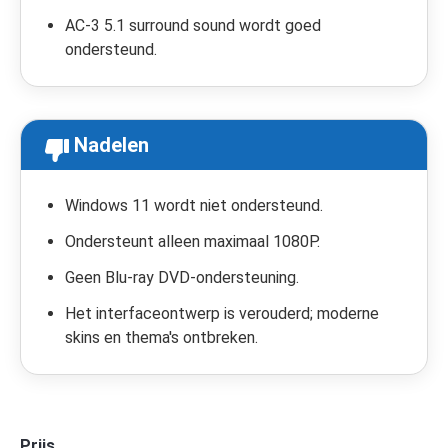
AC-3 5.1 surround sound wordt goed
ondersteund.
Nadelen
Windows 11 wordt niet ondersteund.
Ondersteunt alleen maximaal 1080P.
Geen Blu-ray DVD-ondersteuning.
Het interfaceontwerp is verouderd; moderne
skins en thema's ontbreken.
Prijs