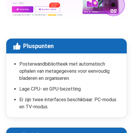
Pluspunten
Posterwandbibliotheek met automatisch
ophalen van metagegevens voor eenvoudig
bladeren en organiseren.
Lage CPU- en GPU-bezetting.
Er zijn twee interfaces beschikbaar: PC-modus
en TV-modus.