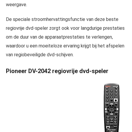
weergave.
De speciale stroomhervattingsfunctie van deze beste
regiovrije dvd-speler zorgt ook voor langdurige prestaties
om de duur van de apparaatprestaties te verlengen,
waardoor u een moeiteloze ervaring krijgt bij het afspelen
van regiobeveiligde dvd-schijven.
Pioneer DV-2042 regiovrije dvd-speler