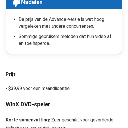
Nadelen
De prijs van de Advance-versie is wat hoog
vergeleken met andere concurrenten.
Sommige gebruikers meldden dat hun video af
en toe haperde.
Prijs
• $39,99 voor een maandlicentie.
WinX DVD-speler
Korte samenvatting:
Zeer geschikt voor gevorderde