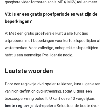
gangbare videoformaten zoals MP4, MKV, AVI en meer.
V3: Is er een gratis proefperiode en wat zijn de
beperkingen?
A: Met een gratis proefversie kunt u alle functies
uitproberen met beperkingen voor korte afspeeltijden of
watermerken. Voor volledige, onbeperkte afspeeltijden
hebt u een eenmalige Pro-licentie nodig.
Laatste woorden
Door een regiovrije dvd-speler te kiezen, kunt u genieten
van high-definition dvd-streaming, zodat u thuis een
bioscoopervaring beleeft. U kunt deze 10 vergelijken.
beste regiovrije dvd-spelers
Selecteer de beste dvd-