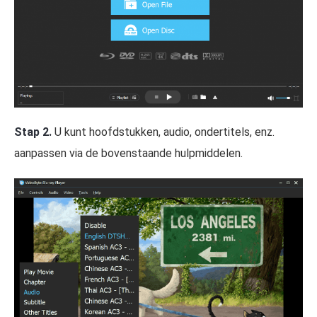
Stap 2.
U kunt hoofdstukken, audio, ondertitels, enz.
aanpassen via de bovenstaande hulpmiddelen.