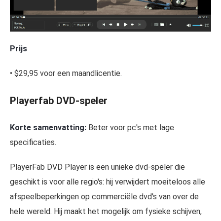
Prijs
• $29,95 voor een maandlicentie.
Playerfab DVD-speler
Korte samenvatting:
Beter voor pc's met lage
specificaties.
PlayerFab DVD Player is een unieke dvd-speler die
geschikt is voor alle regio's: hij verwijdert moeiteloos alle
afspeelbeperkingen op commerciële dvd's van over de
hele wereld. Hij maakt het mogelijk om fysieke schijven,