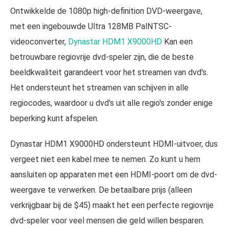
Ontwikkelde de 1080p high-definition DVD-weergave,
met een ingebouwde Ultra 128MB PalNTSC-
videoconverter,
Dynastar HDM1 X9000HD
Kan een
betrouwbare regiovrije dvd-speler zijn, die de beste
beeldkwaliteit garandeert voor het streamen van dvd's.
Het ondersteunt het streamen van schijven in alle
regiocodes, waardoor u dvd's uit alle regio's zonder enige
beperking kunt afspelen.
Dynastar HDM1 X9000HD ondersteunt HDMI-uitvoer, dus
vergeet niet een kabel mee te nemen. Zo kunt u hem
aansluiten op apparaten met een HDMI-poort om de dvd-
weergave te verwerken. De betaalbare prijs (alleen
verkrijgbaar bij de $45) maakt het een perfecte regiovrije
dvd-speler voor veel mensen die geld willen besparen.