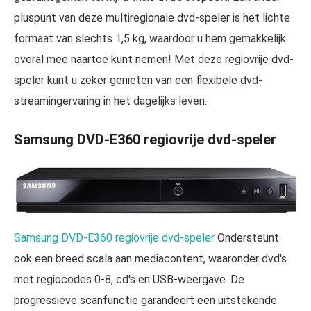
pluspunt van deze multiregionale dvd-speler is het lichte
formaat van slechts 1,5 kg, waardoor u hem gemakkelijk
overal mee naartoe kunt nemen! Met deze regiovrije dvd-
speler kunt u zeker genieten van een flexibele dvd-
streamingervaring in het dagelijks leven.
Samsung DVD-E360 regiovrije dvd-speler
Samsung DVD-E360 regiovrije dvd-speler
Ondersteunt
ook een breed scala aan mediacontent, waaronder dvd's
met regiocodes 0-8, cd's en USB-weergave. De
progressieve scanfunctie garandeert een uitstekende