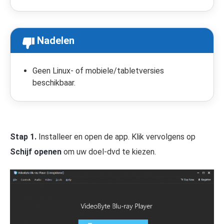
Nadelen
Geen Linux- of mobiele/tabletversies
beschikbaar.
Stap 1.
Installeer en open de app. Klik vervolgens op
Schijf openen
om uw doel-dvd te kiezen.