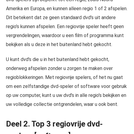
Amerika en Europa, en kunnen alleen regio 1 of 2 afspelen.
Dit betekent dat ze geen standaard dvd's uit andere
regio's kunnen afspelen. Een regiovrije speler heeft geen
vergrendelingen, waardoor u een film of programma kunt
bekijken als u deze in het buitenland hebt gekocht.
U kunt dvd's die u in het buitenland hebt gekocht,
onderweg afspelen zonder u zorgen te maken over
regioblokkeringen. Met regiovrije spelers, of het nu gaat
om een zelfstandige dvd-speler of software voor gebruik
op uw computer, kunt u uw dvd's in alle regio's bekijken en
uw volledige collectie ontgrendelen, waar u ook bent.
Deel 2. Top 3 regiovrije dvd-