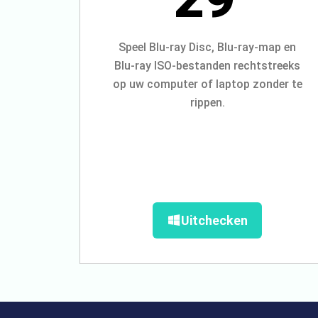
Speel Blu-ray Disc, Blu-ray-map en
Blu-ray ISO-bestanden rechtstreeks
op uw computer of laptop zonder te
rippen.
Uitchecken