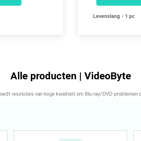
Levenslang・1 pc
Alle producten | VideoByte
iedt resoluties van hoge kwaliteit om Blu-ray/DVD-problemen 