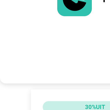
30%UIT