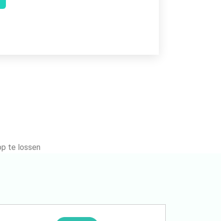
op te lossen