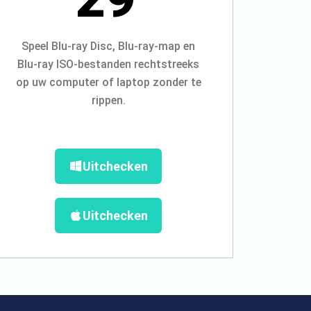
Speel Blu-ray Disc, Blu-ray-map en
Blu-ray ISO-bestanden rechtstreeks
op uw computer of laptop zonder te
rippen.
Uitchecken
Uitchecken