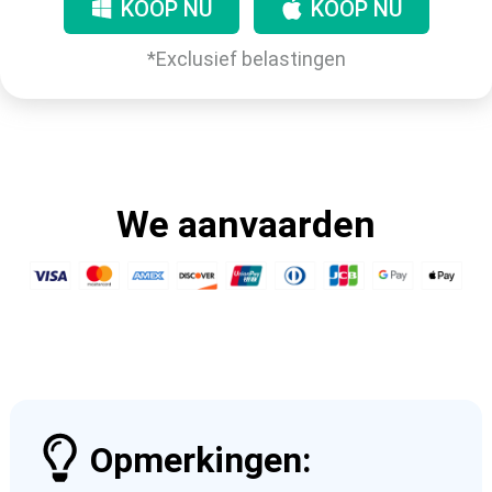
KOOP NU
KOOP NU
*Exclusief belastingen
We aanvaarden
Opmerkingen: