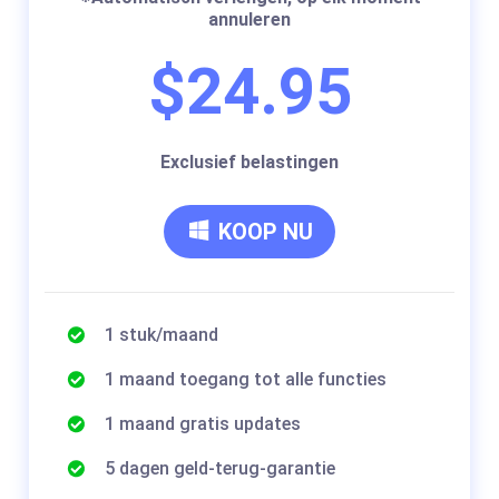
annuleren
$24.95
Exclusief belastingen
KOOP NU
1 stuk/maand
1 maand toegang tot alle functies
1 maand gratis updates
5 dagen geld-terug-garantie