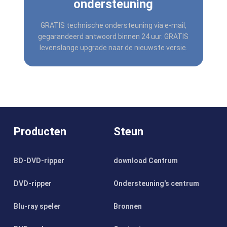
ondersteuning
GRATIS technische ondersteuning via e-mail,
gegarandeerd antwoord binnen 24 uur. GRATIS
levenslange upgrade naar de nieuwste versie.
Producten
Steun
BD-DVD-ripper
download Centrum
DVD-ripper
Ondersteuning's centrum
Blu-ray speler
Bronnen