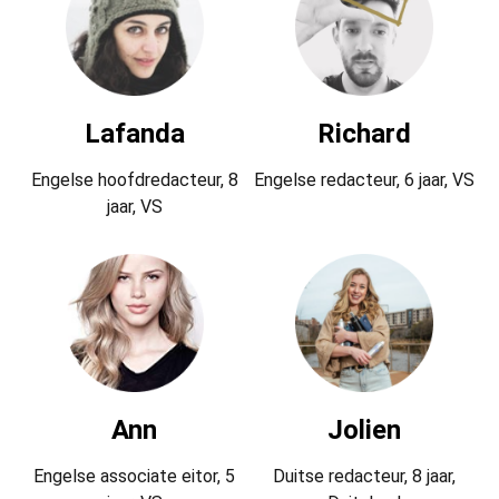
Lafanda
Richard
Engelse hoofdredacteur, 8
Engelse redacteur, 6 jaar, VS
jaar, VS
Ann
Jolien
Engelse associate eitor, 5
Duitse redacteur, 8 jaar,