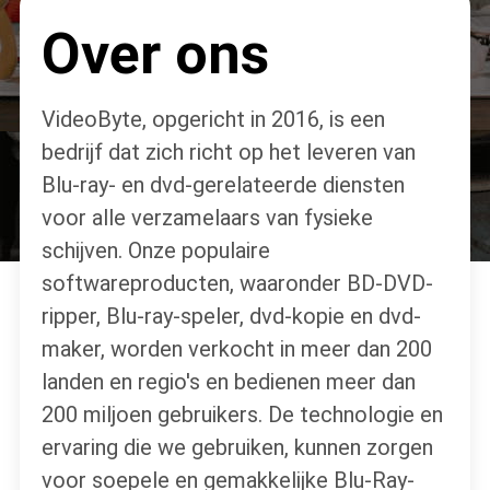
Over ons
VideoByte, opgericht in 2016, is een
bedrijf dat zich richt op het leveren van
Blu-ray- en dvd-gerelateerde diensten
voor alle verzamelaars van fysieke
schijven. Onze populaire
softwareproducten, waaronder BD-DVD-
ripper, Blu-ray-speler, dvd-kopie en dvd-
maker, worden verkocht in meer dan 200
landen en regio's en bedienen meer dan
200 miljoen gebruikers. De technologie en
ervaring die we gebruiken, kunnen zorgen
voor soepele en gemakkelijke Blu-Ray-