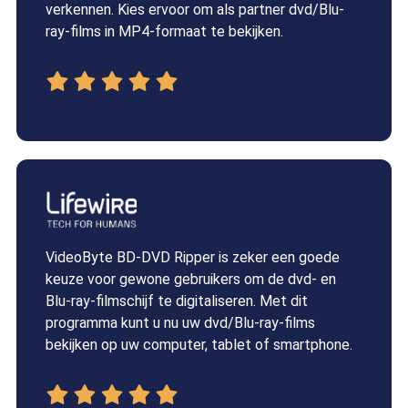
verkennen. Kies ervoor om als partner dvd/Blu-
ray-films in MP4-formaat te bekijken.
VideoByte BD-DVD Ripper is zeker een goede
keuze voor gewone gebruikers om de dvd- en
Blu-ray-filmschijf te digitaliseren. Met dit
programma kunt u nu uw dvd/Blu-ray-films
bekijken op uw computer, tablet of smartphone.