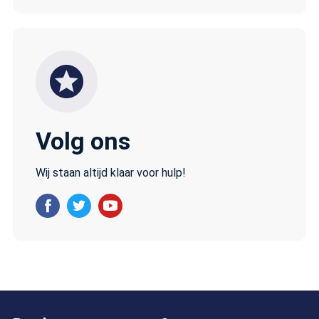
Volg ons
Wij staan altijd klaar voor hulp!