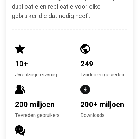
duplicatie en replicatie voor elke
gebruiker die dat nodig heeft.
10+
249
Jarenlange ervaring
Landen en gebieden
200 miljoen
200+ miljoen
Tevreden gebruikers
Downloads