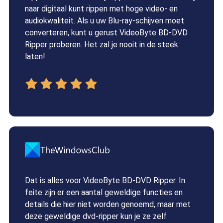
naar digitaal kunt rippen met hoge video- en
audiokwaliteit. Als u uw Blu-ray-schijven moet
converteren, kunt u gerust VideoByte BD-DVD
Ripper proberen. Het zal je nooit in de steek
laten!
Dat is alles voor VideoByte BD-DVD Ripper. In
feite zijn er een aantal geweldige functies en
details die hier niet worden genoemd, maar met
deze geweldige dvd-ripper kun je ze zelf