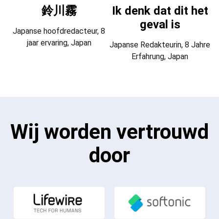
鈴川霧
Ik denk dat dit het
geval is
Japanse hoofdredacteur, 8
jaar ervaring, Japan
Japanse Redakteurin, 8 Jahre
Erfahrung, Japan
Wij worden vertrouwd
door