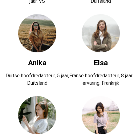
jaar, VS
Duitsland
Anika
Elsa
Duitse hoofdredacteur, 5 jaar,
Franse hoofdredacteur, 8 jaar
Duitsland
ervaring, Frankrijk