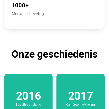
1000+
Media-aanbeveling
Onze geschiedenis
2016
2017
Bedrijfsoprichting
Carrièreontwikkeling