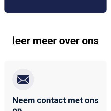
leer meer over ons
Neem contact met ons
op