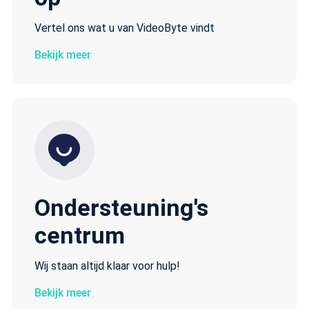
Vertel ons wat u van VideoByte vindt
Bekijk meer
Ondersteuning's
centrum
Wij staan altijd klaar voor hulp!
Bekijk meer