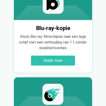
Blu-ray-kopie
Kloon Blu-ray-filmschijven naar een lege
schijf met een verhouding van 1:1 zonder
kwaliteitsverlies
Bekijk meer