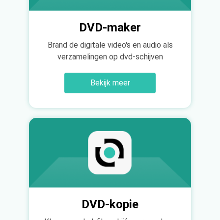
DVD-maker
Brand de digitale video's en audio als
verzamelingen op dvd-schijven
Bekijk meer
DVD-kopie