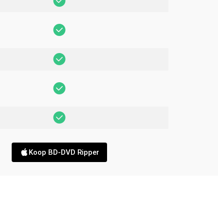
Koop BD-DVD Ripper