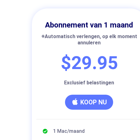
Abonnement van 1 maand
※Automatisch verlengen, op elk moment
annuleren
$29.95
Exclusief belastingen
KOOP NU
1 Mac/maand