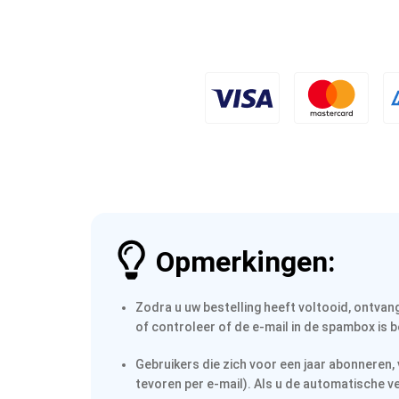
Opmerkingen:
Zodra u uw bestelling heeft voltooid, ontvan
of controleer of de e-mail in de spambox is b
Gebruikers die zich voor een jaar abonneren
tevoren per e-mail). Als u de automatische ve