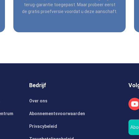
terug-garantie toegepast. Maar probeer eerst
de gratis proefversie voordat u deze aanschaft.
Bedrijf
Vol
m
Over ons
entrum
Abonnementsvoorwaarden
Privacybeleid
Abo