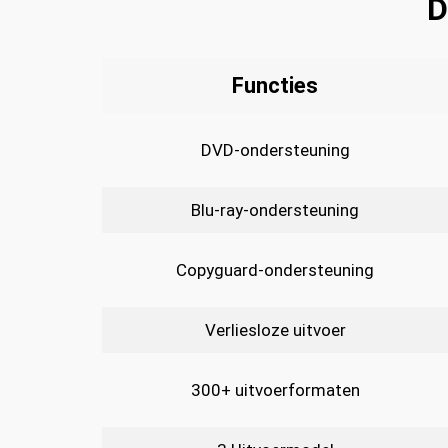
D
Functies
DVD-ondersteuning
Blu-ray-ondersteuning
Copyguard-ondersteuning
Verliesloze uitvoer
300+ uitvoerformaten