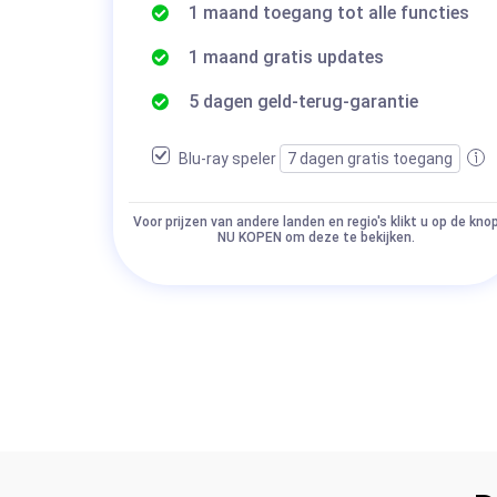
1 maand toegang tot alle functies
1 maand gratis updates
5 dagen geld-terug-garantie
Blu-ray speler
7 dagen gratis toegang
Voor prijzen van andere landen en regio's klikt u op de kno
NU KOPEN om deze te bekijken.