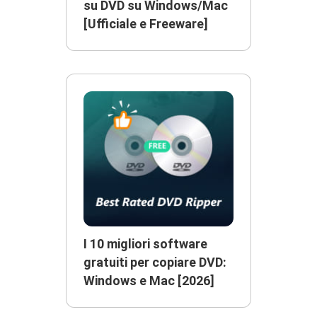
su DVD su Windows/Mac
[Ufficiale e Freeware]
I 10 migliori software
gratuiti per copiare DVD:
Windows e Mac [2026]