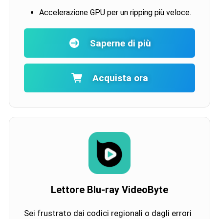
Accelerazione GPU per un ripping più veloce.
Saperne di più
Acquista ora
Lettore Blu-ray VideoByte
Sei frustrato dai codici regionali o dagli errori