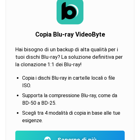
Copia Blu-ray VideoByte
Hai bisogno di un backup di alta qualità per i
tuoi dischi Blu-ray? La soluzione definitiva per
la clonazione 1:1 dei Blu-ray!
Copia i dischi Blu-ray in cartelle locali o file
ISO.
Supporta la compressione Blu-ray, come da
BD-50 a BD-25.
Scegli tra 4 modalità di copia in base alle tue
esigenze.
Saperne di più