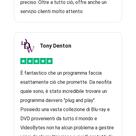
preciso. Oltre a tutto ciò, offre anche un
servizio clienti molto attento.
Tony Denton
È fantastico che un programma faccia
esattamente ciò che promette. Da neofita
quale sono, è stato incredibile trovare un
programma davvero "plug and play".
Possiedo una vasta collezione di Blu-ray e
DVD provenienti da tutto il mondo e
VideoBytes non ha alcun problema a gestire