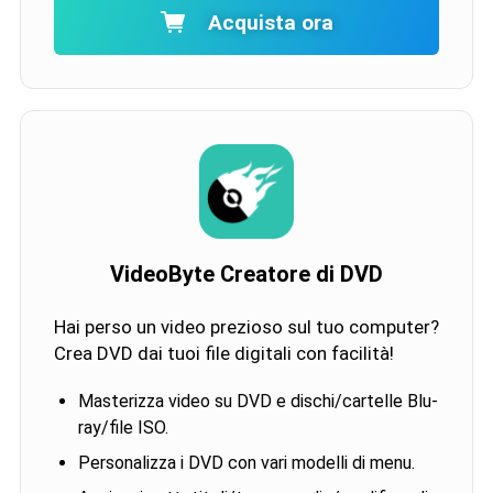
Acquista ora
VideoByte Creatore di DVD
Hai perso un video prezioso sul tuo computer?
Crea DVD dai tuoi file digitali con facilità!
Masterizza video su DVD e dischi/cartelle Blu-
ray/file ISO.
Personalizza i DVD con vari modelli di menu.