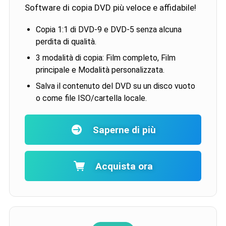
Software di copia DVD più veloce e affidabile!
Copia 1:1 di DVD-9 e DVD-5 senza alcuna
perdita di qualità.
3 modalità di copia: Film completo, Film
principale e Modalità personalizzata.
Salva il contenuto del DVD su un disco vuoto
o come file ISO/cartella locale.
Saperne di più
Acquista ora