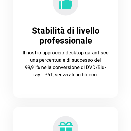
Stabilità di livello
professionale
Il nostro approccio desktop garantisce
una percentuale di successo del
99,91% nella conversione di DVD/Blu-
ray TP6T, senza alcun blocco.