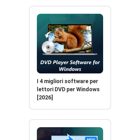
I 4 migliori software per
lettori DVD per Windows
[2026]