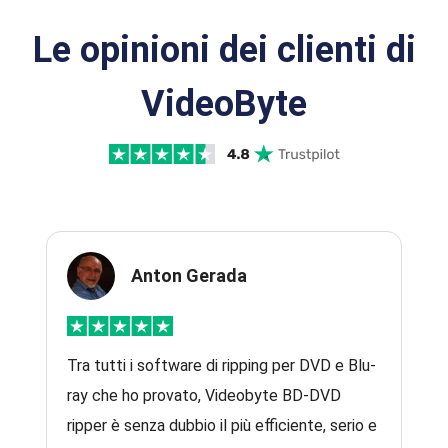
Le opinioni dei clienti di
VideoByte
Anton Gerada
Tra tutti i software di ripping per DVD e Blu-
ray che ho provato, Videobyte BD-DVD
ripper è senza dubbio il più efficiente, serio e