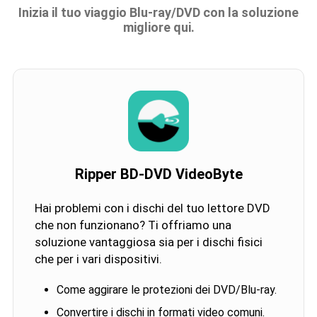
Inizia il tuo viaggio Blu-ray/DVD con la soluzione
migliore qui.
Ripper BD-DVD VideoByte
Hai problemi con i dischi del tuo lettore DVD
che non funzionano? Ti offriamo una
soluzione vantaggiosa sia per i dischi fisici
che per i vari dispositivi.
Come aggirare le protezioni dei DVD/Blu-ray.
Convertire i dischi in formati video comuni.