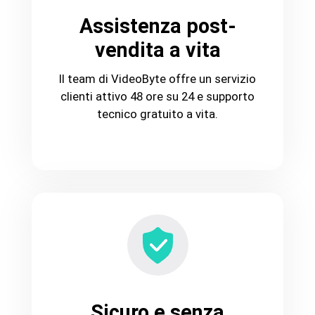
Assistenza post-
vendita a vita
Il team di VideoByte offre un servizio
clienti attivo 48 ore su 24 e supporto
tecnico gratuito a vita.
Sicuro e senza