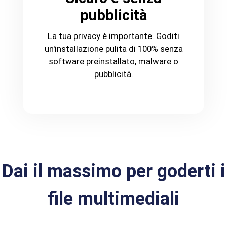
pubblicità
La tua privacy è importante. Goditi
un'installazione pulita di 100% senza
software preinstallato, malware o
pubblicità.
Dai il massimo per goderti i
file multimediali