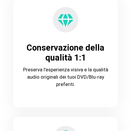
Conservazione della
qualità 1:1
Preserva l'esperienza visiva e la qualità
audio originali dei tuoi DVD/Blu-ray
preferiti.