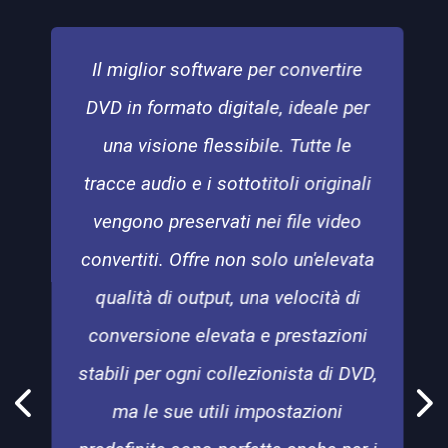
Il miglior software per convertire
DVD in formato digitale, ideale per
una visione flessibile. Tutte le
tracce audio e i sottotitoli originali
vengono preservati nei file video
convertiti. Offre non solo un'elevata
qualità di output, una velocità di
conversione elevata e prestazioni
stabili per ogni collezionista di DVD,
ma le sue utili impostazioni