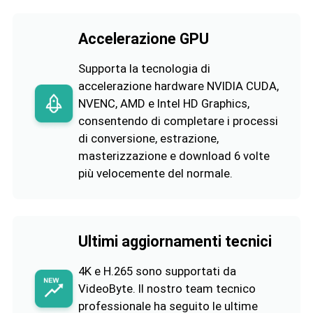
Accelerazione GPU
Supporta la tecnologia di
accelerazione hardware NVIDIA CUDA,
NVENC, AMD e Intel HD Graphics,
consentendo di completare i processi
di conversione, estrazione,
masterizzazione e download 6 volte
più velocemente del normale.
Ultimi aggiornamenti tecnici
4K e H.265 sono supportati da
VideoByte. Il nostro team tecnico
professionale ha seguito le ultime