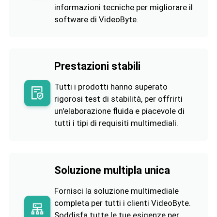
informazioni tecniche per migliorare il
software di VideoByte.
Prestazioni stabili
Tutti i prodotti hanno superato
rigorosi test di stabilità, per offrirti
un'elaborazione fluida e piacevole di
tutti i tipi di requisiti multimediali.
Soluzione multipla unica
Fornisci la soluzione multimediale
completa per tutti i clienti VideoByte.
Soddisfa tutte le tue esigenze per