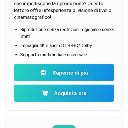
che impediscono la riproduzione? Questo
lettore offre un'esperienza di visione di livello
cinematografico!
Riproduzione senza restrizioni regionali e senza
limiti.
Immagini 4K e audio DTS-HD/Dolby.
Supporto multimediale universale.
Saperne di più
Acquista ora