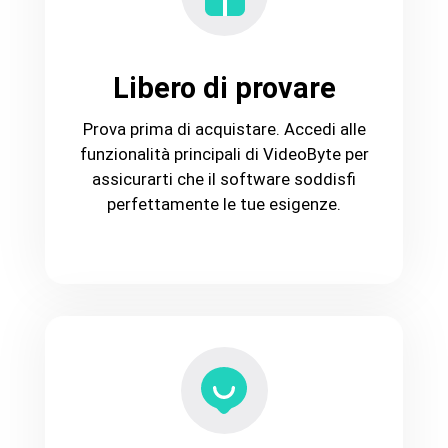
Libero di provare
Prova prima di acquistare. Accedi alle
funzionalità principali di VideoByte per
assicurarti che il software soddisfi
perfettamente le tue esigenze.