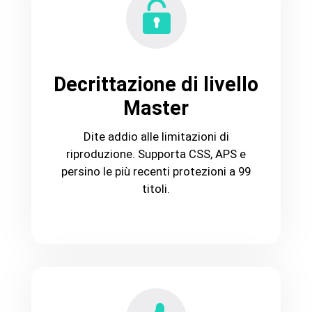
Decrittazione di livello
Master
Dite addio alle limitazioni di
riproduzione. Supporta CSS, APS e
persino le più recenti protezioni a 99
titoli.