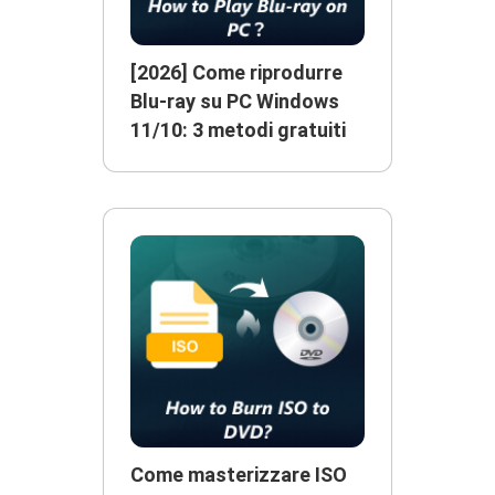
[2026] Come riprodurre
Blu-ray su PC Windows
11/10: 3 metodi gratuiti
Come masterizzare ISO