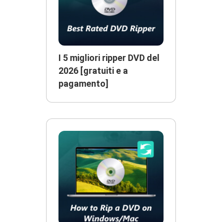
I 5 migliori ripper DVD del
2026 [gratuiti e a
pagamento]