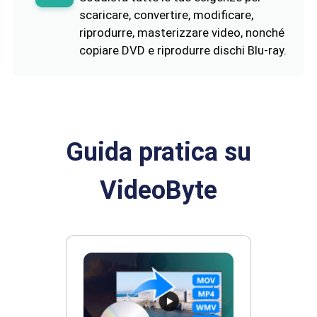
scaricare, convertire, modificare,
riprodurre, masterizzare video, nonché
copiare DVD e riprodurre dischi Blu-ray.
Guida pratica su
VideoByte