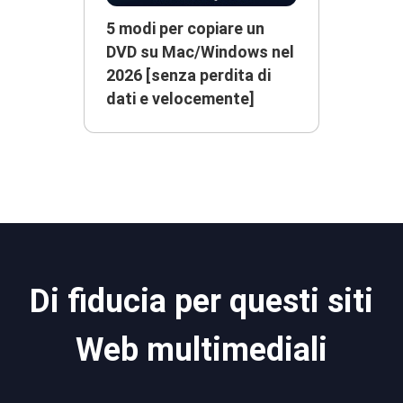
5 modi per copiare un
DVD su Mac/Windows nel
2026 [senza perdita di
dati e velocemente]
Di fiducia per questi siti
Web multimediali