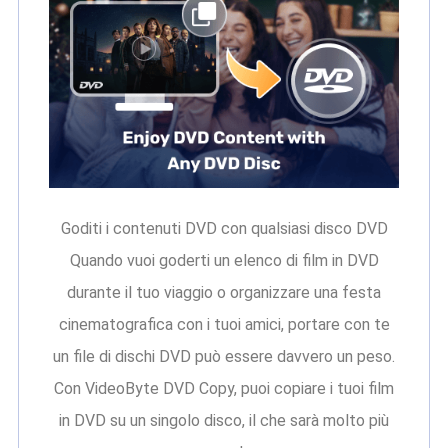
Goditi i contenuti DVD con qualsiasi disco DVD
Quando vuoi goderti un elenco di film in DVD
durante il tuo viaggio o organizzare una festa
cinematografica con i tuoi amici, portare con te
un file di dischi DVD può essere davvero un peso.
Con VideoByte DVD Copy, puoi copiare i tuoi film
in DVD su un singolo disco, il che sarà molto più