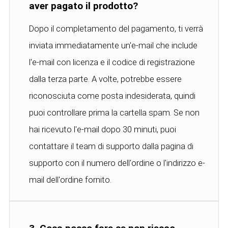
aver pagato il prodotto?
Dopo il completamento del pagamento, ti verrà
inviata immediatamente un'e-mail che include
l'e-mail con licenza e il codice di registrazione
dalla terza parte. A volte, potrebbe essere
riconosciuta come posta indesiderata, quindi
puoi controllare prima la cartella spam. Se non
hai ricevuto l'e-mail dopo 30 minuti, puoi
contattare il team di supporto dalla pagina di
supporto con il numero dell'ordine o l'indirizzo e-
mail dell'ordine fornito.