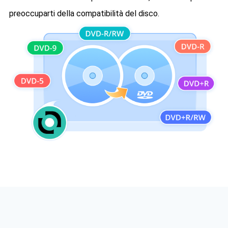
preoccuparti della compatibilità del disco.