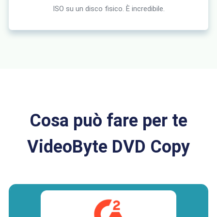
ISO su un disco fisico. È incredibile.
Cosa può fare per te
VideoByte DVD Copy