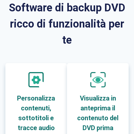
Software di backup DVD
ricco di funzionalità per
te
Personalizza
Visualizza in
contenuti,
anteprima il
sottotitoli e
contenuto del
tracce audio
DVD prima