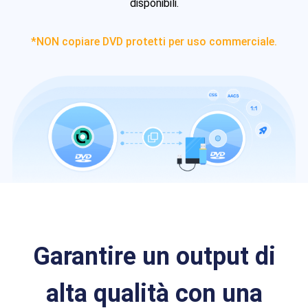
disponibili.
*NON copiare DVD protetti per uso commerciale.
Garantire un output di
alta qualità con una