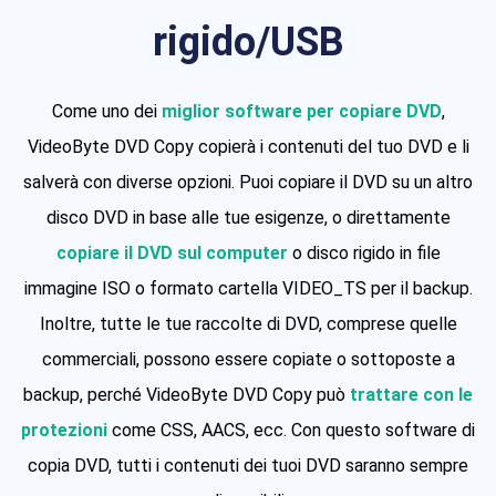
rigido/USB
Come uno dei
miglior software per copiare DVD
,
VideoByte DVD Copy copierà i contenuti del tuo DVD e li
salverà con diverse opzioni. Puoi copiare il DVD su un altro
disco DVD in base alle tue esigenze, o direttamente
copiare il DVD sul computer
o disco rigido in file
immagine ISO o formato cartella VIDEO_TS per il backup.
Inoltre, tutte le tue raccolte di DVD, comprese quelle
commerciali, possono essere copiate o sottoposte a
backup, perché VideoByte DVD Copy può
trattare con le
protezioni
come CSS, AACS, ecc. Con questo software di
copia DVD, tutti i contenuti dei tuoi DVD saranno sempre