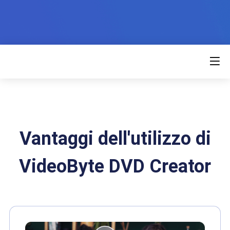
Vantaggi dell'utilizzo di
VideoByte DVD Creator