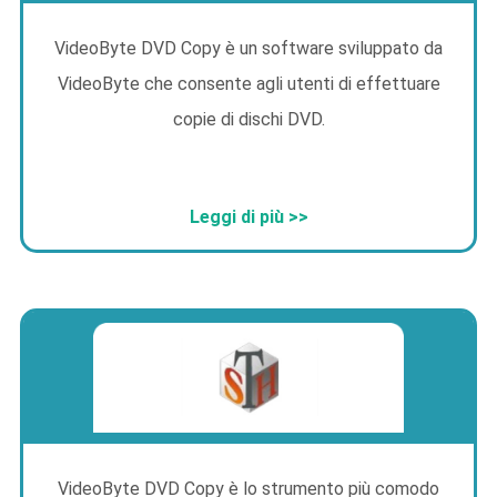
VideoByte DVD Copy è un software sviluppato da
VideoByte che consente agli utenti di effettuare
copie di dischi DVD.
Leggi di più >>
VideoByte DVD Copy è lo strumento più comodo