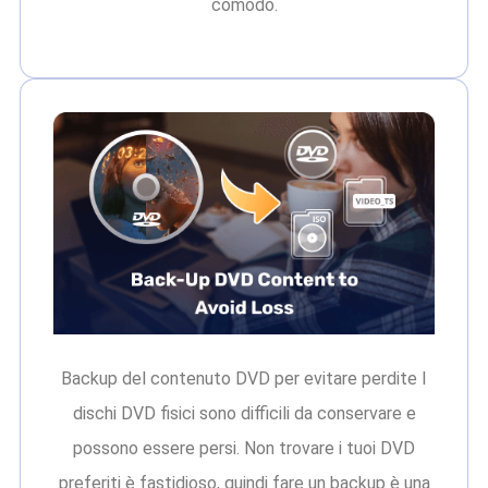
comodo.
Backup del contenuto DVD per evitare perdite I
dischi DVD fisici sono difficili da conservare e
possono essere persi. Non trovare i tuoi DVD
preferiti è fastidioso, quindi fare un backup è una