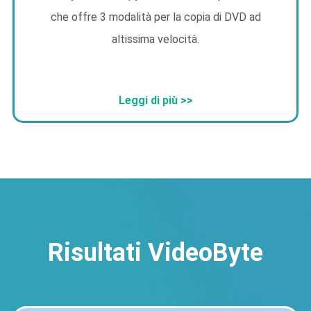
che offre 3 modalità per la copia di DVD ad
altissima velocità.
Leggi di più >>
Risultati VideoByte