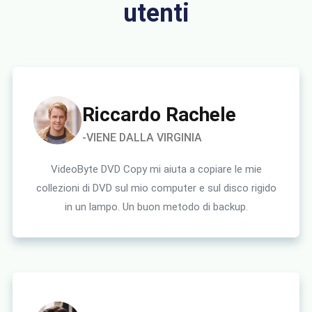
utenti
Riccardo Rachele
-VIENE DALLA VIRGINIA
VideoByte DVD Copy mi aiuta a copiare le mie
collezioni di DVD sul mio computer e sul disco rigido
in un lampo. Un buon metodo di backup.