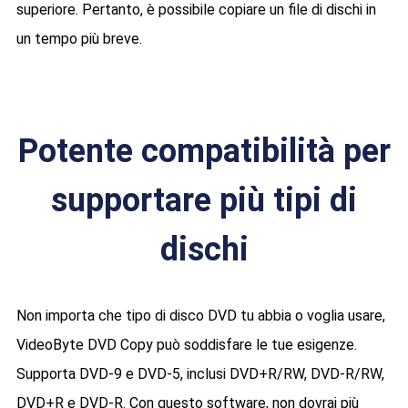
superiore. Pertanto, è possibile copiare un file di dischi in
un tempo più breve.
Potente compatibilità per
supportare più tipi di
dischi
Non importa che tipo di disco DVD tu abbia o voglia usare,
VideoByte DVD Copy può soddisfare le tue esigenze.
Supporta DVD-9 e DVD-5, inclusi DVD+R/RW, DVD-R/RW,
DVD+R e DVD-R. Con questo software, non dovrai più