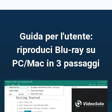
Guida per l'utente:
riproduci Blu-ray su
PC/Mac in 3 passaggi