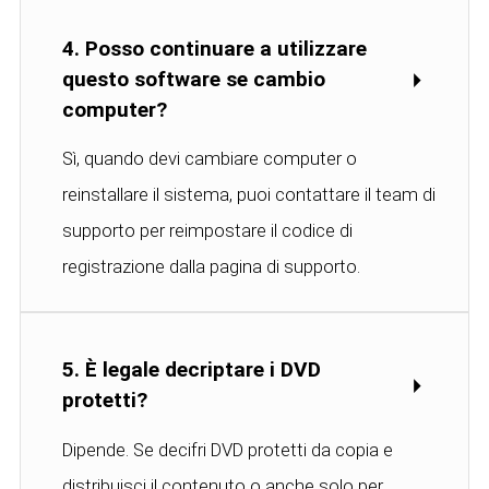
4. Posso continuare a utilizzare
questo software se cambio
computer?
Sì, quando devi cambiare computer o
reinstallare il sistema, puoi contattare il team di
supporto per reimpostare il codice di
registrazione dalla pagina di supporto.
5. È legale decriptare i DVD
protetti?
Dipende. Se decifri DVD protetti da copia e
distribuisci il contenuto o anche solo per