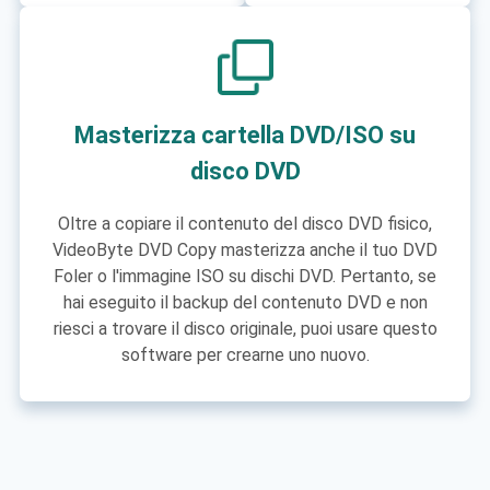
Masterizza cartella DVD/ISO su
disco DVD
Oltre a copiare il contenuto del disco DVD fisico,
VideoByte DVD Copy masterizza anche il tuo DVD
Foler o l'immagine ISO su dischi DVD. Pertanto, se
hai eseguito il backup del contenuto DVD e non
riesci a trovare il disco originale, puoi usare questo
software per crearne uno nuovo.