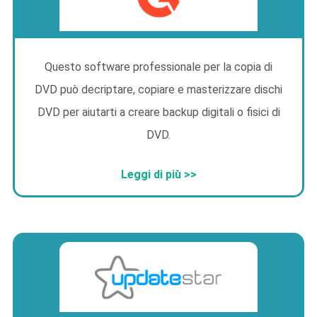
Questo software professionale per la copia di
DVD può decriptare, copiare e masterizzare dischi
DVD per aiutarti a creare backup digitali o fisici di
DVD.
Leggi di più >>