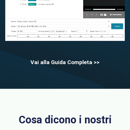
Vai alla Guida Completa >>
Cosa dicono i nostri