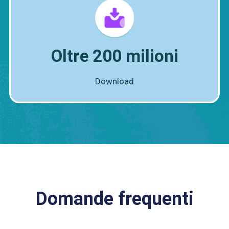
Oltre 200 milioni
Download
Domande frequenti