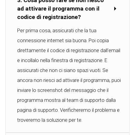
3. Cosa posso fare se non riesco
ad attivare il programma con il
codice di registrazione?
Per prima cosa, assicurati che la tua
connessione internet sia buona. Poi copia
direttamente il codice di registrazione dall'email
e incollalo nella finestra di registrazione. E
assicurati che non ci siano spazi vuoti. Se
ancora non riesci ad attivare il programma, puoi
inviare lo screenshot del messaggio che il
programma mostra al team di supporto dalla
pagina di supporto. Verificheremo il problema e
troveremo la soluzione per te.