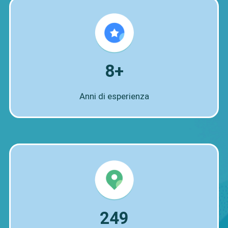
8+
Anni di esperienza
249