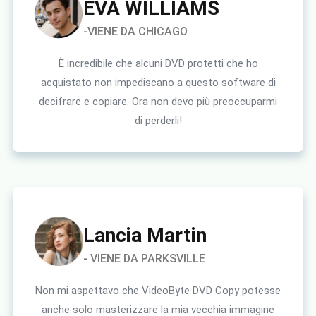
EVA WILLIAMS
-VIENE DA CHICAGO
È incredibile che alcuni DVD protetti che ho
acquistato non impediscano a questo software di
decifrare e copiare. Ora non devo più preoccuparmi
di perderli!
Lancia Martin
- VIENE DA PARKSVILLE
Non mi aspettavo che VideoByte DVD Copy potesse
anche solo masterizzare la mia vecchia immagine