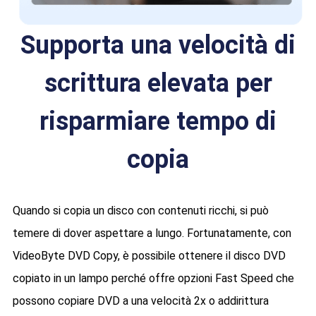
Supporta una velocità di
scrittura elevata per
risparmiare tempo di
copia
Quando si copia un disco con contenuti ricchi, si può
temere di dover aspettare a lungo. Fortunatamente, con
VideoByte DVD Copy, è possibile ottenere il disco DVD
copiato in un lampo perché offre opzioni Fast Speed che
possono copiare DVD a una velocità 2x o addirittura