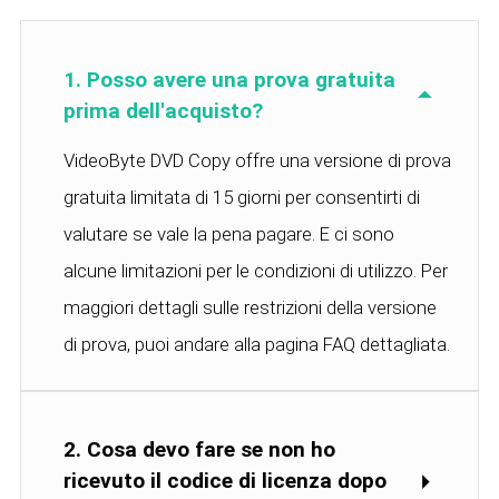
1. Posso avere una prova gratuita
prima dell'acquisto?
VideoByte DVD Copy offre una versione di prova
gratuita limitata di 15 giorni per consentirti di
valutare se vale la pena pagare. E ci sono
alcune limitazioni per le condizioni di utilizzo. Per
maggiori dettagli sulle restrizioni della versione
di prova, puoi andare alla pagina FAQ dettagliata.
2. Cosa devo fare se non ho
ricevuto il codice di licenza dopo