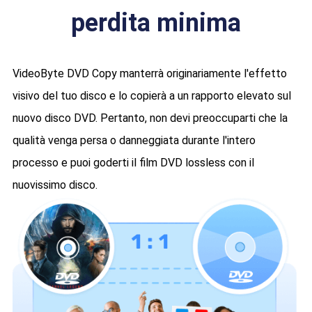
perdita minima
VideoByte DVD Copy manterrà originariamente l'effetto
visivo del tuo disco e lo copierà a un rapporto elevato sul
nuovo disco DVD. Pertanto, non devi preoccuparti che la
qualità venga persa o danneggiata durante l'intero
processo e puoi goderti il film DVD lossless con il
nuovissimo disco.