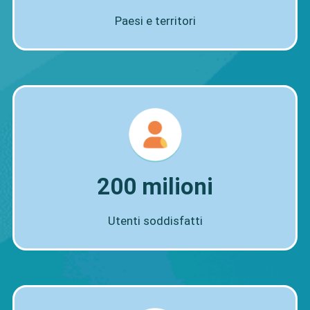
Paesi e territori
200 milioni
Utenti soddisfatti