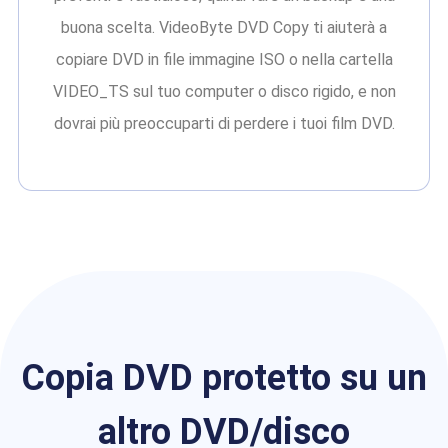
buona scelta. VideoByte DVD Copy ti aiuterà a
copiare DVD in file immagine ISO o nella cartella
VIDEO_TS sul tuo computer o disco rigido, e non
dovrai più preoccuparti di perdere i tuoi film DVD.
Copia DVD protetto su un
altro DVD/disco