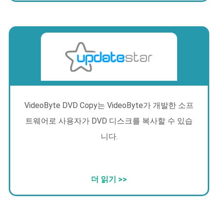
VideoByte DVD Copy는 VideoByte가 개발한 소프
트웨어로 사용자가 DVD 디스크를 복사할 수 있습
니다.
더 읽기 >>