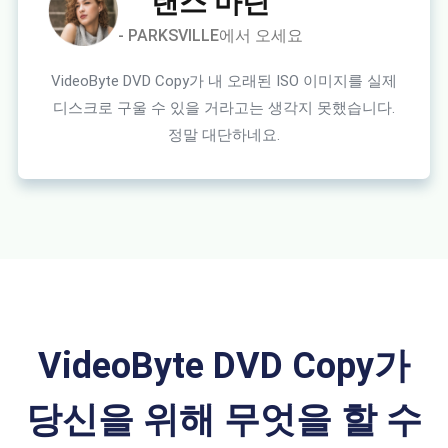
랜스 마틴
- PARKSVILLE에서 오세요
VideoByte DVD Copy가 내 오래된 ISO 이미지를 실제
디스크로 구울 수 있을 거라고는 생각지 못했습니다.
정말 대단하네요.
VideoByte DVD Copy가
당신을 위해 무엇을 할 수