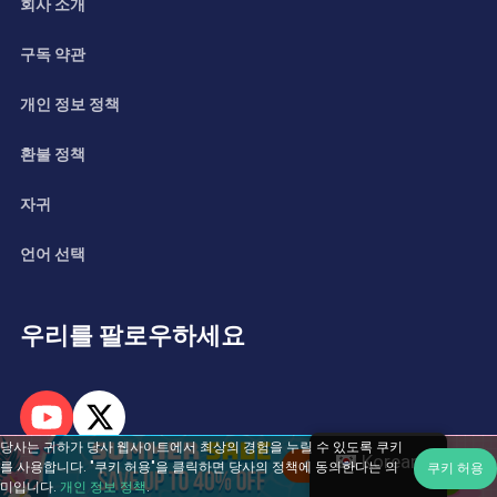
회사 소개
구독 약관
개인 정보 정책
환불 정책
자귀
언어 선택
우리를 팔로우하세요
당사는 귀하가 당사 웹사이트에서 최상의 경험을 누릴 수 있도록 쿠키
Korean
를 사용합니다. "쿠키 허용"을 클릭하면 당사의 정책에 동의한다는 의
쿠키 허용
미입니다.
개인 정보 정책
.