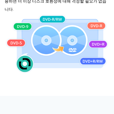
용하면 더 이상 디스크 호환성에 대해 걱정할 필요가 없습
니다.