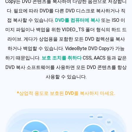
Copy는 DVD 콘텐츠를 복사하여 다양한 옵션으로 저장합니
다. 필요에 따라 DVD를 다른 DVD 디스크로 복사하거나 직
접 복사할 수 있습니다.
DVD를 컴퓨터에 복사
또는 ISO 이
미지 파일이나 백업을 위한 VIDEO_TS 폴더 형식의 하드 드
라이브. 게다가 상업용을 포함한 모든 DVD 컬렉션을 복사
하거나 백업할 수 있습니다. VideoByte DVD Copy가 가능
하기 때문입니다.
보호 조치를 취하다
CSS, AACS 등과 같은
DVD 복사 소프트웨어를 사용하면 모든 DVD 콘텐츠를 항상
사용할 수 있습니다.
*상업적 용도로 보호된 DVD를 복사하지 마세요.