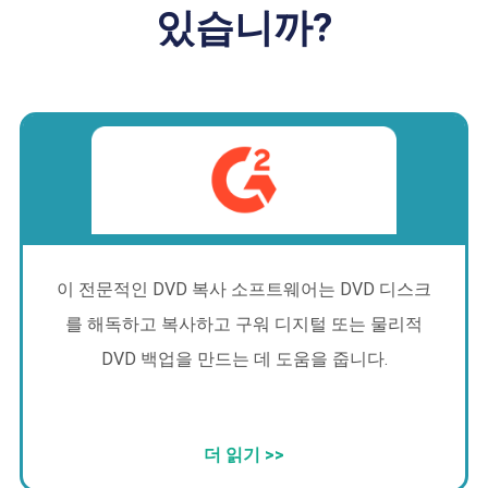
있습니까?
이 전문적인 DVD 복사 소프트웨어는 DVD 디스크
를 해독하고 복사하고 구워 디지털 또는 물리적
DVD 백업을 만드는 데 도움을 줍니다.
더 읽기 >>