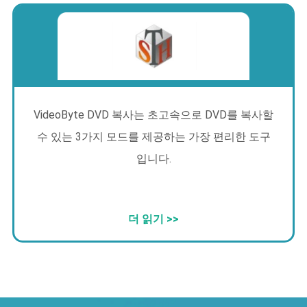
VideoByte DVD 복사는 초고속으로 DVD를 복사할
수 있는 3가지 모드를 제공하는 가장 편리한 도구
입니다.
더 읽기 >>