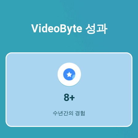
VideoByte 성과
8+
수년간의 경험