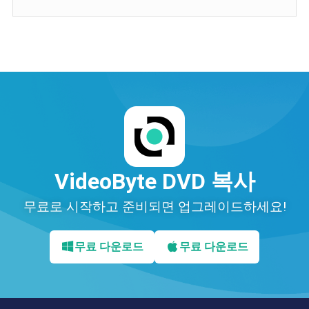
VideoByte DVD 복사
무료로 시작하고 준비되면 업그레이드하세요!
무료 다운로드
무료 다운로드