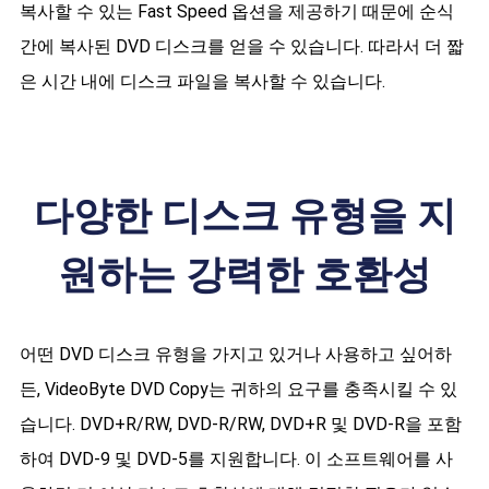
복사할 수 있는 Fast Speed 옵션을 제공하기 때문에 순식
간에 복사된 DVD 디스크를 얻을 수 있습니다. 따라서 더 짧
은 시간 내에 디스크 파일을 복사할 수 있습니다.
다양한 디스크 유형을 지
원하는 강력한 호환성
어떤 DVD 디스크 유형을 가지고 있거나 사용하고 싶어하
든, VideoByte DVD Copy는 귀하의 요구를 충족시킬 수 있
습니다. DVD+R/RW, DVD-R/RW, DVD+R 및 DVD-R을 포함
하여 DVD-9 및 DVD-5를 지원합니다. 이 소프트웨어를 사