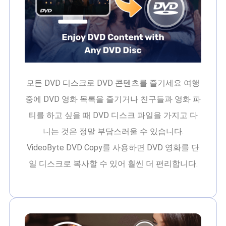
모든 DVD 디스크로 DVD 콘텐츠를 즐기세요 여행
중에 DVD 영화 목록을 즐기거나 친구들과 영화 파
티를 하고 싶을 때 DVD 디스크 파일을 가지고 다
니는 것은 정말 부담스러울 수 있습니다.
VideoByte DVD Copy를 사용하면 DVD 영화를 단
일 디스크로 복사할 수 있어 훨씬 더 편리합니다.