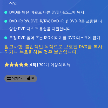
블루레이 복사
작업
DVD를 높은 비율로 다른 DVD 디스크에 복사
DVD+R/RW, DVD-R/RW, DVD+R 및 DVD-R을 포함한 다
양한 DVD 디스크 유형을 지원합니다.
로컬 DVD 폴더 또는 ISO 이미지를 DVD 디스크에 굽기
참고사항: 불법적인 목적으로 보호된 DVD를 복사
하거나 복호화하는 것은 불법입니다.
[4.8] | 700개 이상의 리뷰
이기다
맥