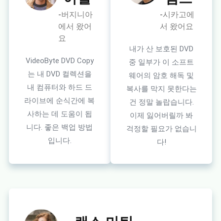
-버지니아
-시카고에
에서 왔어
서 왔어요
요
내가 산 보호된 DVD
VideoByte DVD Copy
중 일부가 이 소프트
는 내 DVD 컬렉션을
웨어의 암호 해독 및
내 컴퓨터와 하드 드
복사를 막지 못한다는
라이브에 순식간에 복
건 정말 놀랍습니다.
사하는 데 도움이 됩
이제 잃어버릴까 봐
니다. 좋은 백업 방법
걱정할 필요가 없습니
입니다.
다!