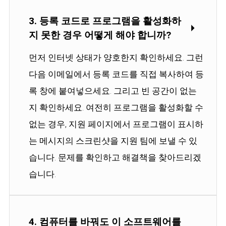
3. 등록 코드로 프로그램을 활성화하
지 못한 경우 어떻게 해야 합니까?
먼저 인터넷 상태가 양호한지 확인하세요. 그런
다음 이메일에서 등록 코드를 직접 복사하여 등
록 창에 붙여넣으세요. 그리고 빈 공간이 없는
지 확인하세요. 여전히 프로그램을 활성화할 수
없는 경우, 지원 페이지에서 프로그램이 표시하
는 메시지의 스크린샷을 지원 팀에 보낼 수 있
습니다. 문제를 확인하고 해결책을 찾아드리겠
습니다.
4. 컴퓨터를 바꿔도 이 소프트웨어를