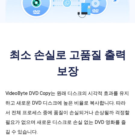
최소 손실로 고품질 출력
보장
VideoByte DVD Copy는 원래 디스크의 시각적 효과를 유지
하고 새로운 DVD 디스크에 높은 비율로 복사합니다. 따라
서 전체 프로세스 중에 품질이 손실되거나 손상될까 걱정할
필요가 없으며 새로운 디스크로 손실 없는 DVD 영화를 즐
길 수 있습니다.