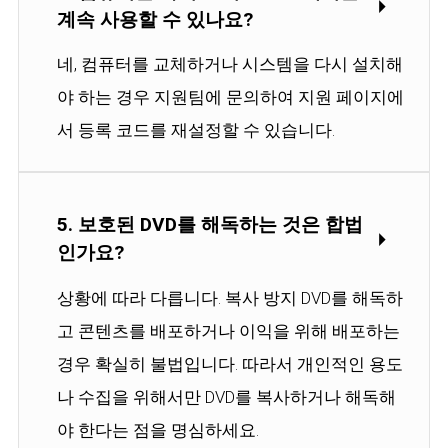
계속 사용할 수 있나요?
네, 컴퓨터를 교체하거나 시스템을 다시 설치해
야 하는 경우 지원팀에 문의하여 지원 페이지에
서 등록 코드를 재설정할 수 있습니다.
5. 보호된 DVD를 해독하는 것은 합법
인가요?
상황에 따라 다릅니다. 복사 방지 DVD를 해독하
고 콘텐츠를 배포하거나 이익을 위해 배포하는
경우 확실히 불법입니다. 따라서 개인적인 용도
나 수집을 위해서만 DVD를 복사하거나 해독해
야 한다는 점을 명심하세요.