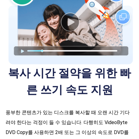
복사 시간 절약을 위한 빠
른 쓰기 속도 지원
풍부한 콘텐츠가 있는 디스크를 복사할 때 오랜 시간 기다
려야 한다는 걱정이 들 수 있습니다. 다행히도 VideoByte
DVD Copy를 사용하면 2배 또는 그 이상의 속도로 DVD를