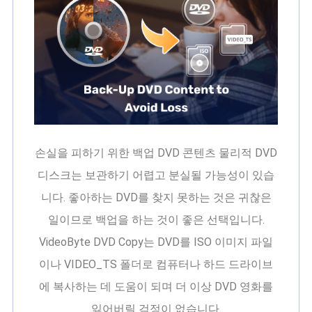
손실을 피하기 위한 백업 DVD 콘텐츠 물리적 DVD
디스크는 보관하기 어렵고 분실될 가능성이 있습
니다. 좋아하는 DVD를 찾지 못하는 것은 귀찮은
일이므로 백업을 하는 것이 좋은 선택입니다.
VideoByte DVD Copy는 DVD를 ISO 이미지 파일
이나 VIDEO_TS 폴더로 컴퓨터나 하드 드라이브
에 복사하는 데 도움이 되며 더 이상 DVD 영화를
잃어버릴 걱정이 없습니다.