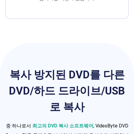
복사 방지된 DVD를 다른
DVD/하드 드라이브/USB
로 복사
중 하나로서
최고의 DVD 복사 소프트웨어
, VideoByte DVD