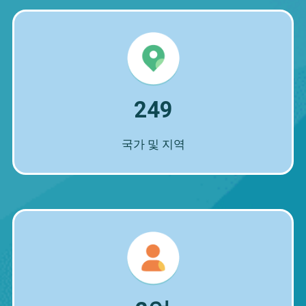
249
국가 및 지역