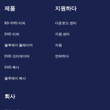
제품
지원하다
BD-DVD 리퍼
다운로드 센터
DVD 리퍼
지원 센터
블루레이 플레이어
자원
DVD 크리에이터
연락하다
DVD 복사
블루레이 복사
회사