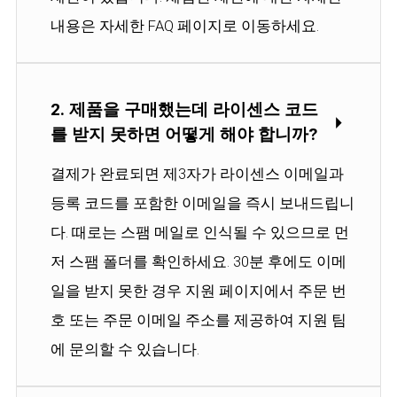
내용은 자세한 FAQ 페이지로 이동하세요.
2. 제품을 구매했는데 라이센스 코드
를 받지 못하면 어떻게 해야 합니까?
결제가 완료되면 제3자가 라이센스 이메일과
등록 코드를 포함한 이메일을 즉시 보내드립니
다. 때로는 스팸 메일로 인식될 수 있으므로 먼
저 스팸 폴더를 확인하세요. 30분 후에도 이메
일을 받지 못한 경우 지원 페이지에서 주문 번
호 또는 주문 이메일 주소를 제공하여 지원 팀
에 문의할 수 있습니다.