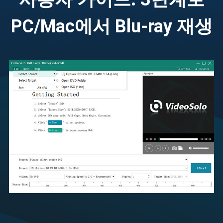
PC/Mac에서 Blu-ray 재생