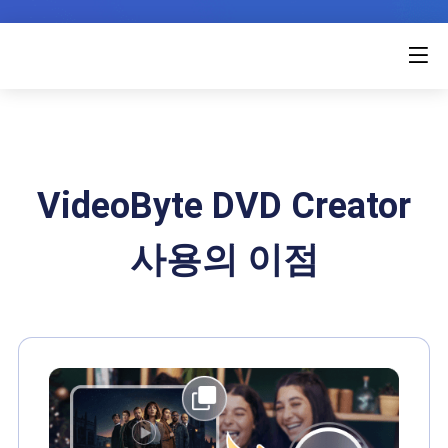
VideoByte DVD Creator
사용의 이점