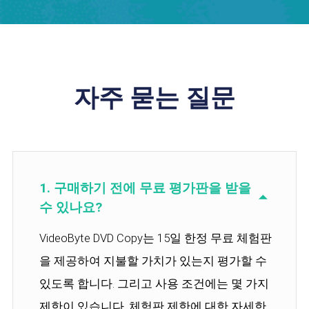
자주 묻는 질문
1. 구매하기 전에 무료 평가판을 받을
수 있나요?
VideoByte DVD Copy는 15일 한정 무료 체험판
을 제공하여 지불할 가치가 있는지 평가할 수
있도록 합니다. 그리고 사용 조건에는 몇 가지
제한이 있습니다. 체험판 제한에 대한 자세한