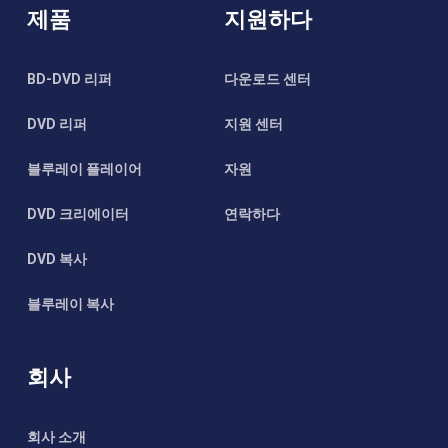
제품
지원하다
BD-DVD 리퍼
다운로드 센터
DVD 리퍼
지원 센터
블루레이 플레이어
자원
DVD 크리에이터
연락하다
DVD 복사
블루레이 복사
회사
회사 소개