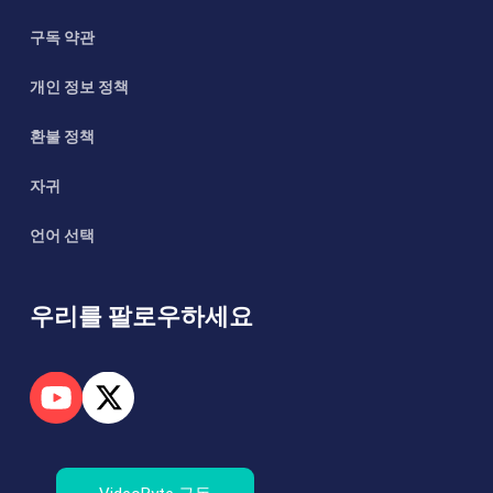
구독 약관
개인 정보 정책
환불 정책
자귀
언어 선택
우리를 팔로우하세요