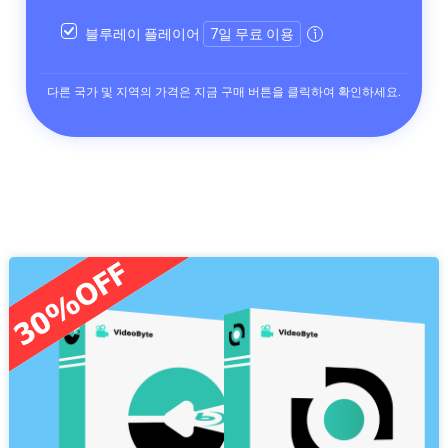
블루레이 플레이어
7일 무료 이용
다른 국가 및 지역의 가격은 지금 구매 버튼을 클릭하여 확인하세요.