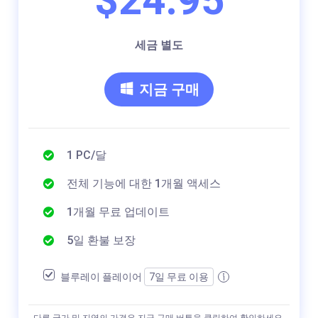
세금 별도
지금 구매
1 PC/달
전체 기능에 대한 1개월 액세스
1개월 무료 업데이트
5일 환불 보장
블루레이 플레이어
7일 무료 이용
다른 국가 및 지역의 가격은 지금 구매 버튼을 클릭하여 확인하세요.