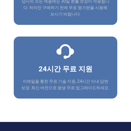
당사의 모든 제품에는 30일 환불 보장이 적용됩니
다. 하지만 구매하기 전에 무료 평가판을 사용해
보시기 바랍니다.
24시간 무료 지원
이메일을 통한 무료 기술 지원, 24시간 이내 답변
보장. 최신 버전으로 평생 무료 업그레이드하세요.