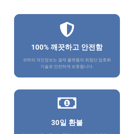
100% 깨끗하고 안전함
귀하의 개인정보는 결제 플랫폼의 최첨단 암호화
기술로 안전하게 보호됩니다.
30일 환불