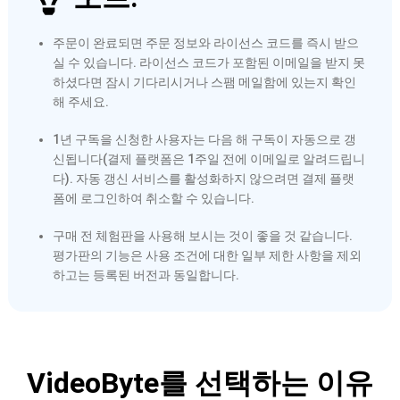
주문이 완료되면 주문 정보와 라이선스 코드를 즉시 받으
실 수 있습니다. 라이선스 코드가 포함된 이메일을 받지 못
하셨다면 잠시 기다리시거나 스팸 메일함에 있는지 확인
해 주세요.
1년 구독을 신청한 사용자는 다음 해 구독이 자동으로 갱
신됩니다(결제 플랫폼은 1주일 전에 이메일로 알려드립니
다). 자동 갱신 서비스를 활성화하지 않으려면 결제 플랫
폼에 로그인하여 취소할 수 있습니다.
구매 전 체험판을 사용해 보시는 것이 좋을 것 같습니다.
평가판의 기능은 사용 조건에 대한 일부 제한 사항을 제외
하고는 등록된 버전과 동일합니다.
VideoByte를 선택하는 이유