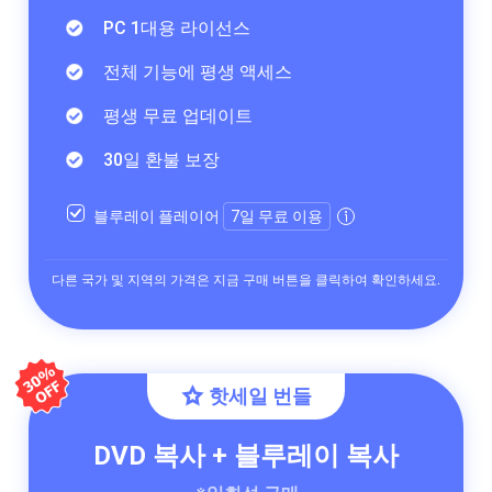
PC 1대용 라이선스
전체 기능에 평생 액세스
평생 무료 업데이트
30일 환불 보장
블루레이 플레이어
7일 무료 이용
다른 국가 및 지역의 가격은 지금 구매 버튼을 클릭하여 확인하세요.
핫세일 번들
DVD 복사 + 블루레이 복사