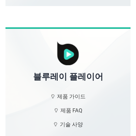
블루레이 플레이어
제품 가이드
제품 FAQ
기술 사양