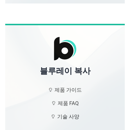
블루레이 복사
제품 가이드
제품 FAQ
기술 사양