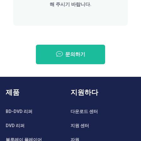
해 주시기 바랍니다.
문의하기
제품
지원하다
BD-DVD 리퍼
다운로드 센터
DVD 리퍼
지원 센터
블루레이 플레이어
자원