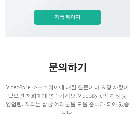
제품 페이지
문의하기
VideoByte 소프트웨어에 대한 질문이나 요청 사항이
있으면 저희에게 연락하세요. VideoByte의 지원 및
영업팀. 저희는 항상 여러분을 도울 준비가 되어 있습
니다.