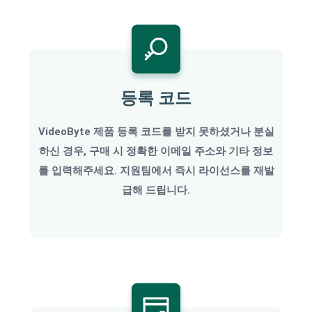
등록 코드
VideoByte 제품 등록 코드를 받지 못하셨거나 분실
하신 경우, 구매 시 정확한 이메일 주소와 기타 정보
를 입력해주세요. 지원팀에서 즉시 라이선스를 재발
급해 드립니다.