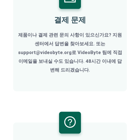
결제 문제
제품이나 결제 관련 문의 사항이 있으신가요? 지원
센터에서 답변을 찾아보세요. 또는
support@videobyte.org로 VideoByte 팀에 직접
이메일을 보내실 수도 있습니다. 48시간 이내에 답
변해 드리겠습니다.