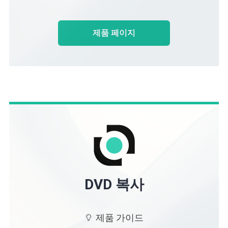
제품 페이지
DVD 복사
제품 가이드