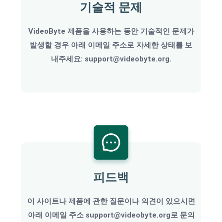
기술적 문제
VideoByte 제품을 사용하는 동안 기술적인 문제가
발생할 경우 아래 이메일 주소로 자세한 상태를 보
내주세요: support@videobyte.org.
피드백
이 사이트나 제품에 관한 질문이나 의견이 있으시면
아래 이메일 주소 support@videobyte.org로 문의