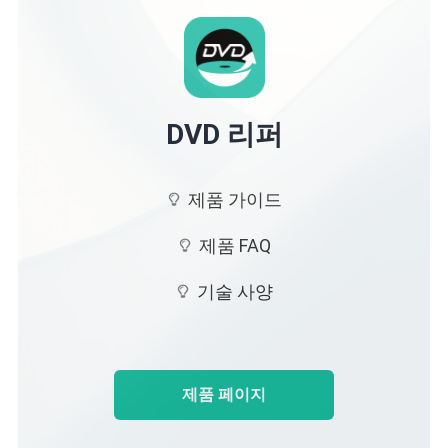
DVD 리퍼
제품 가이드
제품 FAQ
기술 사양
제품 페이지