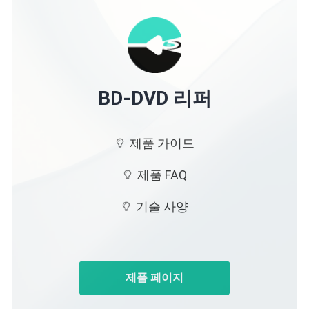
블루레이 복사
BD-DVD 리퍼
제품 가이드
제품 FAQ
기술 사양
제품 페이지