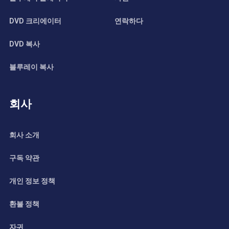
DVD 크리에이터
연락하다
DVD 복사
블루레이 복사
회사
회사 소개
구독 약관
개인 정보 정책
환불 정책
자귀