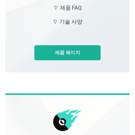
제품 FAQ
기술 사양
제품 페이지