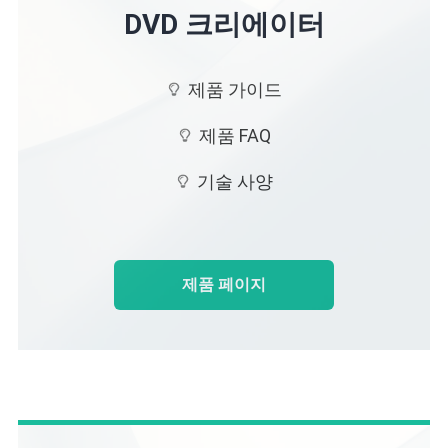
DVD 크리에이터
제품 가이드
제품 FAQ
기술 사양
제품 페이지