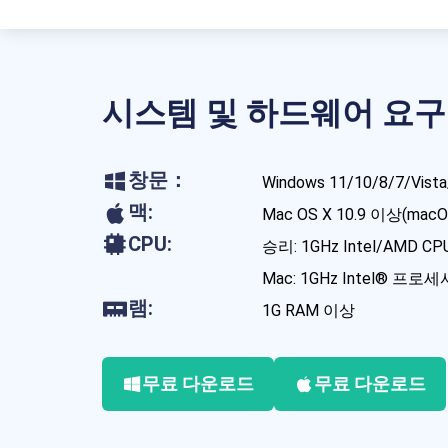
시스템 및 하드웨어 요구
창문：
Windows 11/10/8/7/Vis
맥:
Mac OS X 10.9 이상(mac
CPU:
승리: 1GHz Intel/AMD C
Mac: 1GHz Intel® 프로
램:
1G RAM 이상
무료 다운로드
무료 다운로드