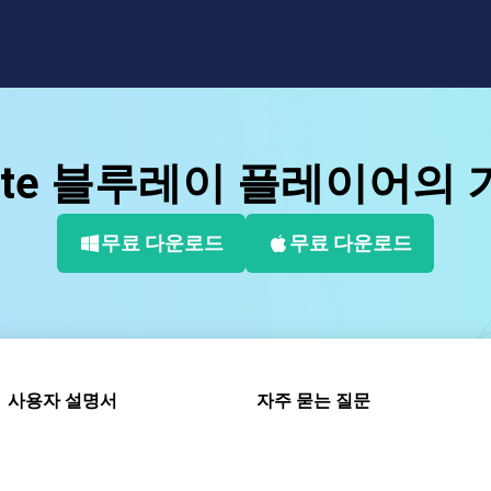
Byte 블루레이 플레이어의
무료 다운로드
무료 다운로드
사용자 설명서
자주 묻는 질문