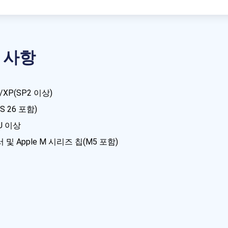
 사항
ta/XP(SP2 이상)
OS 26 포함)
PU 이상
세서 및 Apple M 시리즈 칩(M5 포함)