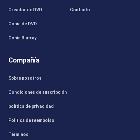
Creador de DVD
Contacto
Copia de DVD
Copia Blu-ray
Compañía
Sobre nosotros
Condiciones de suscripción
política de privacidad
Politica de reembolso
Términos