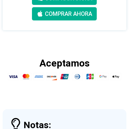
COMPRAR AHORA
Aceptamos
Notas: