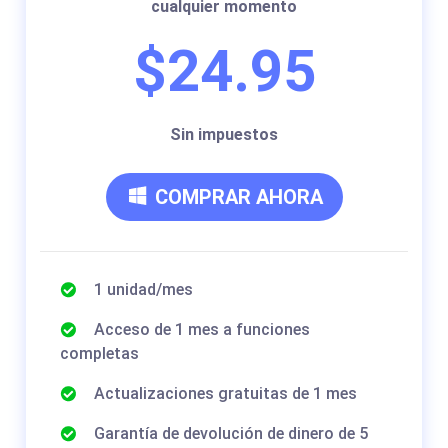
cualquier momento
$24.95
Sin impuestos
COMPRAR AHORA
1 unidad/mes
Acceso de 1 mes a funciones
completas
Actualizaciones gratuitas de 1 mes
Garantía de devolución de dinero de 5