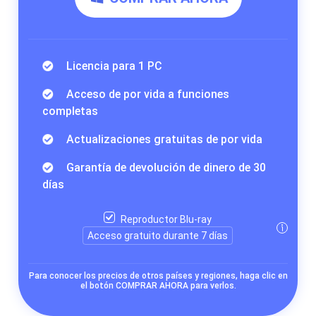
Licencia para 1 PC
Acceso de por vida a funciones
completas
Actualizaciones gratuitas de por vida
Garantía de devolución de dinero de 30
días
Reproductor Blu-ray
Acceso gratuito durante 7 días
Para conocer los precios de otros países y regiones, haga clic en
el botón COMPRAR AHORA para verlos.