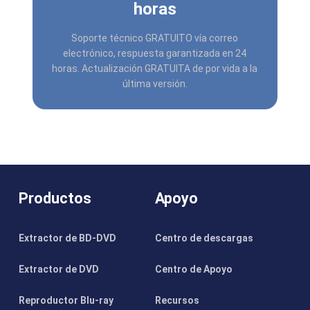
horas
Soporte técnico GRATUITO vía correo
electrónico, respuesta garantizada en 24
horas. Actualización GRATUITA de por vida a la
última versión.
Productos
Apoyo
Extractor de BD-DVD
Centro de descargas
Extractor de DVD
Centro de Apoyo
Reproductor Blu-ray
Recursos