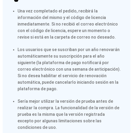
Una vez completado el pedido, recibirá la
información del mismo y el código de licencia
inmediatamente. Si no recibió el correo electrónico
con el código de licencia, espere un momento o
revise si está en la carpeta de correo no deseado.
Los usuarios que se suscriban por un año renovarán
automáticamente su suscripción para el año
siguiente (la plataforma de pago notificará por
correo electrónico con una semana de anticipación).
Si no desea habilitar el servicio de renovación
automática, puede cancelarlo iniciando sesión en la
plataforma de pago.
Sería mejor utilizar la versión de prueba antes de
realizar la compra. La funcionalidad de la versión de
prueba es la misma que la versión registrada
excepto por algunas limitaciones sobre las
condiciones de uso.