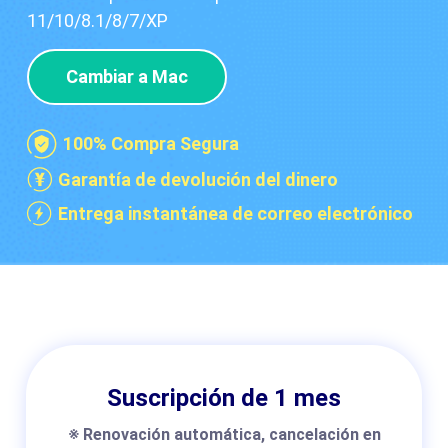
11/10/8.1/8/7/XP
Cambiar a Mac
100% Compra Segura
Garantía de devolución del dinero
Entrega instantánea de correo electrónico
Suscripción de 1 mes
※ Renovación automática, cancelación en