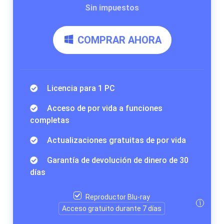
Sin impuestos
COMPRAR AHORA
Licencia para 1 PC
Acceso de por vida a funciones
completas
Actualizaciones gratuitas de por vida
Garantía de devolución de dinero de 30
días
Reproductor Blu-ray
Acceso gratuito durante 7 días