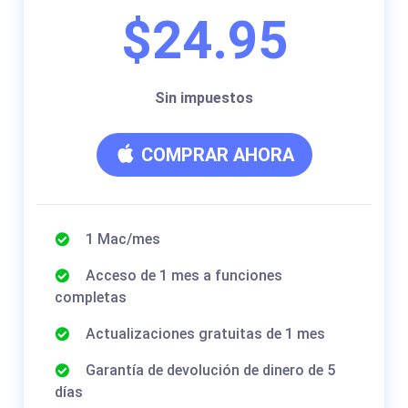
$24.95
Sin impuestos
COMPRAR AHORA
1 Mac/mes
Acceso de 1 mes a funciones
completas
Actualizaciones gratuitas de 1 mes
Garantía de devolución de dinero de 5
días