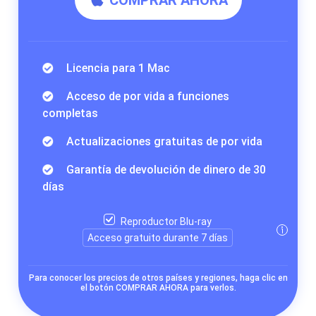
Licencia para 1 Mac
Acceso de por vida a funciones
completas
Actualizaciones gratuitas de por vida
Garantía de devolución de dinero de 30
días
Reproductor Blu-ray
Acceso gratuito durante 7 días
Para conocer los precios de otros países y regiones, haga clic en
el botón COMPRAR AHORA para verlos.