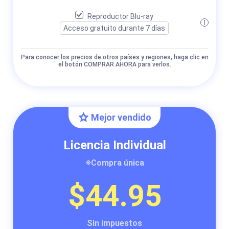
Reproductor Blu-ray
Acceso gratuito durante 7 días
Para conocer los precios de otros países y regiones, haga clic en
el botón COMPRAR AHORA para verlos.
Mejor vendido
Licencia Individual
※Compra única
$44.95
Sin impuestos