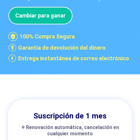
Cambiar para ganar
100% Compra Segura
Garantía de devolución del dinero
Entrega instantánea de correo electrónico
Suscripción de 1 mes
※ Renovación automática, cancelación en
cualquier momento