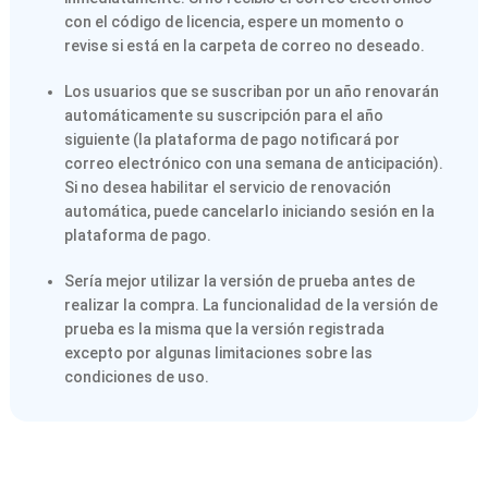
con el código de licencia, espere un momento o
revise si está en la carpeta de correo no deseado.
Los usuarios que se suscriban por un año renovarán
automáticamente su suscripción para el año
siguiente (la plataforma de pago notificará por
correo electrónico con una semana de anticipación).
Si no desea habilitar el servicio de renovación
automática, puede cancelarlo iniciando sesión en la
plataforma de pago.
Sería mejor utilizar la versión de prueba antes de
realizar la compra. La funcionalidad de la versión de
prueba es la misma que la versión registrada
excepto por algunas limitaciones sobre las
condiciones de uso.