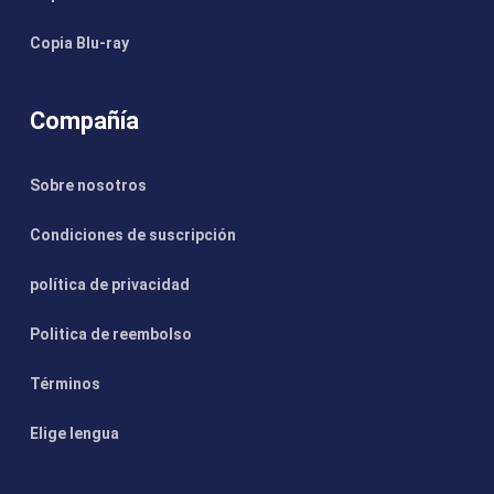
Copia Blu-ray
Compañía
Sobre nosotros
Condiciones de suscripción
política de privacidad
Politica de reembolso
Términos
Elige lengua