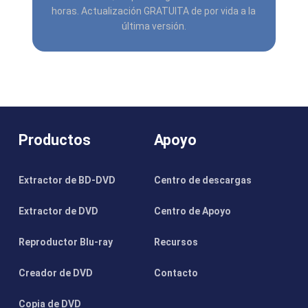
horas. Actualización GRATUITA de por vida a la
última versión.
Productos
Apoyo
Extractor de BD-DVD
Centro de descargas
Extractor de DVD
Centro de Apoyo
Reproductor Blu-ray
Recursos
Creador de DVD
Contacto
Copia de DVD