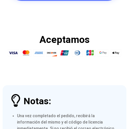
Aceptamos
Notas:
Una vez completado el pedido, recibirá la
información del mismo y el código de licencia
inmediatamente. Si no recibió el correo electrónico