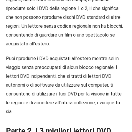
riprodurre solo i DVD della regione 1 o 2, il che significa
che non possono riprodurre dischi DVD standard di altre
regioni. Un lettore senza codice regionale non ha blocchi,
consentendo di guardare un film o uno spettacolo se
acquistato all'estero.
Puoi riprodurre i DVD acquistati all'estero mentre sei in
viaggio senza preoccuparti di alcun blocco regionale. I
lettori DVD indipendenti, che si tratti di lettori DVD
autonomi o di software da utilizzare sul computer, ti
consentono di utilizzare i tuoi DVD per la visione in tutte
le regioni e di accedere all'intera collezione, ovunque tu
sia.
Parte 2. I 3 migliori lettori DVD