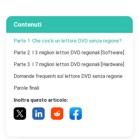
Contenuti
Parte 1. Che cos'è un lettore DVD senza regione?
Parte 2. I 3 migliori lettori DVD regionali [Software]
Parte 3. I 7 migliori lettori DVD regionali [Hardware]
Domande frequenti sul lettore DVD senza regione
Parole finali
Inoltra questo articolo: