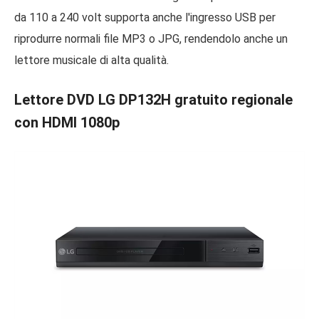
da 110 a 240 volt supporta anche l'ingresso USB per
riprodurre normali file MP3 o JPG, rendendolo anche un
lettore musicale di alta qualità.
Lettore DVD LG DP132H gratuito regionale
con HDMI 1080p