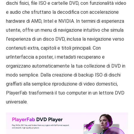
dischi fisici, file ISO e cartelle DVD, con funzionalità video
e audio che sfruttano la decodifica con accelerazione
hardware di AMD, Intel e NVIDIA. In termini di esperienza
utente, offre un menu di navigazione intuitivo che simula
l'esperienza di un disco DVD, inclusa la navigazione verso
contenuti extra, capitoli e titoli principali. Con
un'interfaccia a poster, i metadati recuperano e
organizzano automaticamente la tua collezione di DVD in
modo semplice. Dalla creazione di backup ISO di dischi
graffiati alla semplice riproduzione di video domestici,
PlayerFab trasformerà il tuo computer in un lettore DVD
universale.