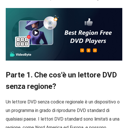
Parte 1. Che cos'è un lettore DVD
senza regione?
Un lettore DVD senza codice regionale è un dispositivo o
un programma in grado di riprodurre DVD standard di
qualsiasi paese. I lettori DVD standard sono limitati a una
regione, come Nord America ed Europa, e possono