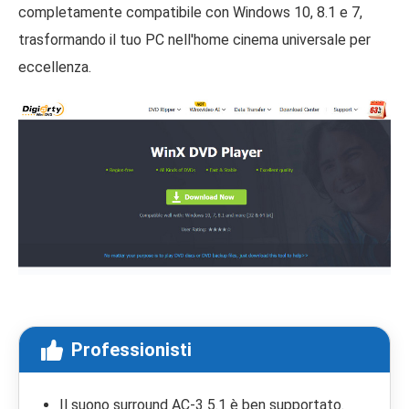
completamente compatibile con Windows 10, 8.1 e 7,
trasformando il tuo PC nell'home cinema universale per
eccellenza.
Professionisti
Il suono surround AC-3 5.1 è ben supportato.