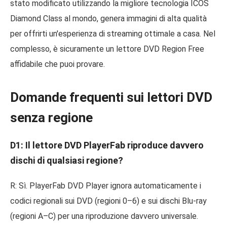
stato modificato utilizzando la migliore tecnologia ICOS
Diamond Class al mondo, genera immagini di alta qualità
per offrirti un'esperienza di streaming ottimale a casa. Nel
complesso, è sicuramente un lettore DVD Region Free
affidabile che puoi provare.
Domande frequenti sui lettori DVD
senza regione
D1: Il lettore DVD PlayerFab riproduce davvero
dischi di qualsiasi regione?
R: Sì. PlayerFab DVD Player ignora automaticamente i
codici regionali sui DVD (regioni 0–6) e sui dischi Blu-ray
(regioni A–C) per una riproduzione davvero universale.