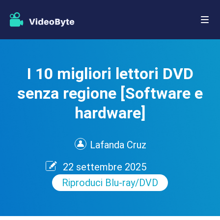
I 10 migliori lettori DVD
senza regione [Software e
hardware]
Lafanda Cruz
22 settembre 2025
Riproduci Blu-ray/DVD