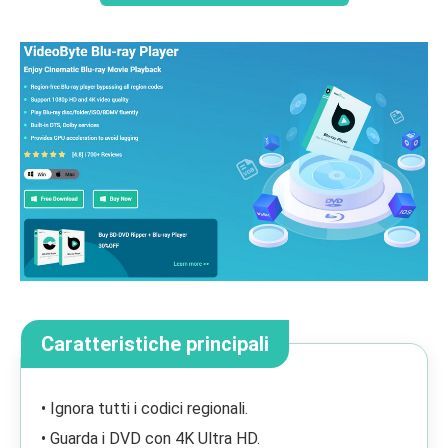
Caratteristiche principali
• Ignora tutti i codici regionali.
• Guarda i DVD con 4K Ultra HD.