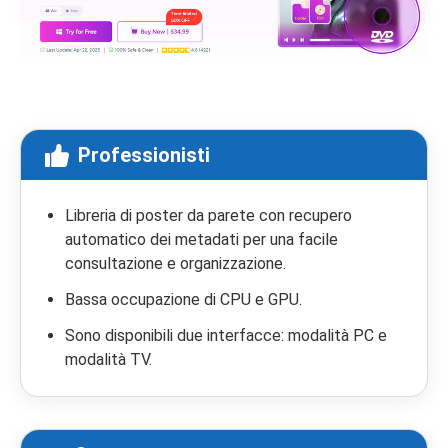
Professionisti
Libreria di poster da parete con recupero
automatico dei metadati per una facile
consultazione e organizzazione.
Bassa occupazione di CPU e GPU.
Sono disponibili due interfacce: modalità PC e
modalità TV.