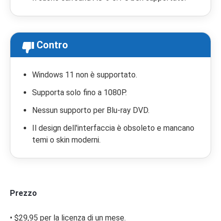
Contro
Windows 11 non è supportato.
Supporta solo fino a 1080P.
Nessun supporto per Blu-ray DVD.
Il design dell'interfaccia è obsoleto e mancano
temi o skin moderni.
Prezzo
• $29,95 per la licenza di un mese.