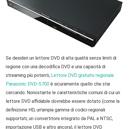
Se desideri un lettore DVD di alta qualità senza limiti di
regione con una decodifica DVD e una capacità di
streaming più potenti,
Lettore DVD gratuito regionale
Panasonic DVD-S700
è sicuramente quello che stai
cercando. Nonostante le caratteristiche comuni di cui un
lettore DVD affidabile dovrebbe essere dotato (come la
definizione HD, un'ampia gamma di codici regionali
supportati, un convertitore integrato da PAL a NTSC,
importazione USB e altro ancora), il lettore DVD