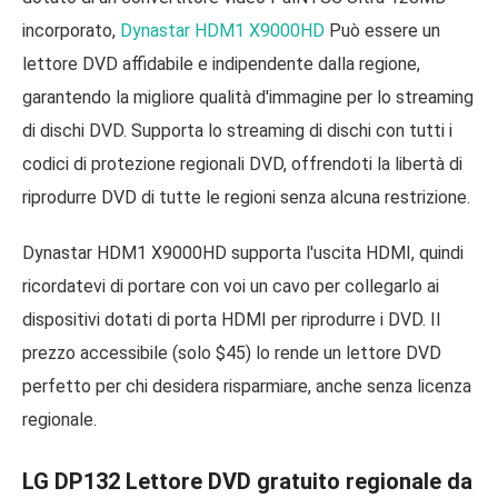
incorporato,
Dynastar HDM1 X9000HD
Può essere un
lettore DVD affidabile e indipendente dalla regione,
garantendo la migliore qualità d'immagine per lo streaming
di dischi DVD. Supporta lo streaming di dischi con tutti i
codici di protezione regionali DVD, offrendoti la libertà di
riprodurre DVD di tutte le regioni senza alcuna restrizione.
Dynastar HDM1 X9000HD supporta l'uscita HDMI, quindi
ricordatevi di portare con voi un cavo per collegarlo ai
dispositivi dotati di porta HDMI per riprodurre i DVD. Il
prezzo accessibile (solo $45) lo rende un lettore DVD
perfetto per chi desidera risparmiare, anche senza licenza
regionale.
LG DP132 Lettore DVD gratuito regionale da