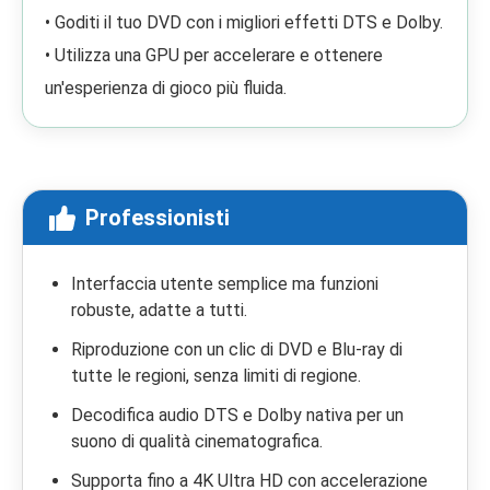
• Goditi il tuo DVD con i migliori effetti DTS e Dolby.
• Utilizza una GPU per accelerare e ottenere
un'esperienza di gioco più fluida.
Professionisti
Interfaccia utente semplice ma funzioni
robuste, adatte a tutti.
Riproduzione con un clic di DVD e Blu-ray di
tutte le regioni, senza limiti di regione.
Decodifica audio DTS e Dolby nativa per un
suono di qualità cinematografica.
Supporta fino a 4K Ultra HD con accelerazione