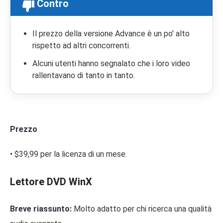
Contro
Il prezzo della versione Advance è un po' alto
rispetto ad altri concorrenti.
Alcuni utenti hanno segnalato che i loro video
rallentavano di tanto in tanto.
Prezzo
• $39,99 per la licenza di un mese.
Lettore DVD WinX
Breve riassunto:
Molto adatto per chi ricerca una qualità