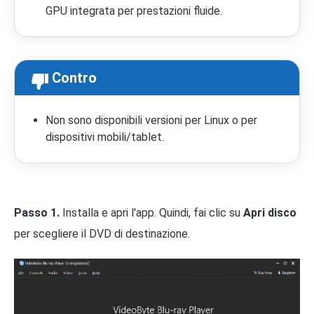
GPU integrata per prestazioni fluide.
Contro
Non sono disponibili versioni per Linux o per
dispositivi mobili/tablet.
Passo 1.
Installa e apri l'app. Quindi, fai clic su
Apri disco
per scegliere il DVD di destinazione.