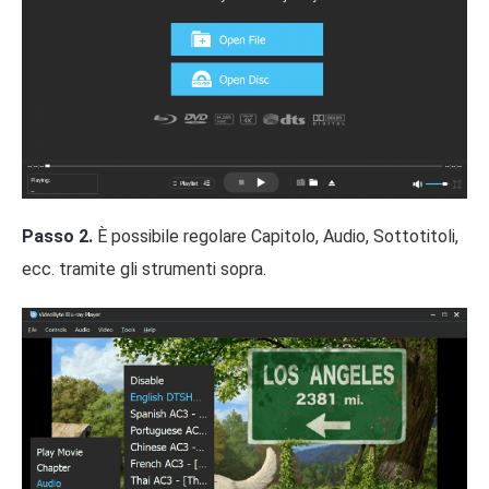
Passo 2.
È possibile regolare Capitolo, Audio, Sottotitoli,
ecc. tramite gli strumenti sopra.