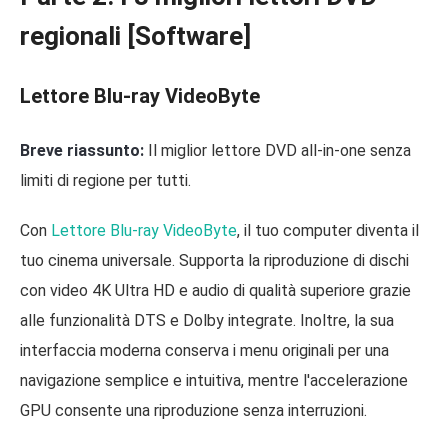
regionali [Software]
Lettore Blu-ray VideoByte
Breve riassunto:
Il miglior lettore DVD all-in-one senza
limiti di regione per tutti.
Con
Lettore Blu-ray VideoByte
, il tuo computer diventa il
tuo cinema universale. Supporta la riproduzione di dischi
con video 4K Ultra HD e audio di qualità superiore grazie
alle funzionalità DTS e Dolby integrate. Inoltre, la sua
interfaccia moderna conserva i menu originali per una
navigazione semplice e intuitiva, mentre l'accelerazione
GPU consente una riproduzione senza interruzioni.