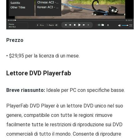
Prezzo
• $29,95 per la licenza di un mese.
Lettore DVD Playerfab
Breve riassunto:
Ideale per PC con specifiche basse.
PlayerFab DVD Player è un lettore DVD unico nel suo
genere, compatibile con tutte le regioni: rimuove
facilmente tutte le restrizioni di riproduzione sui DVD
commerciali di tutto il mondo. Consente di riprodurre