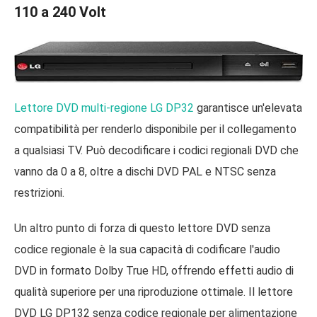
110 a 240 Volt
Lettore DVD multi-regione LG DP32
garantisce un'elevata
compatibilità per renderlo disponibile per il collegamento
a qualsiasi TV. Può decodificare i codici regionali DVD che
vanno da 0 a 8, oltre a dischi DVD PAL e NTSC senza
restrizioni.
Un altro punto di forza di questo lettore DVD senza
codice regionale è la sua capacità di codificare l'audio
DVD in formato Dolby True HD, offrendo effetti audio di
qualità superiore per una riproduzione ottimale. Il lettore
DVD LG DP132 senza codice regionale per alimentazione