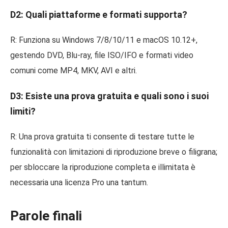
D2: Quali piattaforme e formati supporta?
R: Funziona su Windows 7/8/10/11 e macOS 10.12+,
gestendo DVD, Blu-ray, file ISO/IFO e formati video
comuni come MP4, MKV, AVI e altri.
D3: Esiste una prova gratuita e quali sono i suoi
limiti?
R: Una prova gratuita ti consente di testare tutte le
funzionalità con limitazioni di riproduzione breve o filigrana;
per sbloccare la riproduzione completa e illimitata è
necessaria una licenza Pro una tantum.
Parole finali