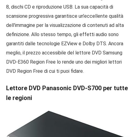
8, dischi CD e riproduzione USB. La sua capacità di
scansione progressiva garantisce un'eccellente qualità
dell'immagine per la visualizzazione di contenuti ad alta
definizione. Allo stesso tempo, gli effetti audio sono
garantiti dalle tecnologie EZView e Dolby DTS. Ancora
meglio, il prezzo accessibile del lettore DVD Samsung
DVD-E360 Region Free lo rende uno dei migliori lettori
DVD Region Free di cui ti puoi fidare.
Lettore DVD Panasonic DVD-S700 per tutte
le regioni