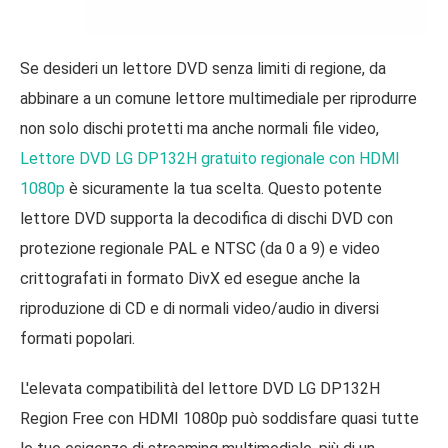
Se desideri un lettore DVD senza limiti di regione, da
abbinare a un comune lettore multimediale per riprodurre
non solo dischi protetti ma anche normali file video,
Lettore DVD LG DP132H gratuito regionale con HDMI
1080p
è sicuramente la tua scelta. Questo potente
lettore DVD supporta la decodifica di dischi DVD con
protezione regionale PAL e NTSC (da 0 a 9) e video
crittografati in formato DivX ed esegue anche la
riproduzione di CD e di normali video/audio in diversi
formati popolari.
L'elevata compatibilità del lettore DVD LG DP132H
Region Free con HDMI 1080p può soddisfare quasi tutte