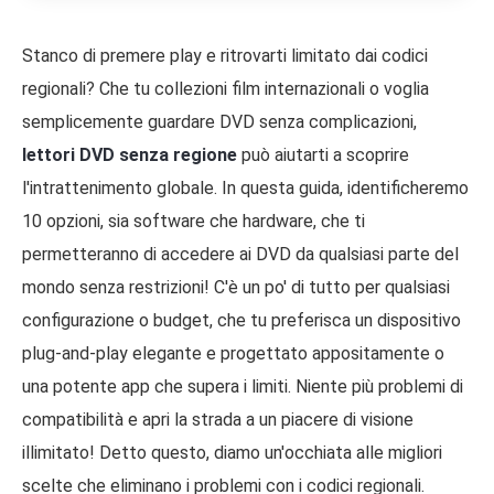
Stanco di premere play e ritrovarti limitato dai codici
regionali? Che tu collezioni film internazionali o voglia
semplicemente guardare DVD senza complicazioni,
lettori DVD senza regione
può aiutarti a scoprire
l'intrattenimento globale. In questa guida, identificheremo
10 opzioni, sia software che hardware, che ti
permetteranno di accedere ai DVD da qualsiasi parte del
mondo senza restrizioni! C'è un po' di tutto per qualsiasi
configurazione o budget, che tu preferisca un dispositivo
plug-and-play elegante e progettato appositamente o
una potente app che supera i limiti. Niente più problemi di
compatibilità e apri la strada a un piacere di visione
illimitato! Detto questo, diamo un'occhiata alle migliori
scelte che eliminano i problemi con i codici regionali.