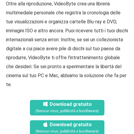
Oltre alla riproduzione, VideoByte crea una libreria
multimediale personale che registra la cronologia delle
tue visualizzazioni e organizza cartelle Blu-ray e DVD,
immagini ISO e altro ancora. Puoi ricevere tutti i tuoi dischi
internazionali senza errori. Inoltre, se sei un collezionista
digitale a cui piace avere pile di dischi sul tuo paese da
riprodurre, VideoByte ti offre l'intrattenimento globale
che desideri. Se sei pronto a sperimentare la libertà del
cinema sul tuo PC e Mac, abbiamo la soluzione che fa per
te.
Download gratuito
(Nessun virus, pubblicità e bundleware)
Download gratuito
(Nessun virus, pubblicità e bundleware)