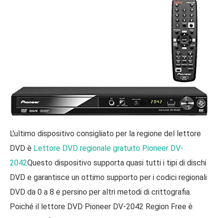
L'ultimo dispositivo consigliato per la regione del lettore
DVD è
Lettore DVD regionale gratuito Pioneer DV-
2042
Questo dispositivo supporta quasi tutti i tipi di dischi
DVD e garantisce un ottimo supporto per i codici regionali
DVD da 0 a 8 e persino per altri metodi di crittografia.
Poiché il lettore DVD Pioneer DV-2042 Region Free è