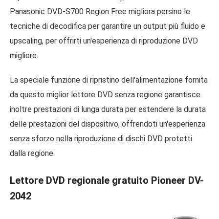
Panasonic DVD-S700 Region Free migliora persino le
tecniche di decodifica per garantire un output più fluido e
upscaling, per offrirti un'esperienza di riproduzione DVD
migliore.
La speciale funzione di ripristino dell'alimentazione fornita
da questo miglior lettore DVD senza regione garantisce
inoltre prestazioni di lunga durata per estendere la durata
delle prestazioni del dispositivo, offrendoti un'esperienza
senza sforzo nella riproduzione di dischi DVD protetti
dalla regione.
Lettore DVD regionale gratuito Pioneer DV-
2042