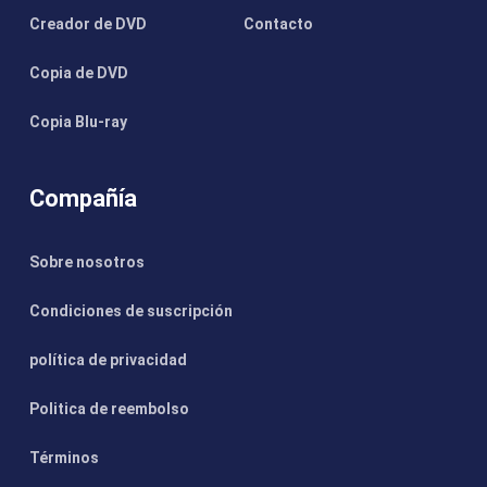
Creador de DVD
Contacto
Copia de DVD
Copia Blu-ray
Compañía
Sobre nosotros
Condiciones de suscripción
política de privacidad
Politica de reembolso
Términos