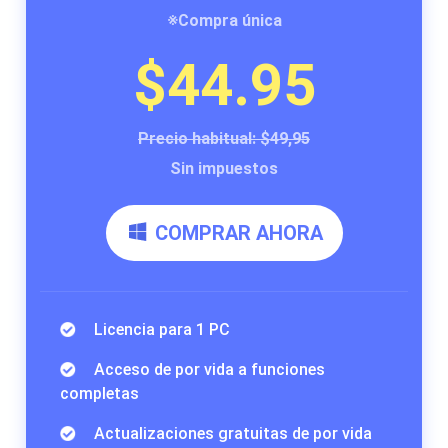
※Compra única
$44.95
Precio habitual: $49,95
Sin impuestos
COMPRAR AHORA
Licencia para 1 PC
Acceso de por vida a funciones
completas
Actualizaciones gratuitas de por vida