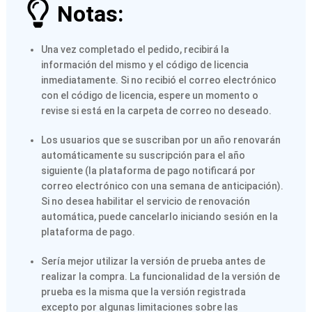
Notas:
Una vez completado el pedido, recibirá la
información del mismo y el código de licencia
inmediatamente. Si no recibió el correo electrónico
con el código de licencia, espere un momento o
revise si está en la carpeta de correo no deseado.
Los usuarios que se suscriban por un año renovarán
automáticamente su suscripción para el año
siguiente (la plataforma de pago notificará por
correo electrónico con una semana de anticipación).
Si no desea habilitar el servicio de renovación
automática, puede cancelarlo iniciando sesión en la
plataforma de pago.
Sería mejor utilizar la versión de prueba antes de
realizar la compra. La funcionalidad de la versión de
prueba es la misma que la versión registrada
excepto por algunas limitaciones sobre las