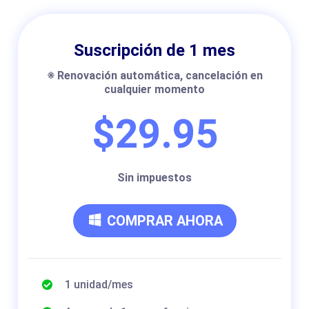
Suscripción de 1 mes
※ Renovación automática, cancelación en
cualquier momento
$29.95
Sin impuestos
COMPRAR AHORA
1 unidad/mes