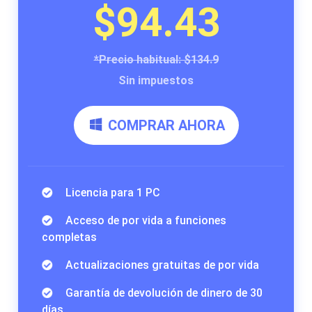
$94.43
*Precio habitual: $134.9
Sin impuestos
COMPRAR AHORA
Licencia para 1 PC
Acceso de por vida a funciones
completas
Actualizaciones gratuitas de por vida
Garantía de devolución de dinero de 30
días