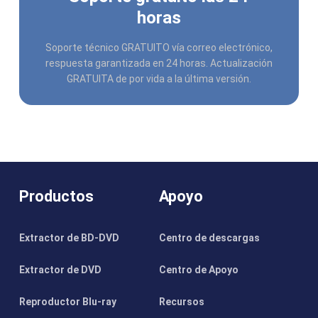
horas
Soporte técnico GRATUITO vía correo electrónico,
respuesta garantizada en 24 horas. Actualización
GRATUITA de por vida a la última versión.
Productos
Apoyo
Extractor de BD-DVD
Centro de descargas
Extractor de DVD
Centro de Apoyo
Reproductor Blu-ray
Recursos