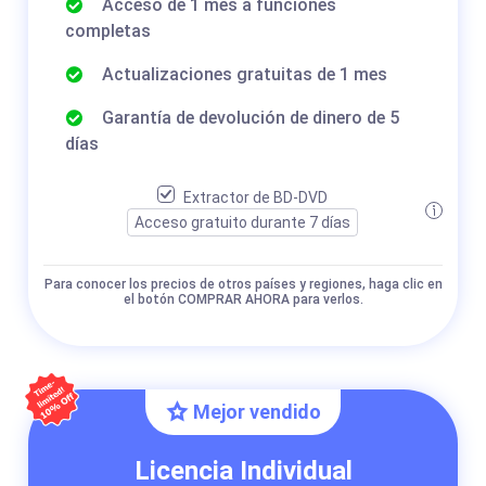
Acceso de 1 mes a funciones
completas
Actualizaciones gratuitas de 1 mes
Garantía de devolución de dinero de 5
días
Extractor de BD-DVD
Acceso gratuito durante 7 días
Para conocer los precios de otros países y regiones, haga clic en
el botón COMPRAR AHORA para verlos.
Mejor vendido
Licencia Individual