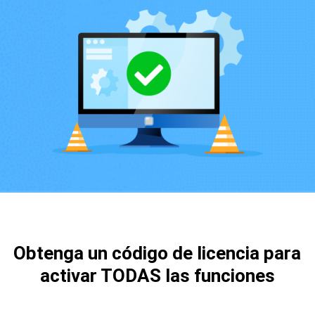
Obtenga un código de licencia para
activar TODAS las funciones