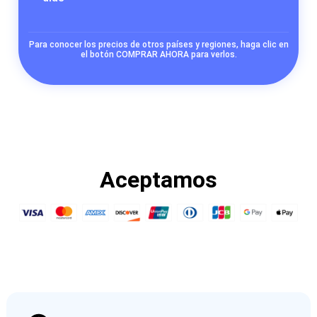
Para conocer los precios de otros países y regiones, haga clic en
el botón COMPRAR AHORA para verlos.
Aceptamos