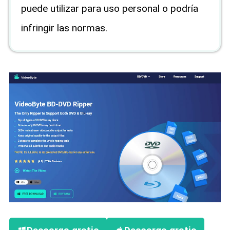
puede utilizar para uso personal o podría
infringir las normas.