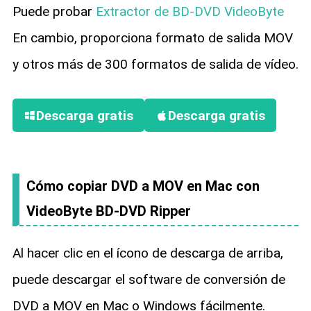
Puede probar
Extractor de BD-DVD VideoByte
En cambio, proporciona formato de salida MOV
y otros más de 300 formatos de salida de vídeo.
Descarga gratis
Descarga gratis
Cómo copiar DVD a MOV en Mac con
VideoByte BD-DVD Ripper
Al hacer clic en el ícono de descarga de arriba,
puede descargar el software de conversión de
DVD a MOV en Mac o Windows fácilmente.