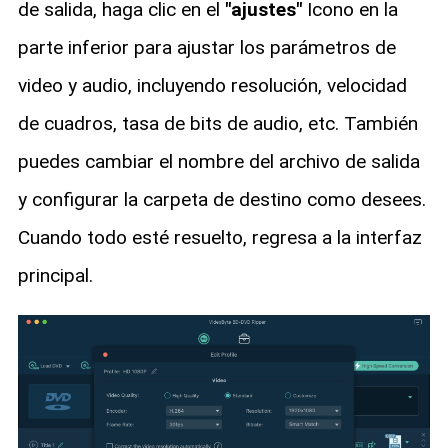
de salida, haga clic en el
"ajustes"
Icono en la
parte inferior para ajustar los parámetros de
video y audio, incluyendo resolución, velocidad
de cuadros, tasa de bits de audio, etc. También
puedes cambiar el nombre del archivo de salida
y configurar la carpeta de destino como desees.
Cuando todo esté resuelto, regresa a la interfaz
principal.