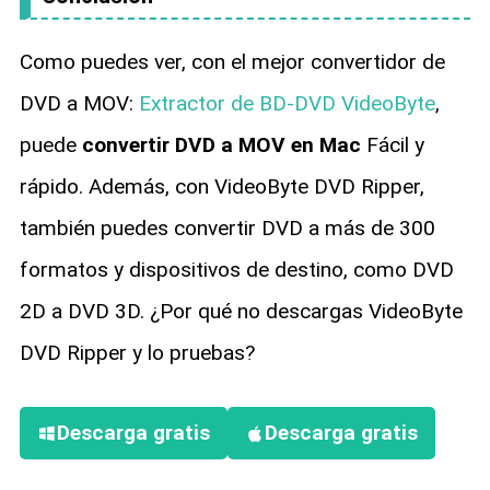
Como puedes ver, con el mejor convertidor de
DVD a MOV:
Extractor de BD-DVD VideoByte
,
puede
convertir DVD a MOV en Mac
Fácil y
rápido. Además, con VideoByte DVD Ripper,
también puedes convertir DVD a más de 300
formatos y dispositivos de destino, como DVD
2D a DVD 3D. ¿Por qué no descargas VideoByte
DVD Ripper y lo pruebas?
Descarga gratis
Descarga gratis