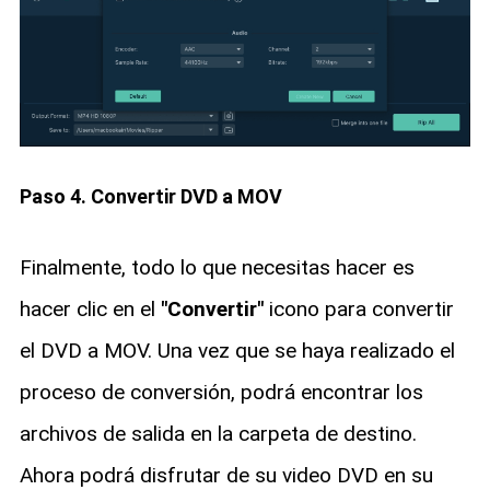
Paso 4. Convertir DVD a MOV
Finalmente, todo lo que necesitas hacer es
hacer clic en el
"Convertir"
icono para convertir
el DVD a MOV. Una vez que se haya realizado el
proceso de conversión, podrá encontrar los
archivos de salida en la carpeta de destino.
Ahora podrá disfrutar de su video DVD en su