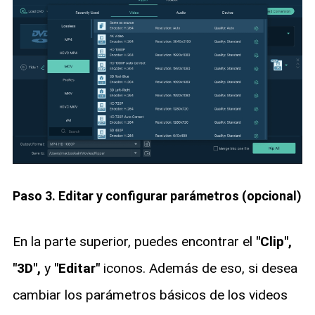
Paso 3. Editar y configurar parámetros (opcional)
En la parte superior, puedes encontrar el
"Clip",
"3D",
y
"Editar"
iconos. Además de eso, si desea
cambiar los parámetros básicos de los videos