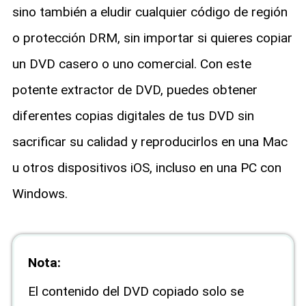
sino también a eludir cualquier código de región
o protección DRM, sin importar si quieres copiar
un DVD casero o uno comercial. Con este
potente extractor de DVD, puedes obtener
diferentes copias digitales de tus DVD sin
sacrificar su calidad y reproducirlos en una Mac
u otros dispositivos iOS, incluso en una PC con
Windows.
Nota:
El contenido del DVD copiado solo se