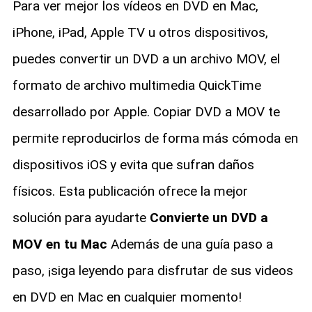
Para ver mejor los vídeos en DVD en Mac,
iPhone, iPad, Apple TV u otros dispositivos,
puedes convertir un DVD a un archivo MOV, el
formato de archivo multimedia QuickTime
desarrollado por Apple. Copiar DVD a MOV te
permite reproducirlos de forma más cómoda en
dispositivos iOS y evita que sufran daños
físicos. Esta publicación ofrece la mejor
solución para ayudarte
Convierte un DVD a
MOV en tu Mac
Además de una guía paso a
paso, ¡siga leyendo para disfrutar de sus videos
en DVD en Mac en cualquier momento!