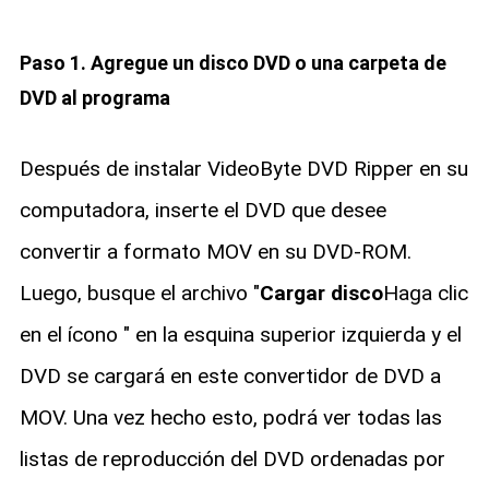
Paso 1. Agregue un disco DVD o una carpeta de
DVD al programa
Después de instalar VideoByte DVD Ripper en su
computadora, inserte el DVD que desee
convertir a formato MOV en su DVD-ROM.
Luego, busque el archivo "
Cargar disco
Haga clic
en el ícono " en la esquina superior izquierda y el
DVD se cargará en este convertidor de DVD a
MOV. Una vez hecho esto, podrá ver todas las
listas de reproducción del DVD ordenadas por