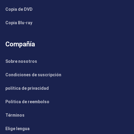
Copia de DVD
Copia Blu-ray
Compañía
Sobre nosotros
Condiciones de suscripción
política de privacidad
Politica de reembolso
Términos
Elige lengua