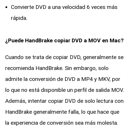
Convierte DVD a una velocidad 6 veces más
rápida.
¿Puede HandBrake copiar DVD a MOV en Mac?
Cuando se trata de copiar DVD, generalmente se
recomienda HandBrake. Sin embargo, solo
admite la conversión de DVD a MP4 y MKV, por
lo que no está disponible un perfil de salida MOV.
Además, intentar copiar DVD de solo lectura con
HandBrake generalmente falla, lo que hace que
la experiencia de conversión sea más molesta.