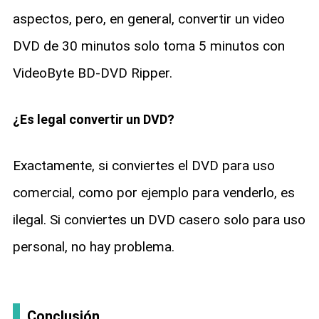
aspectos, pero, en general, convertir un video
DVD de 30 minutos solo toma 5 minutos con
VideoByte BD-DVD Ripper.
¿Es legal convertir un DVD?
Exactamente, si conviertes el DVD para uso
comercial, como por ejemplo para venderlo, es
ilegal. Si conviertes un DVD casero solo para uso
personal, no hay problema.
Conclusión