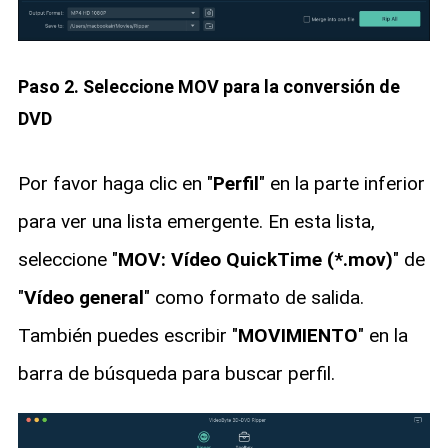
Paso 2. Seleccione MOV para la conversión de
DVD
Por favor haga clic en "
Perfil
" en la parte inferior
para ver una lista emergente. En esta lista,
seleccione "
MOV: Vídeo QuickTime (*.mov)
" de
"
Vídeo general
" como formato de salida.
También puedes escribir "
MOVIMIENTO
" en la
barra de búsqueda para buscar perfil.