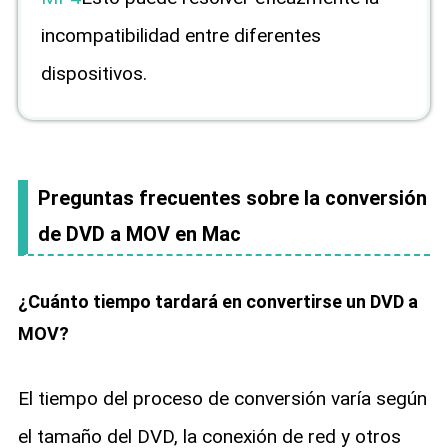
incompatibilidad entre diferentes
dispositivos.
Preguntas frecuentes sobre la conversión
de DVD a MOV en Mac
¿Cuánto tiempo tardará en convertirse un DVD a
MOV?
El tiempo del proceso de conversión varía según
el tamaño del DVD, la conexión de red y otros