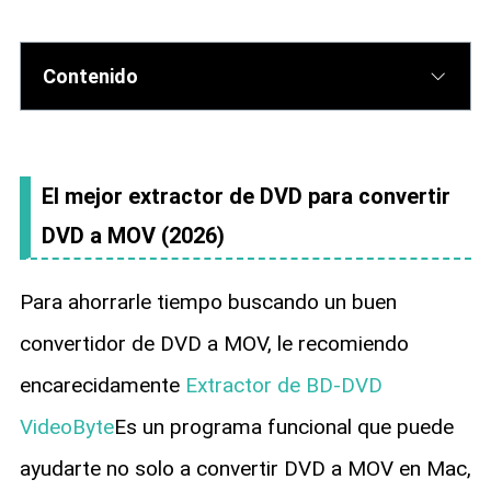
Contenido
El mejor extractor de DVD para convertir
DVD a MOV (2026)
Para ahorrarle tiempo buscando un buen
convertidor de DVD a MOV, le recomiendo
encarecidamente
Extractor de BD-DVD
VideoByte
Es un programa funcional que puede
ayudarte no solo a convertir DVD a MOV en Mac,