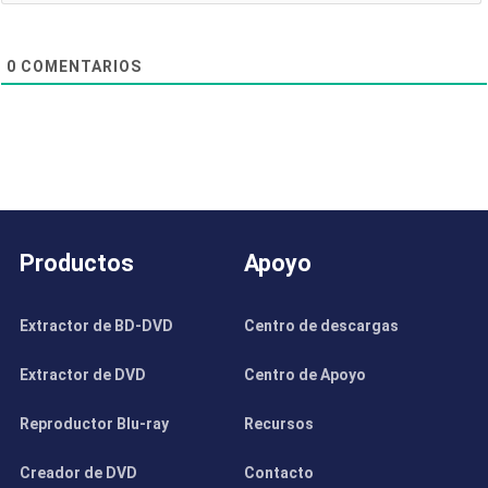
0
COMENTARIOS
Productos
Apoyo
Extractor de BD-DVD
Centro de descargas
Extractor de DVD
Centro de Apoyo
Reproductor Blu-ray
Recursos
Creador de DVD
Contacto