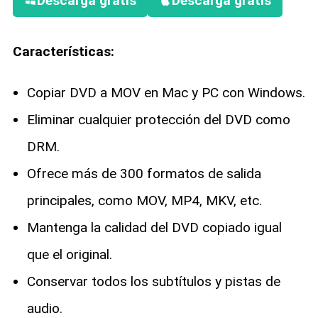
Descarga gratis
Descarga gratis
Características:
Copiar DVD a MOV en Mac y PC con Windows.
Eliminar cualquier protección del DVD como
DRM.
Ofrece más de 300 formatos de salida
principales, como MOV, MP4, MKV, etc.
Mantenga la calidad del DVD copiado igual
que el original.
Conservar todos los subtítulos y pistas de
audio.