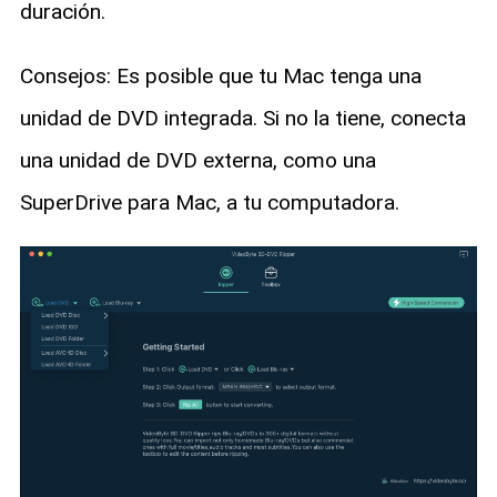
duración.
Consejos: Es posible que tu Mac tenga una
unidad de DVD integrada. Si no la tiene, conecta
una unidad de DVD externa, como una
SuperDrive para Mac, a tu computadora.