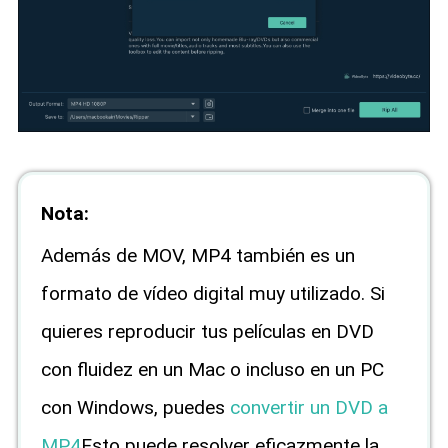
Nota:
Además de MOV, MP4 también es un
formato de vídeo digital muy utilizado. Si
quieres reproducir tus películas en DVD
con fluidez en un Mac o incluso en un PC
con Windows, puedes
convertir un DVD a
MP4
Esto puede resolver eficazmente la