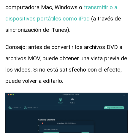
computadora Mac, Windows o
transmitirlo a
dispositivos portátiles como iPad
(a través de
sincronización de iTunes).
Consejo: antes de convertir los archivos DVD a
archivos MOV, puede obtener una vista previa de
los videos. Si no está satisfecho con el efecto,
puede volver a editarlo.