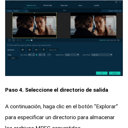
Paso 4. Seleccione el directorio de salida
A continuación, haga clic en el botón “Explorar”
para especificar un directorio para almacenar