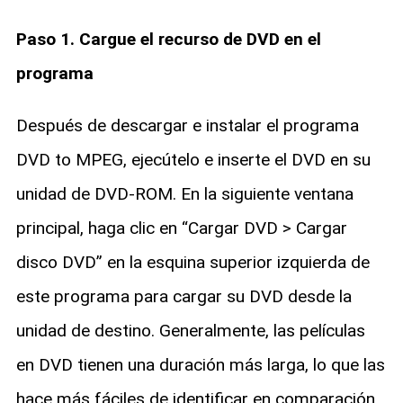
Paso 1. Cargue el recurso de DVD en el
programa
Después de descargar e instalar el programa
DVD to MPEG, ejecútelo e inserte el DVD en su
unidad de DVD-ROM. En la siguiente ventana
principal, haga clic en “Cargar DVD > Cargar
disco DVD” en la esquina superior izquierda de
este programa para cargar su DVD desde la
unidad de destino. Generalmente, las películas
en DVD tienen una duración más larga, lo que las
hace más fáciles de identificar en comparación