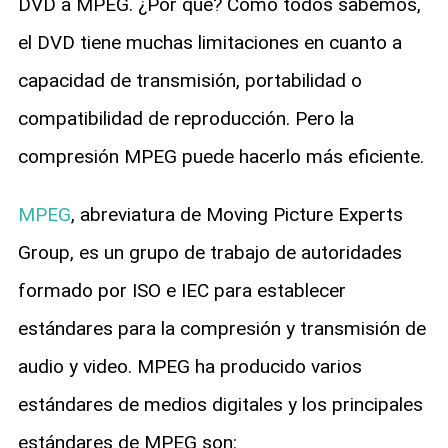
DVD a MPEG. ¿Por qué? Como todos sabemos,
el DVD tiene muchas limitaciones en cuanto a
capacidad de transmisión, portabilidad o
compatibilidad de reproducción. Pero la
compresión MPEG puede hacerlo más eficiente.
MPEG
, abreviatura de Moving Picture Experts
Group, es un grupo de trabajo de autoridades
formado por ISO e IEC para establecer
estándares para la compresión y transmisión de
audio y video. MPEG ha producido varios
estándares de medios digitales y los principales
estándares de MPEG son: