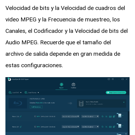
Velocidad de bits y la Velocidad de cuadros del
video MPEG y la Frecuencia de muestreo, los
Canales, el Codificador y la Velocidad de bits del
Audio MPEG. Recuerde que el tamaño del
archivo de salida depende en gran medida de
estas configuraciones.