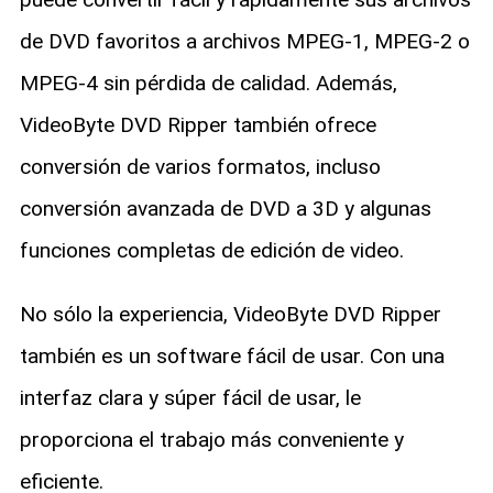
de DVD favoritos a archivos MPEG-1, MPEG-2 o
MPEG-4 sin pérdida de calidad. Además,
VideoByte DVD Ripper también ofrece
conversión de varios formatos, incluso
conversión avanzada de DVD a 3D y algunas
funciones completas de edición de video.
No sólo la experiencia, VideoByte DVD Ripper
también es un software fácil de usar. Con una
interfaz clara y súper fácil de usar, le
proporciona el trabajo más conveniente y
eficiente.