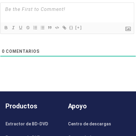
{}
[+]
0
COMENTARIOS
Productos
Apoyo
Extractor de BD-DVD
Centro de descargas