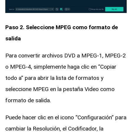
Paso 2. Seleccione MPEG como formato de
salida
Para convertir archivos DVD a MPEG-1, MPEG-2
o MPEG-4, simplemente haga clic en “Copiar
todo a” para abrir la lista de formatos y
seleccione MPEG en la pestaña Video como
formato de salida.
Puede hacer clic en el icono “Configuración” para
cambiar la Resolución, el Codificador, la