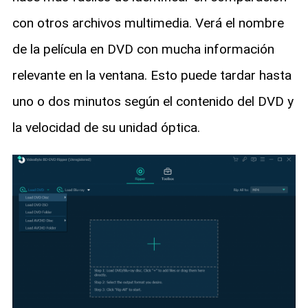
con otros archivos multimedia. Verá el nombre
de la película en DVD con mucha información
relevante en la ventana. Esto puede tardar hasta
uno o dos minutos según el contenido del DVD y
la velocidad de su unidad óptica.