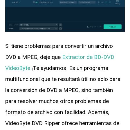
Si tiene problemas para convertir un archivo
DVD a MPEG, deje que
Extractor de BD-DVD
VideoByte
¡Te ayudamos! Es un programa
multifuncional que te resultará útil no solo para
la conversión de DVD a MPEG, sino también
para resolver muchos otros problemas de
formato de archivo con facilidad. Además,
VideoByte DVD Ripper ofrece herramientas de