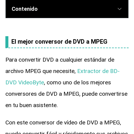
Contenido
El mejor conversor de DVD a MPEG
Para convertir DVD a cualquier estándar de
archivo MPEG que necesite,
Extractor de BD-
DVD VideoByte
, como uno de los mejores
conversores de DVD a MPEG, puede convertirse
en tu buen asistente.
Con este conversor de vídeo de DVD a MPEG,
puede convertir fácil y rápidamente sus archivos