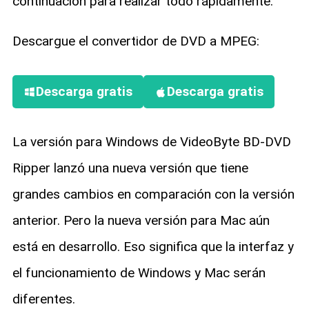
continuación para realizar todo rápidamente.
Descargue el convertidor de DVD a MPEG:
Descarga gratis
Descarga gratis
La versión para Windows de VideoByte BD-DVD
Ripper lanzó una nueva versión que tiene
grandes cambios en comparación con la versión
anterior. Pero la nueva versión para Mac aún
está en desarrollo. Eso significa que la interfaz y
el funcionamiento de Windows y Mac serán
diferentes.