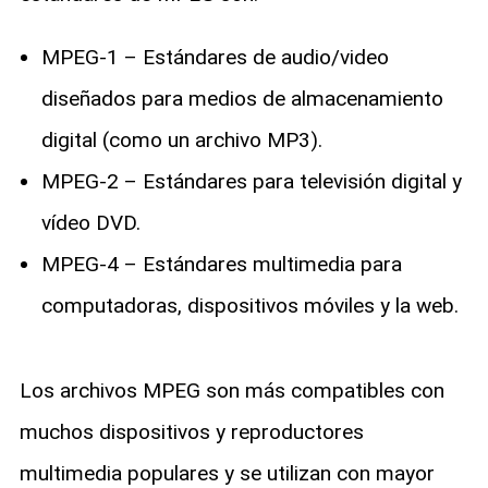
MPEG-1 – Estándares de audio/video
diseñados para medios de almacenamiento
digital (como un archivo MP3).
MPEG-2 – Estándares para televisión digital y
vídeo DVD.
MPEG-4 – Estándares multimedia para
computadoras, dispositivos móviles y la web.
Los archivos MPEG son más compatibles con
muchos dispositivos y reproductores
multimedia populares y se utilizan con mayor