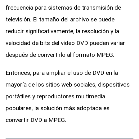
frecuencia para sistemas de transmisión de
televisión. El tamaño del archivo se puede
reducir significativamente, la resolución y la
velocidad de bits del vídeo DVD pueden variar
después de convertirlo al formato MPEG.
Entonces, para ampliar el uso de DVD en la
mayoría de los sitios web sociales, dispositivos
portátiles y reproductores multimedia
populares, la solución más adoptada es
convertir DVD a MPEG.