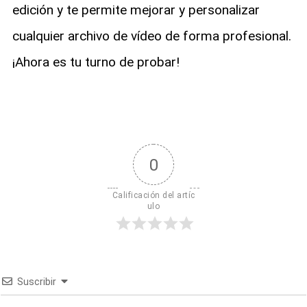
edición y te permite mejorar y personalizar
cualquier archivo de vídeo de forma profesional.
¡Ahora es tu turno de probar!
0
Calificación del artíc
ulo
Suscribir