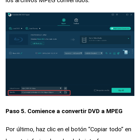
los archivos MPEG convertidos.
Paso 5. Comience a convertir DVD a MPEG
Por último, haz clic en el botón “Copiar todo” en