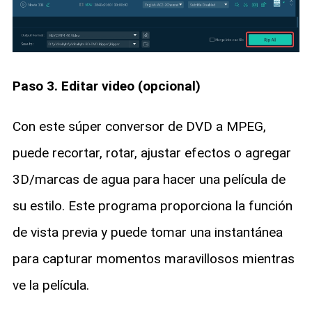
Paso 3. Editar video (opcional)
Con este súper conversor de DVD a MPEG,
puede recortar, rotar, ajustar efectos o agregar
3D/marcas de agua para hacer una película de
su estilo. Este programa proporciona la función
de vista previa y puede tomar una instantánea
para capturar momentos maravillosos mientras
ve la película.