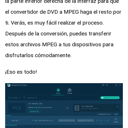
la parte inferior derecha de la interfaz para que
el convertidor de DVD a MPEG haga el resto por
ti. Verás, es muy fácil realizar el proceso.
Después de la conversión, puedes transferir
estos archivos MPEG a tus dispositivos para
disfrutarlos cómodamente.
¡Eso es todo!