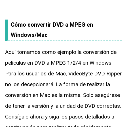
Cómo convertir DVD a MPEG en
Windows/Mac
Aquí tomamos como ejemplo la conversión de
películas en DVD a MPEG 1/2/4 en Windows.
Para los usuarios de Mac, VideoByte DVD Ripper
no los decepcionará. La forma de realizar la
conversión en Mac es la misma. Solo asegúrese
de tener la versión y la unidad de DVD correctas.
Consígalo ahora y siga los pasos detallados a