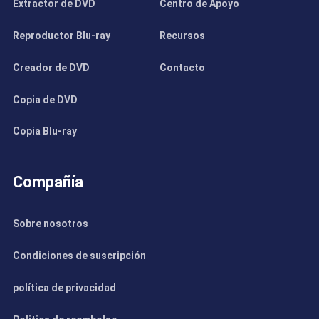
Extractor de DVD
Centro de Apoyo
Reproductor Blu-ray
Recursos
Creador de DVD
Contacto
Copia de DVD
Copia Blu-ray
Compañía
Sobre nosotros
Condiciones de suscripción
política de privacidad