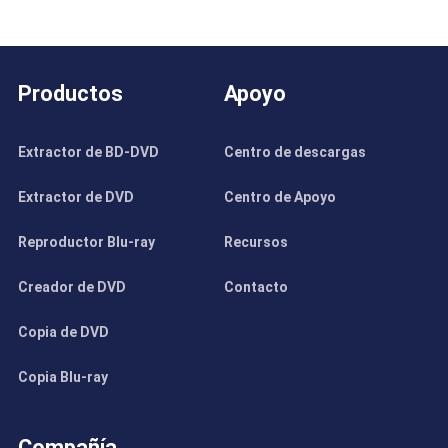
Productos
Apoyo
Extractor de BD-DVD
Centro de descargas
Extractor de DVD
Centro de Apoyo
Reproductor Blu-ray
Recursos
Creador de DVD
Contacto
Copia de DVD
Copia Blu-ray
Compañía