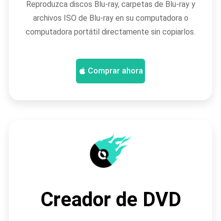
Reproduzca discos Blu-ray, carpetas de Blu-ray y
archivos ISO de Blu-ray en su computadora o
computadora portátil directamente sin copiarlos.
Comprar ahora
Creador de DVD