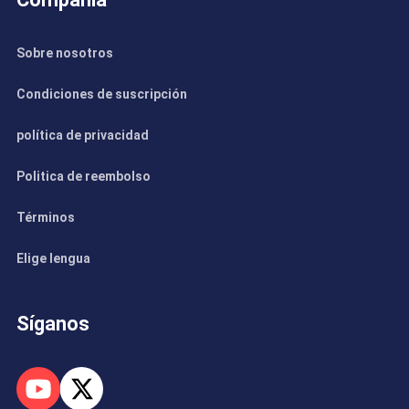
Sobre nosotros
Condiciones de suscripción
política de privacidad
Politica de reembolso
Términos
Elige lengua
Síganos