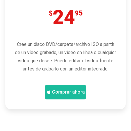
24
$
95
Cree un disco DVD/carpeta/archivo ISO a partir
de un vídeo grabado, un vídeo en línea o cualquier
vídeo que desee. Puede editar el vídeo fuente
antes de grabarlo con un editor integrado.
Comprar ahora