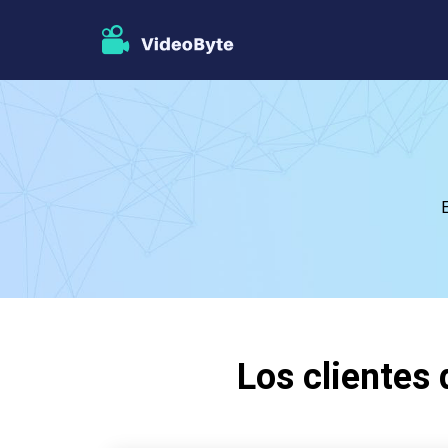
Los clientes