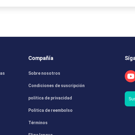
Compañía
Síg
gas
Sobre nosotros
Condiciones de suscripción
política de privacidad
Sus
Politica de reembolso
Términos