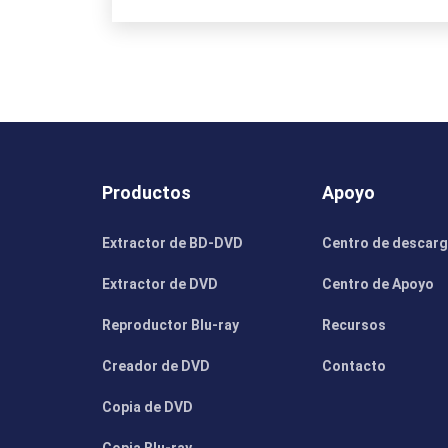
Productos
Apoyo
Extractor de BD-DVD
Centro de descar
Extractor de DVD
Centro de Apoyo
Reproductor Blu-ray
Recursos
Creador de DVD
Contacto
Copia de DVD