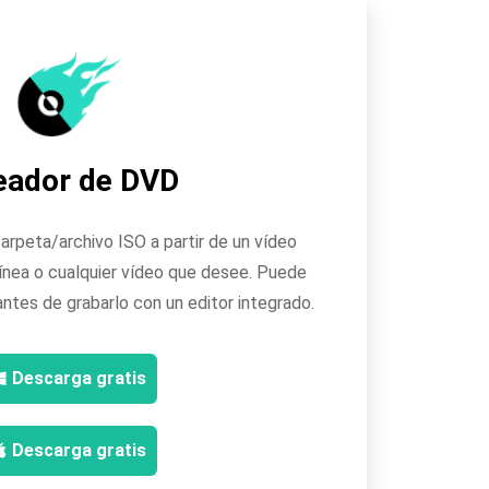
eador de DVD
rpeta/archivo ISO a partir de un vídeo
línea o cualquier vídeo que desee. Puede
antes de grabarlo con un editor integrado.
Descarga gratis
Descarga gratis