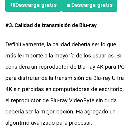
Descarga gratis
Descarga gratis
#3. Calidad de transmisión de Blu-ray
Definitivamente, la calidad debería ser lo que
más le importe a la mayoría de los usuarios. Si
considera un reproductor de Blu-ray 4K para PC
para disfrutar de la transmisión de Blu-ray Ultra
4K sin pérdidas en computadoras de escritorio,
el reproductor de Blu-ray VideoByte sin duda
debería ser la mejor opción. Ha agregado un
algoritmo avanzado para procesar.