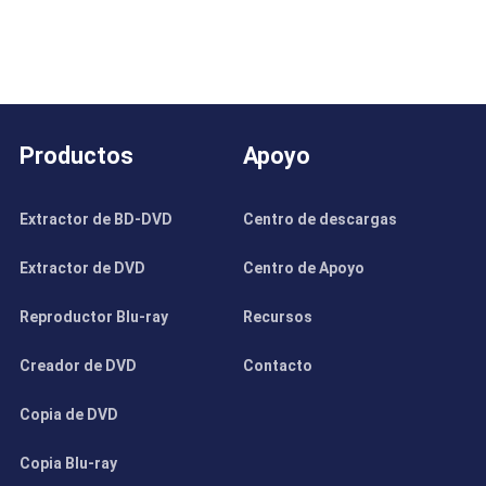
Productos
Apoyo
Extractor de BD-DVD
Centro de descargas
Extractor de DVD
Centro de Apoyo
Reproductor Blu-ray
Recursos
Creador de DVD
Contacto
Copia de DVD
Copia Blu-ray