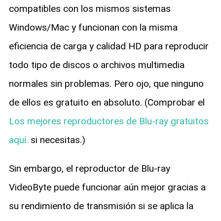
compatibles con los mismos sistemas
Windows/Mac y funcionan con la misma
eficiencia de carga y calidad HD para reproducir
todo tipo de discos o archivos multimedia
normales sin problemas. Pero ojo, que ninguno
de ellos es gratuito en absoluto. (Comprobar el
Los mejores reproductores de Blu-ray gratuitos
aquí.
si necesitas.)
Sin embargo, el reproductor de Blu-ray
VideoByte puede funcionar aún mejor gracias a
su rendimiento de transmisión si se aplica la