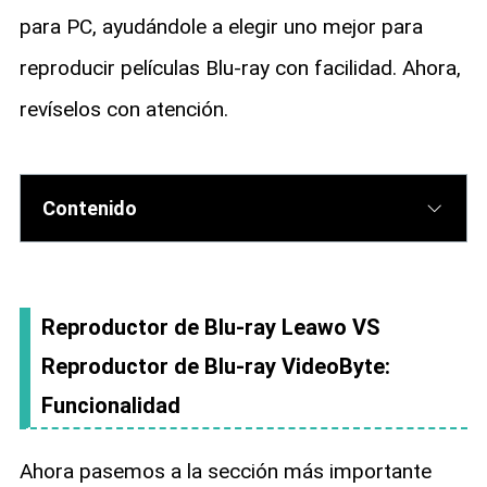
para PC, ayudándole a elegir uno mejor para
reproducir películas Blu-ray con facilidad. Ahora,
revíselos con atención.
Contenido
Reproductor de Blu-ray Leawo VS
Reproductor de Blu-ray VideoByte:
Funcionalidad
Ahora pasemos a la sección más importante