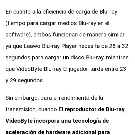
En cuanto a la eficiencia de carga de Blu-ray
(tiempo para cargar medios Blu-ray en el
software), ambos funcionan de manera similar,
ya que Leawo Blu-ray Player necesita de 28 a 32
segundos para cargar un disco Blu-ray, mientras
que VideoByte Blu-ray El jugador tarda entre 23
y 29 segundos.
Sin embargo, para el rendimiento de la
transmisión, cuando
El reproductor de Blu-ray
VideoByte incorpora una tecnología de
aceleración de hardware adicional para