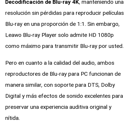
Decodificación de Blu-ray 4K
, manteniendo una
resolución sin pérdidas para reproducir películas
Blu-ray en una proporción de 1:1. Sin embargo,
Leawo Blu-ray Player solo admite HD 1080p
como máximo para transmitir Blu-ray por usted.
Pero en cuanto a la calidad del audio, ambos
reproductores de Blu-ray para PC funcionan de
manera similar, con soporte para DTS, Dolby
Digital y más efectos de sonido excelentes para
preservar una experiencia auditiva original y
nítida.