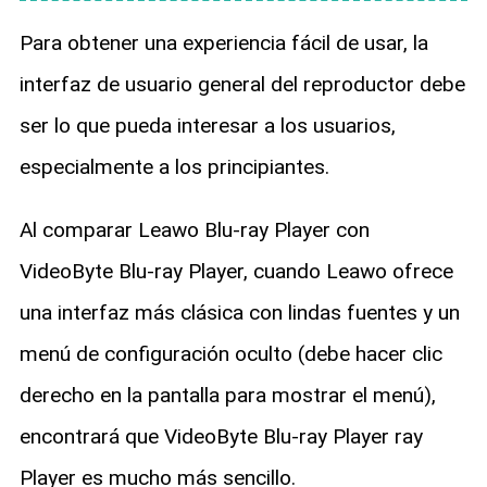
Para obtener una experiencia fácil de usar, la
interfaz de usuario general del reproductor debe
ser lo que pueda interesar a los usuarios,
especialmente a los principiantes.
Al comparar Leawo Blu-ray Player con
VideoByte Blu-ray Player, cuando Leawo ofrece
una interfaz más clásica con lindas fuentes y un
menú de configuración oculto (debe hacer clic
derecho en la pantalla para mostrar el menú),
encontrará que VideoByte Blu-ray Player ray
Player es mucho más sencillo.