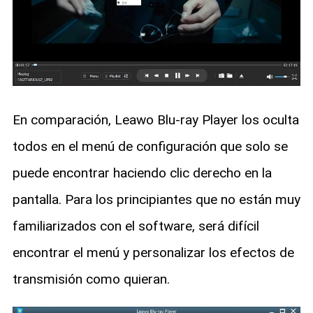
En comparación, Leawo Blu-ray Player los oculta
todos en el menú de configuración que solo se
puede encontrar haciendo clic derecho en la
pantalla. Para los principiantes que no están muy
familiarizados con el software, será difícil
encontrar el menú y personalizar los efectos de
transmisión como quieran.