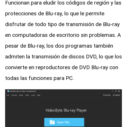
Funcionan para eludir los códigos de región y las
protecciones de Blu-ray, lo que le permite
disfrutar de todo tipo de transmisión de Blu-ray
en computadoras de escritorio sin problemas. A
pesar de Blu-ray, los dos programas también
admiten la transmisión de discos DVD, lo que los
convierte en reproductores de DVD Blu-ray con
todas las funciones para PC.