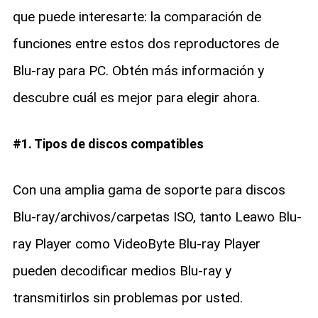
que puede interesarte: la comparación de
funciones entre estos dos reproductores de
Blu-ray para PC. Obtén más información y
descubre cuál es mejor para elegir ahora.
#1. Tipos de discos compatibles
Con una amplia gama de soporte para discos
Blu-ray/archivos/carpetas ISO, tanto Leawo Blu-
ray Player como VideoByte Blu-ray Player
pueden decodificar medios Blu-ray y
transmitirlos sin problemas por usted.