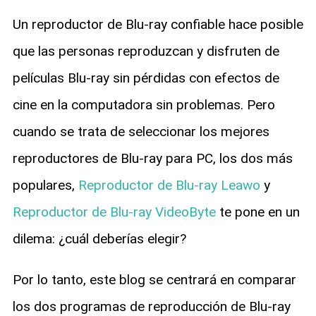
Un reproductor de Blu-ray confiable hace posible
que las personas reproduzcan y disfruten de
películas Blu-ray sin pérdidas con efectos de
cine en la computadora sin problemas. Pero
cuando se trata de seleccionar los mejores
reproductores de Blu-ray para PC, los dos más
populares,
Reproductor de Blu-ray Leawo
y
Reproductor de Blu-ray VideoByte
te pone en un
dilema: ¿cuál deberías elegir?
Por lo tanto, este blog se centrará en comparar
los dos programas de reproducción de Blu-ray