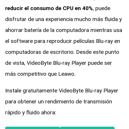
reducir el consumo de CPU en 40%
, puede
disfrutar de una experiencia mucho más fluida y
ahorrar batería de la computadora mientras usa
el software para reproducir películas Blu-ray en
computadoras de escritorio. Desde este punto
de vista, VideoByte Blu-ray Player puede ser
más competitivo que Leawo.
Instale gratuitamente VideoByte Blu-ray Player
para obtener un rendimiento de transmisión
rápido y fluido ahora: