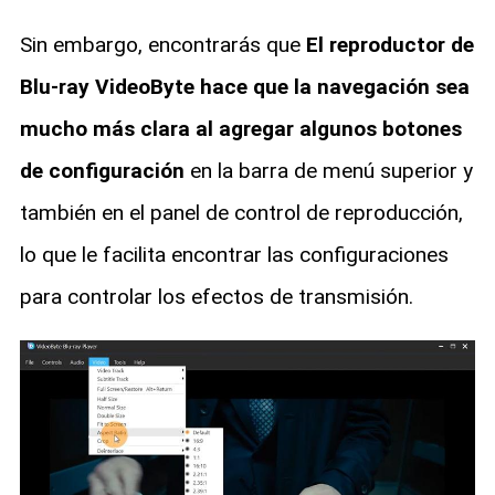
Sin embargo, encontrarás que
El reproductor de
Blu-ray VideoByte hace que la navegación sea
mucho más clara al agregar algunos botones
de configuración
en la barra de menú superior y
también en el panel de control de reproducción,
lo que le facilita encontrar las configuraciones
para controlar los efectos de transmisión.