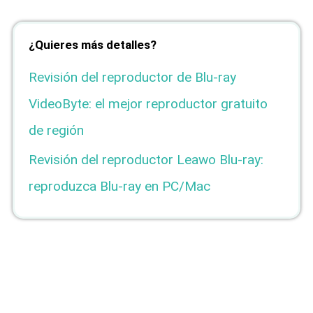
¿Quieres más detalles?
Revisión del reproductor de Blu-ray
VideoByte: el mejor reproductor gratuito
de región
Revisión del reproductor Leawo Blu-ray:
reproduzca Blu-ray en PC/Mac