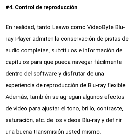
#4. Control de reproducción
En realidad, tanto Leawo como VideoByte Blu-
ray Player admiten la conservación de pistas de
audio completas, subtítulos e información de
capítulos para que pueda navegar fácilmente
dentro del software y disfrutar de una
experiencia de reproducción de Blu-ray flexible.
Además, también se agregan algunos efectos
de video para ajustar el tono, brillo, contraste,
saturación, etc. de los videos Blu-ray y definir
una buena transmisión usted mismo.