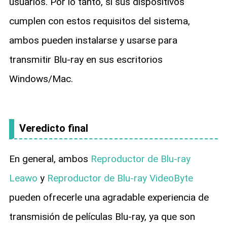
usuarios. Por lo tanto, si sus dispositivos
cumplen con estos requisitos del sistema,
ambos pueden instalarse y usarse para
transmitir Blu-ray en sus escritorios
Windows/Mac.
Veredicto final
En general, ambos
Reproductor de Blu-ray
Leawo
y
Reproductor de Blu-ray VideoByte
pueden ofrecerle una agradable experiencia de
transmisión de películas Blu-ray, ya que son