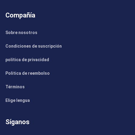
Compañía
Sobre nosotros
Condiciones de suscripción
política de privacidad
Politica de reembolso
Términos
Elige lengua
Síganos