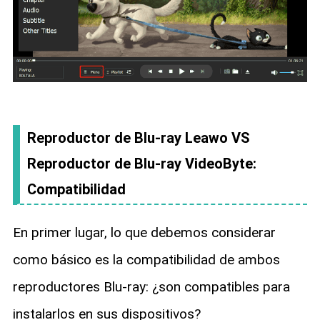
Reproductor de Blu-ray Leawo VS
Reproductor de Blu-ray VideoByte:
Compatibilidad
En primer lugar, lo que debemos considerar
como básico es la compatibilidad de ambos
reproductores Blu-ray: ¿son compatibles para
instalarlos en sus dispositivos?