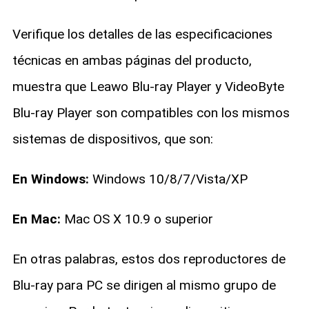
Verifique los detalles de las especificaciones
técnicas en ambas páginas del producto,
muestra que Leawo Blu-ray Player y VideoByte
Blu-ray Player son compatibles con los mismos
sistemas de dispositivos, que son:
En Windows:
Windows 10/8/7/Vista/XP
En Mac:
Mac OS X 10.9 o superior
En otras palabras, estos dos reproductores de
Blu-ray para PC se dirigen al mismo grupo de