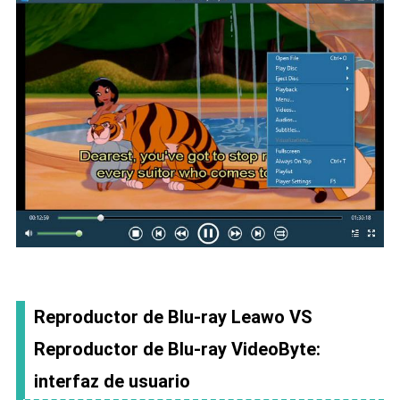
Reproductor de Blu-ray Leawo VS
Reproductor de Blu-ray VideoByte:
interfaz de usuario