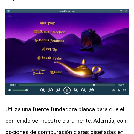
Utiliza una fuente fundadora blanca para que el
contenido se muestre claramente. Además, con
opciones de configuración claras diseñadas en