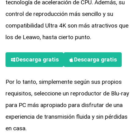
tecnología de aceleración de CPU. Además, su
control de reproducción más sencillo y su
compatibilidad Ultra 4K son más atractivos que
los de Leawo, hasta cierto punto.
Descarga gratis
Descarga gratis
Por lo tanto, simplemente según sus propios
requisitos, seleccione un reproductor de Blu-ray
para PC más apropiado para disfrutar de una
experiencia de transmisión fluida y sin pérdidas
en casa.