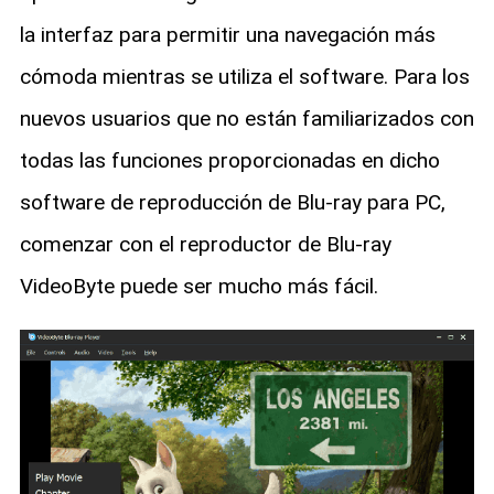
la interfaz para permitir una navegación más
cómoda mientras se utiliza el software. Para los
nuevos usuarios que no están familiarizados con
todas las funciones proporcionadas en dicho
software de reproducción de Blu-ray para PC,
comenzar con el reproductor de Blu-ray
VideoByte puede ser mucho más fácil.