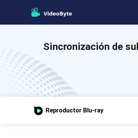
Sincronización de su
Reproductor Blu-ray