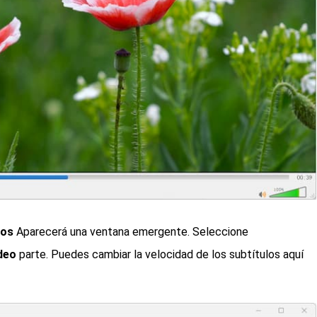
tos
Aparecerá una ventana emergente. Seleccione
deo
parte. Puedes cambiar la velocidad de los subtítulos aquí