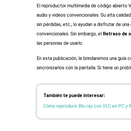
El reproductor multimedia de código abierto 
audio y videos convencionales. Su alta calidad
sin pérdidas, etc., lo ayudan a disfrutar de un
convencionales. Sin embargo, el
Retraso de s
las personas de usarlo.
En esta publicación, le brindaremos una guía 
sincronizarlos con la pantalla. Si tiene un pro
También te puede interesar:
Cómo reproducir Blu-ray con VLC en PC y