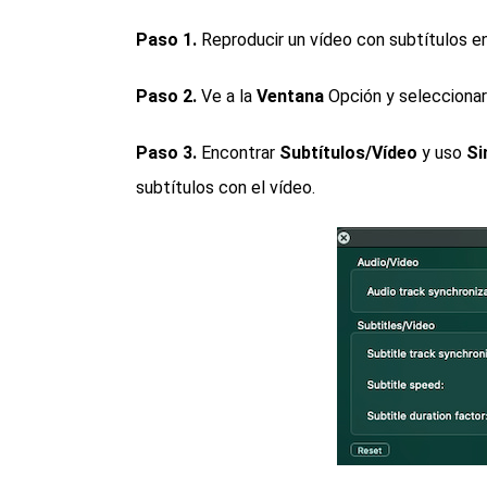
Paso 1.
Reproducir un vídeo con subtítulos e
Paso 2.
Ve a la
Ventana
Opción y selecciona
Paso 3.
Encontrar
Subtítulos/Vídeo
y uso
Si
subtítulos con el vídeo.