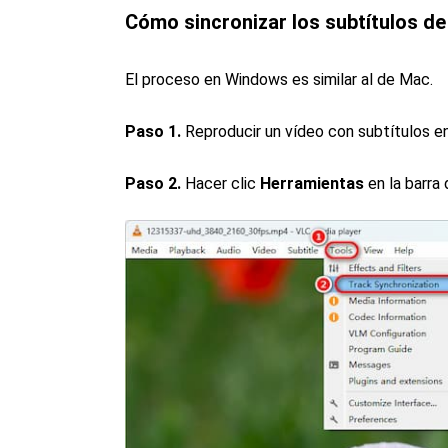
Cómo sincronizar los subtítulos d
El proceso en Windows es similar al de Mac.
Paso 1.
Reproducir un vídeo con subtítulos e
Paso 2.
Hacer clic
Herramientas
en la barra