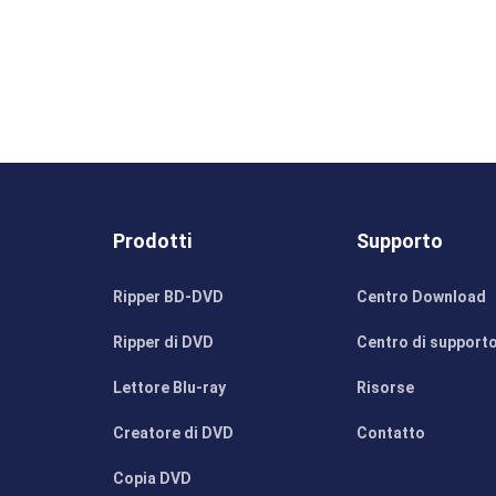
Prodotti
Supporto
Ripper BD-DVD
Centro Download
Ripper di DVD
Centro di support
Lettore Blu-ray
Risorse
Creatore di DVD
Contatto
Copia DVD