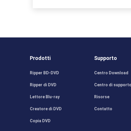
Prodotti
Supporto
Ripper BD-DVD
Centro Download
Ripper di DVD
Centro di support
Lettore Blu-ray
Risorse
Creatore di DVD
Contatto
Copia DVD