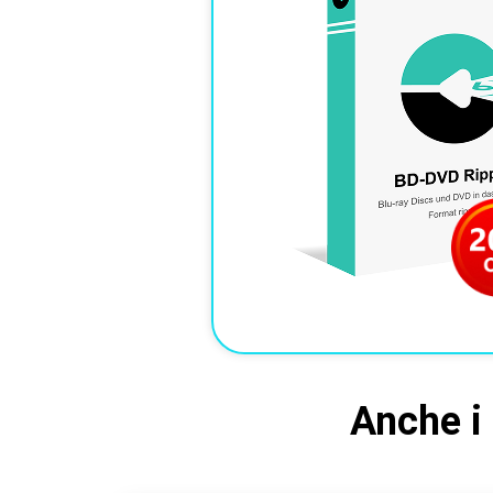
Anche i