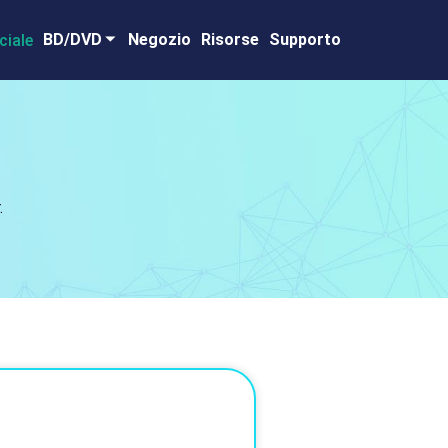
BD/DVD
Negozio
Risorse
Supporto
.