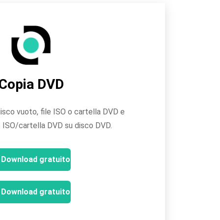
Copia DVD
sco vuoto, file ISO o cartella DVD e
e ISO/cartella DVD su disco DVD.
Download gratuito
Download gratuito