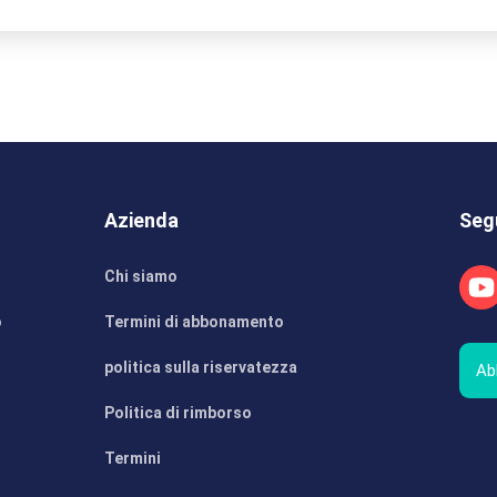
Azienda
Seg
Chi siamo
o
Termini di abbonamento
politica sulla riservatezza
Ab
Politica di rimborso
Termini