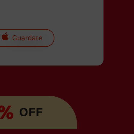
Guardare