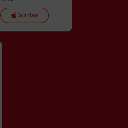
Guardare