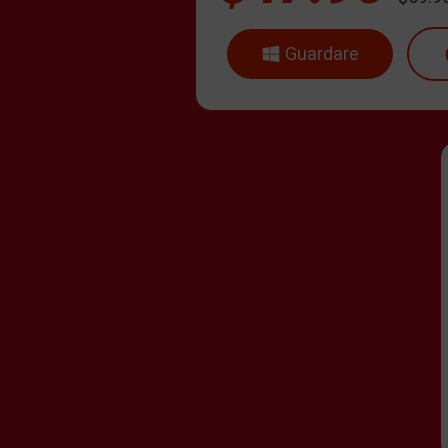
Guardare