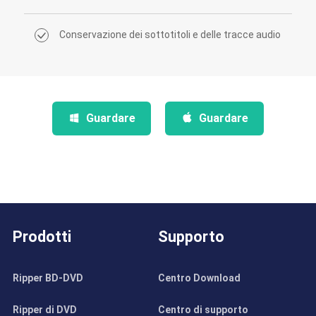
Conservazione dei sottotitoli e delle tracce audio
Guardare
Guardare
Prodotti
Supporto
Ripper BD-DVD
Centro Download
Ripper di DVD
Centro di supporto