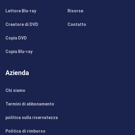
Lettore Blu-ray
Risorse
Creatore di DVD
Contatto
Copia DVD
Copia Blu-ray
Azienda
Chi siamo
Termini di abbonamento
politica sulla riservatezza
Politica di rimborso