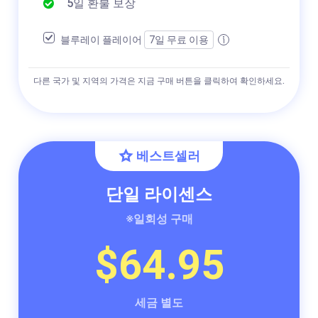
5일 환불 보장
블루레이 플레이어
7일 무료 이용
다른 국가 및 지역의 가격은 지금 구매 버튼을 클릭하여 확인하세요.
베스트셀러
단일 라이센스
※일회성 구매
$64.95
세금 별도