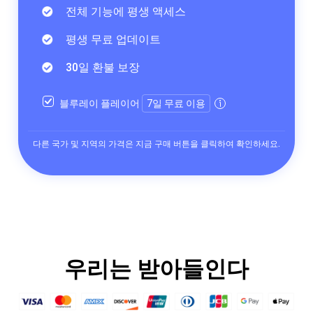
전체 기능에 평생 액세스
평생 무료 업데이트
30일 환불 보장
블루레이 플레이어
7일 무료 이용
다른 국가 및 지역의 가격은 지금 구매 버튼을 클릭하여 확인하세요.
우리는 받아들인다