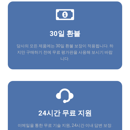
30일 환불
당사의 모든 제품에는 30일 환불 보장이 적용됩니다. 하
지만 구매하기 전에 무료 평가판을 사용해 보시기 바랍
니다.
24시간 무료 지원
이메일을 통한 무료 기술 지원, 24시간 이내 답변 보장.