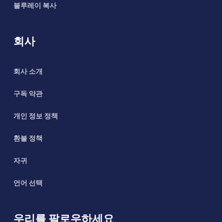
블루레이 복사
회사
회사 소개
구독 약관
개인 정보 정책
환불 정책
자귀
언어 선택
우리를 팔로우하세요