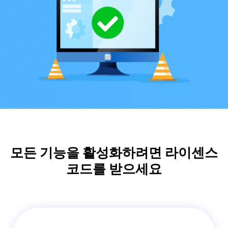
블루레이 복사
모든 기능을 활성화하려면 라이센스
코드를 받으세요