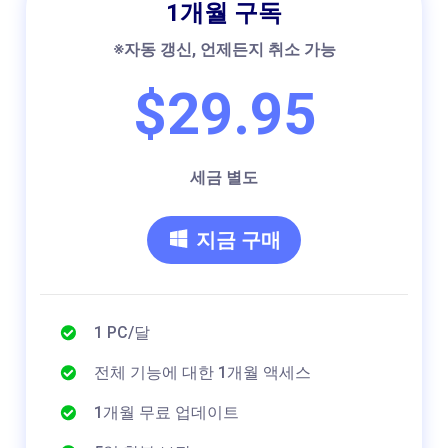
1개월 구독
※자동 갱신, 언제든지 취소 가능
$29.95
세금 별도
지금 구매
1 PC/달
전체 기능에 대한 1개월 액세스
1개월 무료 업데이트