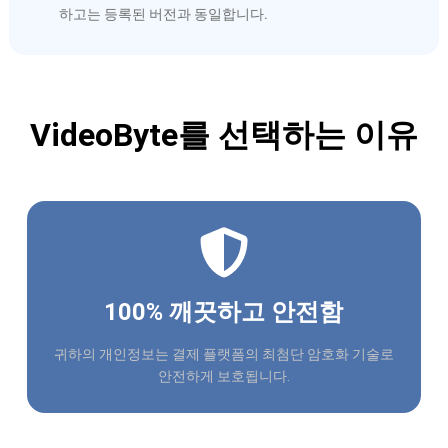
하고는 등록된 버전과 동일합니다.
VideoByte를 선택하는 이유
100% 깨끗하고 안전함
귀하의 개인정보는 결제 플랫폼의 최첨단 암호화 기술로
안전하게 보호됩니다.