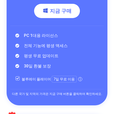
지금 구매
PC 1대용 라이선스
전체 기능에 평생 액세스
평생 무료 업데이트
30일 환불 보장
블루레이 플레이어
7일 무료 이용
다른 국가 및 지역의 가격은 지금 구매 버튼을 클릭하여 확인하세요.