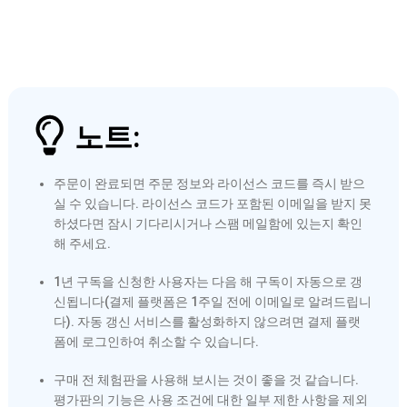
노트:
주문이 완료되면 주문 정보와 라이선스 코드를 즉시 받으
실 수 있습니다. 라이선스 코드가 포함된 이메일을 받지 못
하셨다면 잠시 기다리시거나 스팸 메일함에 있는지 확인
해 주세요.
1년 구독을 신청한 사용자는 다음 해 구독이 자동으로 갱
신됩니다(결제 플랫폼은 1주일 전에 이메일로 알려드립니
다). 자동 갱신 서비스를 활성화하지 않으려면 결제 플랫
폼에 로그인하여 취소할 수 있습니다.
구매 전 체험판을 사용해 보시는 것이 좋을 것 같습니다.
평가판의 기능은 사용 조건에 대한 일부 제한 사항을 제외