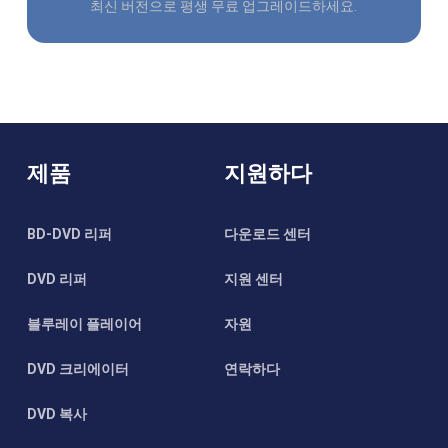
최신 버전으로 평생 무료 업그레이드하세요.
제품
지원하다
BD-DVD 리퍼
다운로드 센터
DVD 리퍼
지원 센터
블루레이 플레이어
자원
DVD 크리에이터
연락하다
DVD 복사