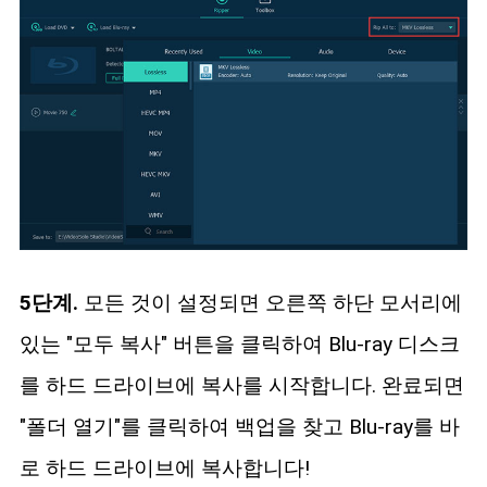
5단계.
모든 것이 설정되면 오른쪽 하단 모서리에
있는 "모두 복사" 버튼을 클릭하여 Blu-ray 디스크
를 하드 드라이브에 복사를 시작합니다. 완료되면
"폴더 열기"를 클릭하여 백업을 찾고 Blu-ray를 바
로 하드 드라이브에 복사합니다!