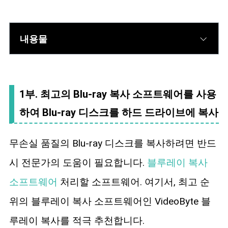
내용물
1부. 최고의 Blu-ray 복사 소프트웨어를 사용
하여 Blu-ray 디스크를 하드 드라이브에 복사
무손실 품질의 Blu-ray 디스크를 복사하려면 반드
시 전문가의 도움이 필요합니다.
블루레이 복사
소프트웨어
처리할 소프트웨어. 여기서, 최고 순
위의 블루레이 복사 소프트웨어인 VideoByte 블
루레이 복사를 적극 추천합니다.