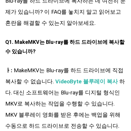
Blu-ray를 하드 드라이브에 복사하는 데 여전히 문
제가 있습니까? 이 FAQ를 놓치지 말고 읽어보고
혼란을 해결할 수 있는지 알아보세요.
Q1. MakeMKV는 Blu-ray를 하드 드라이브에 복사할
수 있습니까?
ㅏ:
MakeMKV는 Blu-ray를 하드 드라이브에 직접
복사할 수 없습니다.
VideoByte 블루레이 복사
하
다. 대신 소프트웨어는 Blu-ray를 디지털 형식인
MKV로 복사하는 작업을 수행할 수 있습니다.
MKV 블루레이 영화를 받은 후에는 백업을 위해
수동으로 하드 드라이브로 전송할 수 있습니다.