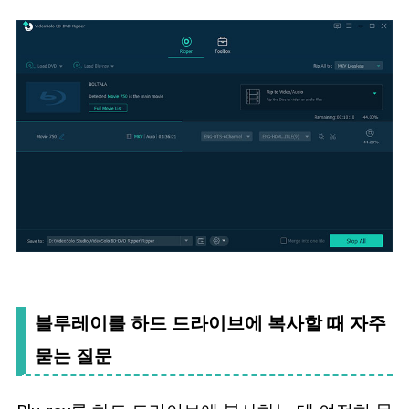
블루레이를 하드 드라이브에 복사할 때 자주
묻는 질문