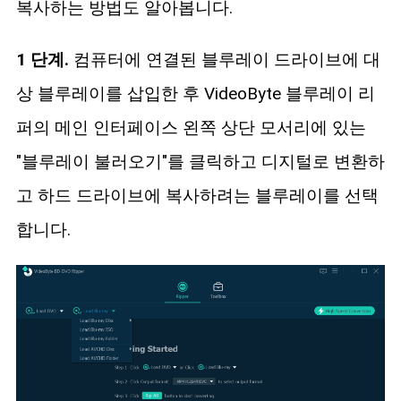
복사하는 방법도 알아봅니다.
1 단계.
컴퓨터에 연결된 블루레이 드라이브에 대
상 블루레이를 삽입한 후 VideoByte 블루레이 리
퍼의 메인 인터페이스 왼쪽 상단 모서리에 있는
"블루레이 불러오기"를 클릭하고 디지털로 변환하
고 하드 드라이브에 복사하려는 블루레이를 선택
합니다.