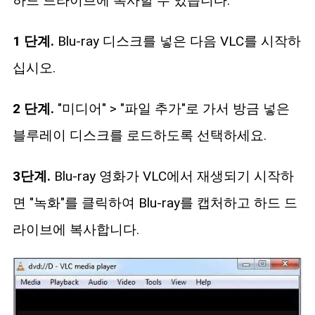
하드 드라이브에 복사할 수 있습니다.
1 단계.
Blu-ray 디스크를 넣은 다음 VLC를 시작하
십시오.
2 단계.
"미디어" > "파일 추가"로 가서 방금 넣은
블루레이 디스크를 로드하도록 선택하세요.
3단계.
Blu-ray 영화가 VLC에서 재생되기 시작하
면 "녹화"를 클릭하여 Blu-ray를 캡처하고 하드 드
라이브에 복사합니다.