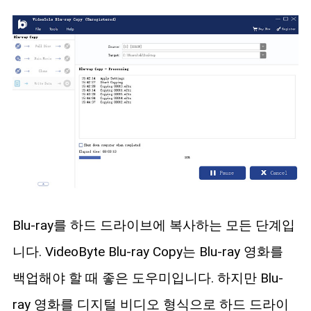
Blu-ray를 하드 드라이브에 복사하는 모든 단계입
니다. VideoByte Blu-ray Copy는 Blu-ray 영화를
백업해야 할 때 좋은 도우미입니다. 하지만 Blu-
ray 영화를 디지털 비디오 형식으로 하드 드라이