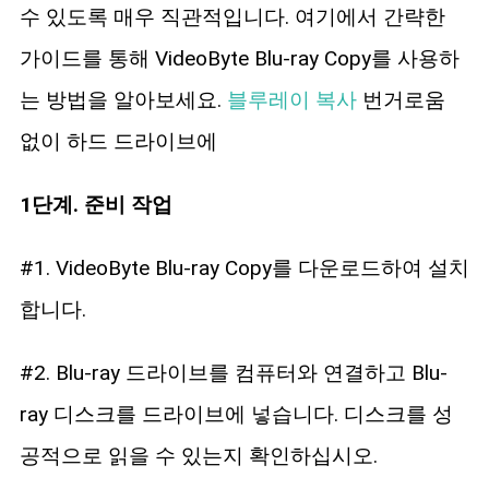
수 있도록 매우 직관적입니다. 여기에서 간략한
가이드를 통해 VideoByte Blu-ray Copy를 사용하
는 방법을 알아보세요.
블루레이 복사
번거로움
없이 하드 드라이브에
1단계. 준비 작업
#1. VideoByte Blu-ray Copy를 다운로드하여 설치
합니다.
#2. Blu-ray 드라이브를 컴퓨터와 연결하고 Blu-
ray 디스크를 드라이브에 넣습니다. 디스크를 성
공적으로 읽을 수 있는지 확인하십시오.