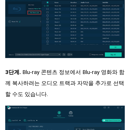
3단계.
Blu-ray 콘텐츠 정보에서 Blu-ray 영화와 함
께 복사하려는 오디오 트랙과 자막을 추가로 선택
할 수도 있습니다.