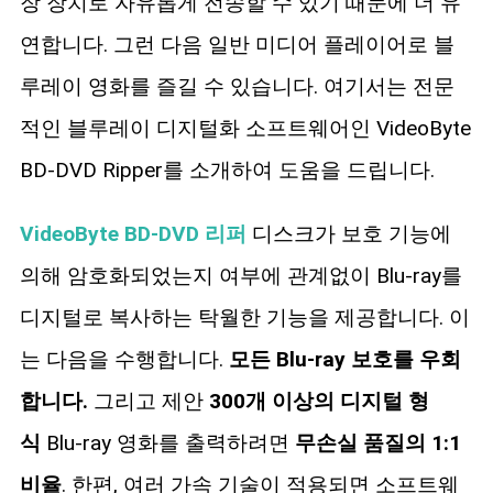
장 장치로 자유롭게 전송할 수 있기 때문에 더 유
연합니다. 그런 다음 일반 미디어 플레이어로 블
루레이 영화를 즐길 수 있습니다. 여기서는 전문
적인 블루레이 디지털화 소프트웨어인 VideoByte
BD-DVD Ripper를 소개하여 도움을 드립니다.
VideoByte BD-DVD 리퍼
디스크가 보호 기능에
의해 암호화되었는지 여부에 관계없이 Blu-ray를
디지털로 복사하는 탁월한 기능을 제공합니다. 이
는 다음을 수행합니다.
모든 Blu-ray 보호를 우회
합니다.
그리고 제안
300개 이상의 디지털 형
식
Blu-ray 영화를 출력하려면
무손실 품질의 1:1
비율
. 한편, 여러 가속 기술이 적용되면 소프트웨