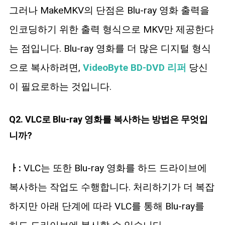
그러나 MakeMKV의 단점은 Blu-ray 영화 출력을
인코딩하기 위한 출력 형식으로 MKV만 제공한다
는 점입니다. Blu-ray 영화를 더 많은 디지털 형식
으로 복사하려면,
VideoByte BD-DVD 리퍼
당신
이 필요로하는 것입니다.
Q2. VLC로 Blu-ray 영화를 복사하는 방법은 무엇입
니까?
ㅏ:
VLC는 또한 Blu-ray 영화를 하드 드라이브에
복사하는 작업도 수행합니다. 처리하기가 더 복잡
하지만 아래 단계에 따라 VLC를 통해 Blu-ray를