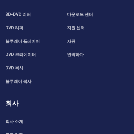
BD-DVD 리퍼
다운로드 센터
DVD 리퍼
지원 센터
블루레이 플레이어
자원
DVD 크리에이터
연락하다
DVD 복사
블루레이 복사
회사
회사 소개