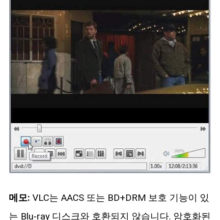
메모:
VLC는 AACS 또는 BD+DRM 보호 기능이 있
는 Blu-ray 디스크와 호환되지 않습니다. 암호화된