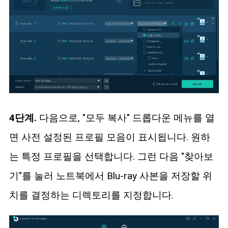
4단계.
다음으로, "모두 복사" 드롭다운 메뉴를 열
면 사전 설정된 프로필 모음이 표시됩니다. 원하
는 특정 프로필을 선택합니다. 그런 다음 "찾아보
기"를 눌러 노트북에서 Blu-ray 사본을 저장할 위
치를 결정하는 디렉토리를 지정합니다.