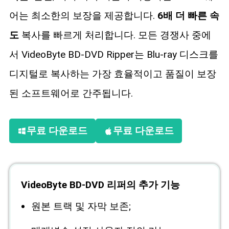
어는 최소한의 보장을 제공합니다.
6배 더 빠른 속
도
복사를 빠르게 처리합니다. 모든 경쟁사 중에
서 VideoByte BD-DVD Ripper는 Blu-ray 디스크를
디지털로 복사하는 가장 효율적이고 품질이 보장
된 소프트웨어로 간주됩니다.
무료 다운로드
무료 다운로드
VideoByte BD-DVD 리퍼의 추가 기능
원본 트랙 및 자막 보존;