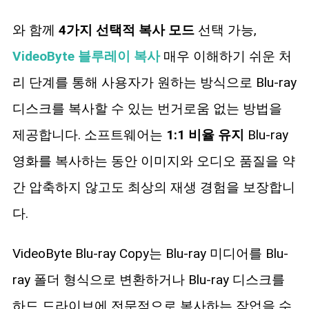
와 함께
4가지 선택적 복사 모드
선택 가능,
VideoByte 블루레이 복사
매우 이해하기 쉬운 처
리 단계를 통해 사용자가 원하는 방식으로 Blu-ray
디스크를 복사할 수 있는 번거로움 없는 방법을
제공합니다. 소프트웨어는
1:1 비율 유지
Blu-ray
영화를 복사하는 동안 이미지와 오디오 품질을 약
간 압축하지 않고도 최상의 재생 경험을 보장합니
다.
VideoByte Blu-ray Copy는 Blu-ray 미디어를 Blu-
ray 폴더 형식으로 변환하거나 Blu-ray 디스크를
하드 드라이브에 전문적으로 복사하는 작업을 수