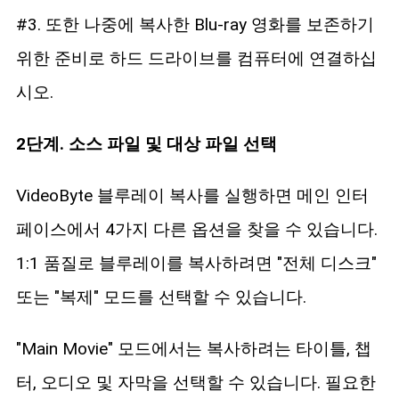
#3. 또한 나중에 복사한 Blu-ray 영화를 보존하기
위한 준비로 하드 드라이브를 컴퓨터에 연결하십
시오.
2단계. 소스 파일 및 대상 파일 선택
VideoByte 블루레이 복사를 실행하면 메인 인터
페이스에서 4가지 다른 옵션을 찾을 수 있습니다.
1:1 품질로 블루레이를 복사하려면 "전체 디스크"
또는 "복제" 모드를 선택할 수 있습니다.
"Main Movie" 모드에서는 복사하려는 타이틀, 챕
터, 오디오 및 자막을 선택할 수 있습니다. 필요한