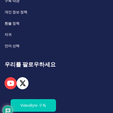
구독 약관
개인 정보 정책
환불 정책
자귀
언어 선택
우리를 팔로우하세요
VideoByte 구독