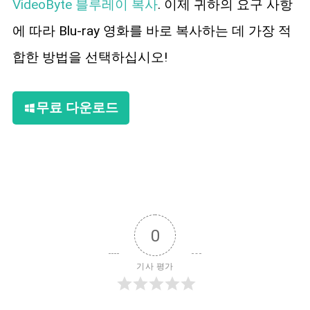
VideoByte 블루레이 복사
. 이제 귀하의 요구 사항
에 따라 Blu-ray 영화를 바로 복사하는 데 가장 적
합한 방법을 선택하십시오!
무료 다운로드
0
기사 평가