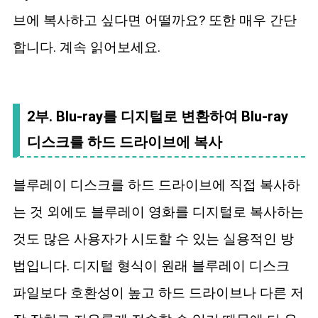
브에 복사하고 싶다면 어떨까요? 또한 매우 간단
합니다. 계속 읽어보세요.
2부. Blu-ray를 디지털로 변환하여 Blu-ray
디스크를 하드 드라이브에 복사
블루레이 디스크를 하드 드라이브에 직접 복사하
는 것 외에도 블루레이 영화를 디지털로 복사하는
것도 많은 사용자가 시도할 수 있는 실용적인 방
법입니다. 디지털 형식이 원래 블루레이 디스크
파일보다 호환성이 높고 하드 드라이브나 다른 저