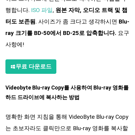
행합니다.
ISO 파일
,
원본 자막, 오디오 트랙 및 챕
터도 보존됨
. 사이즈가 좀 크다고 생각하시면
Blu-
ray 크기를 BD-50에서 BD-25로 압축합니다.
요구
사항에!
무료 다운로드
Videobyte Blu-ray Copy를 사용하여 Blu-ray 영화를
하드 드라이브에 복사하는 방법
명확한 화면 지침을 통해 VideoByte Blu-ray Copy
는 초보자라도 클릭만으로 Blu-ray 영화를 복사할