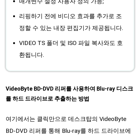
매개변수 설정 사용자 정의 가능;
리핑하기 전에 비디오 효과를 추가로 조
정할 수 있는 내장 편집기가 제공됩니다.
VIDEO TS 폴더 및 ISO 파일 복사와도 호
환됩니다.
VideoByte BD-DVD 리퍼를 사용하여 Blu-ray 디스크
를 하드 드라이브로 추출하는 방법
여기에서는 클릭만으로 데스크탑의 VideoByte
BD-DVD 리퍼를 통해 Blu-ray를 하드 드라이브에