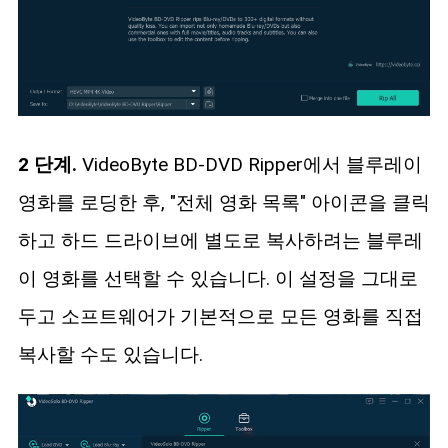
2 단계.
VideoByte BD-DVD Ripper에서 블루레이
영화를 로딩한 후, "전체 영화 목록" 아이콘을 클릭
하고 하드 드라이브에 별도로 복사하려는 블루레
이 영화를 선택할 수 있습니다. 이 설정을 그대로
두고 소프트웨어가 기본적으로 모든 영화를 직접
복사할 수도 있습니다.