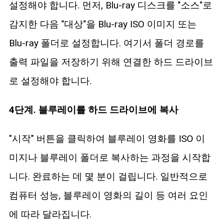
설정해야 합니다. 먼저, Blu-ray 디스크를 "소스"로
감지한 다음 "대상"을 Blu-ray ISO 이미지 또는
Blu-ray 폴더로 설정합니다. 여기서 폴더 경로를
출력 파일을 저장하기 위해 연결한 하드 드라이브
로 설정해야 합니다.
4단계. 블루레이를 하드 드라이브에 복사
"시작" 버튼을 클릭하여 블루레이 영화를 ISO 이
미지나 블루레이 폴더로 복사하는 과정을 시작합
니다. 완료하는 데 몇 분이 걸립니다. 일반적으로
컴퓨터 성능, 블루레이 영화의 길이 등 여러 요인
에 따라 달라집니다.