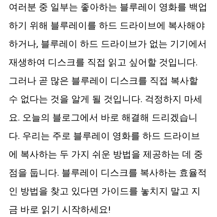
여러분 중 일부는 좋아하는 블루레이 영화를 백업
블루레이 복사
하기 위해 블루레이를 하드 드라이브에 복사해야
하거나, 블루레이 하드 드라이브가 없는 기기에서
재생하여 디스크를 직접 읽고 싶어할 것입니다.
그러나 곧 많은 블루레이 디스크를 직접 복사할
수 없다는 것을 알게 될 것입니다. 걱정하지 마세
요. 오늘의 블로그에서 바로 해결해 드리겠습니
다. 우리는 주로 블루레이 영화를 하드 드라이브
에 복사하는 두 가지 쉬운 방법을 제공하는 데 중
점을 둡니다. 블루레이 디스크를 복사하는 효율적
인 방법을 찾고 있다면 가이드를 놓치지 말고 지
금 바로 읽기 시작하세요!