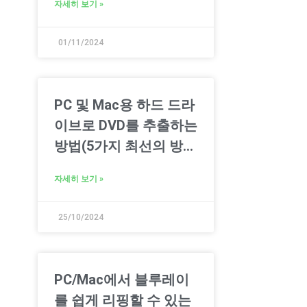
자세히 보기 »
01/11/2024
PC 및 Mac용 하드 드라
이브로 DVD를 추출하는
방법(5가지 최선의 방
법)
자세히 보기 »
25/10/2024
PC/Mac에서 블루레이
를 쉽게 리핑할 수 있는