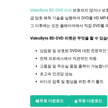
VideoByte BD-DVD 리퍼
보호되지 않거나 보호
급 암호 해독 기술을 실행하여 DVD를 HD M
그 이후에는 모든 플레이어에서 직접 DVD를 
VideoByte BD-DVD 리펫은 무엇을 할 수 있
상업용 및 보호된 DVD에 대한 전문적인 
전체 프로세스에서 직관적인 작동.
고품질 및 무손실 품질 출력이 가능합니다
초고속 인코딩 성능.
비디오 압축 및 향상을 위한 추가 툴킷.
무료 다운로드
무료 다운로드