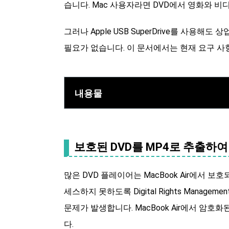
습니다. Mac 사용자라면 DVD에서 영화와 
그러나 Apple USB SuperDrive를 사용해
필요가 없습니다. 이 문서에서는 현재 요구 사
내용물
보호된 DVD를 MP4로 추출하여 
많은 DVD 플레이어는 MacBook Air에서 
세스하지 못하도록 Digital Rights Mana
문제가 발생합니다. MacBook Air에서 암호
다.