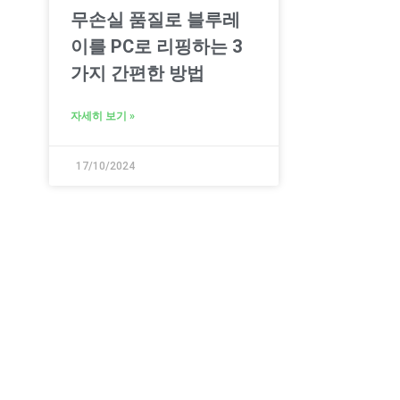
무손실 품질로 블루레
이를 PC로 리핑하는 3
가지 간편한 방법
자세히 보기 »
17/10/2024