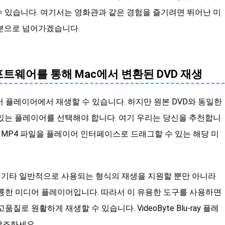
 있습니다. 여기서는 영화관과 같은 경험을 즐기려면 뛰어난 미
부분으로 넘어가겠습니다.
소프트웨어를 통해 Mac에서 변환된 DVD 재생
어 플레이어에서 재생할 수 있습니다. 하지만 원본 DVD와 동일한
있는 플레이어를 선택해야 합니다. 여기 우리는 당신을 추천합니
해 MP4 파일을 플레이어 인터페이스로 드래그할 수 있는 해당 미
전은 MP4 및 기타 일반적으로 사용되는 형식의 재생을 지원할 뿐만 아니라
는 훌륭한 미디어 플레이어입니다. 따라서 이 유용한 도구를 사용하면
질로 원활하게 재생할 수 있습니다. VideoByte Blu-ray 플레
참조하세요.