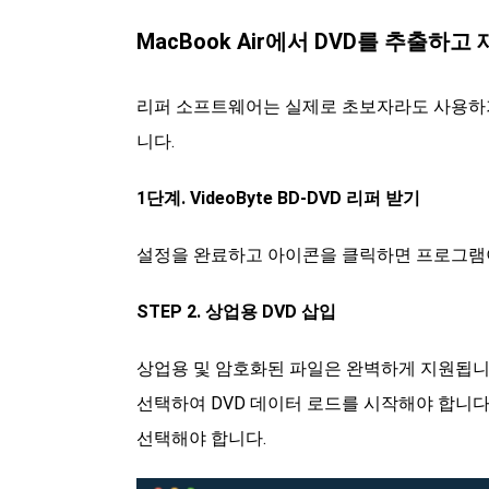
MacBook Air에서 DVD를 추출하
리퍼 소프트웨어는 실제로 초보자라도 사용하기
니다.
1단계. VideoByte BD-DVD 리퍼 받기
설정을 완료하고 아이콘을 클릭하면 프로그램
STEP 2. 상업용 DVD 삽입
상업용 및 암호화된 파일은 완벽하게 지원됩니다.
선택하여 DVD 데이터 로드를 시작해야 합니다
선택해야 합니다.