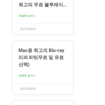
최고의 무료 블루레이
리퍼 6가지
자세히 보기 »
25/10/2024
Mac용 최고의 Blu-ray
리퍼 8개(무료 및 유료
선택)
자세히 보기 »
24/10/2024