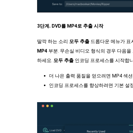
3단계. DVD를 MP4로 추출 시작
딸깍 하는 소리
모두 추출
드롭다운 메뉴가 표시
MP4
부분. 무손실 비디오 형식의 경우 다음을
하세요.
모두 추출
인코딩 프로세스를 시작합니
더 나은 출력 품질을 얻으려면 MP4 섹
인코딩 프로세스를 향상하려면 기본 설