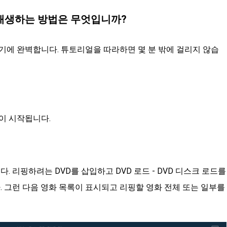
고 재생하는 방법은 무엇입니까?
에 완벽합니다. 튜토리얼을 따라하면 몇 분 밖에 걸리지 않습
이 시작됩니다.
 리핑하려는 DVD를 삽입하고 DVD 로드 - DVD 디스크 로드를
. 그런 다음 영화 목록이 표시되고 리핑할 영화 전체 또는 일부를