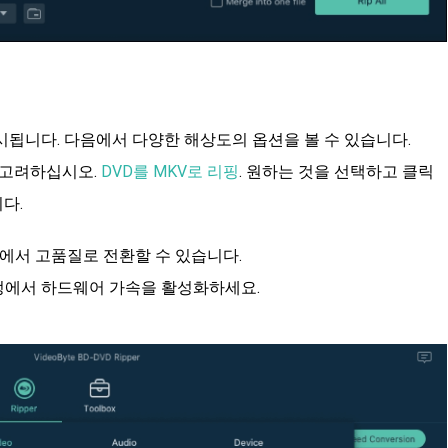
됩니다. 다음에서 다양한 해상도의 옵션을 볼 수 있습니다.
 고려하십시오.
DVD를 MKV로 리핑
. 원하는 것을 선택하고 클릭
다.
션에서 고품질로 전환할 수 있습니다.
정에서 하드웨어 가속을 활성화하세요.