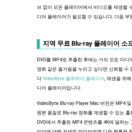
브 없이 모든 플레이어에서 비디오를 재생할 수
디어 플레이어가 필요할 수 있습니다. 다음 
지역 무료 Blu-ray 플레이어 
DVD를 MP4로 추출한 후에는 거의 모든 미디
영화 같은 즐거움을 누리고 싶다면 신뢰할 수 
다
VideoByte 블루레이 플레이어
, 재생을 위
디어 플레이어입니다.
VideoByte Blu-ray Player Mac 버
원본 품질로 Blu-ray 영화를 재생할 수 있
DVD에서 추출된 MP4 콘텐츠를 4K에 달하는 고품
이어에 대해 자세히 알아보려면 다음 목록을 