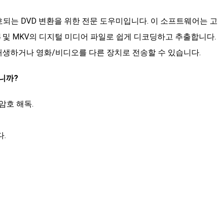
되는 DVD 변환을 위한 전문 도우미입니다. 이 소프트웨어는 고
P4 및 MKV의 디지털 미디어 파일로 쉽게 디코딩하고 추출합니다.
재생하거나 영화/비디오를 다른 장치로 전송할 수 있습니다.
습니까?
암호 해독.
.