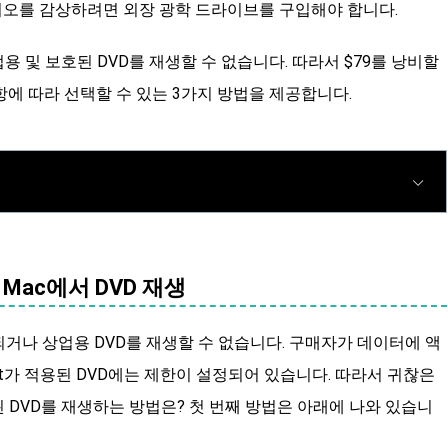
비디오를 감상하려면 외장 광학 드라이브를 구입해야 합니다.
도 상업용 및 보호된 DVD를 재생할 수 없습니다. 따라서 $79를 낭비할
항에 따라 선택할 수 있는 3가지 방법을 제공합니다.
Mac에서 DVD 재생
보호되거나 상업용 DVD를 재생할 수 없습니다. 구매자가 데이터에 액
gement가 적용된 DVD에는 제한이 설정되어 있습니다. 따라서 귀찮은
화된 DVD를 재생하는 방법은? 첫 번째 방법은 아래에 나와 있습니