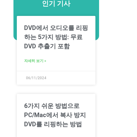
인기 기사
DVD에서 오디오를 리핑
하는 5가지 방법: 무료
DVD 추출기 포함
자세히 보기 »
06/11/2024
6가지 쉬운 방법으로
PC/Mac에서 복사 방지
DVD를 리핑하는 방법