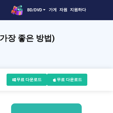
가게
자원
지원하다
BD/DVD
 가장 좋은 방법)
무료 다운로드
무료 다운로드