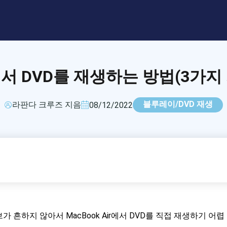
ir에서 DVD를 재생하는 방법(3가지
블루레이/DVD 재생
라판다 크루즈 지음
08/12/2022
브가 흔하지 않아서 MacBook Air에서 DVD를 직접 재생하기 어렵