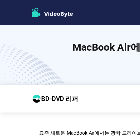
MacBook A
BD-DVD 리퍼
요즘 새로운 MacBook Air에서는 광학 드라이