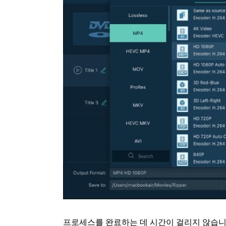
프로세스를 완료하는 데 시간이 걸리지 않습니