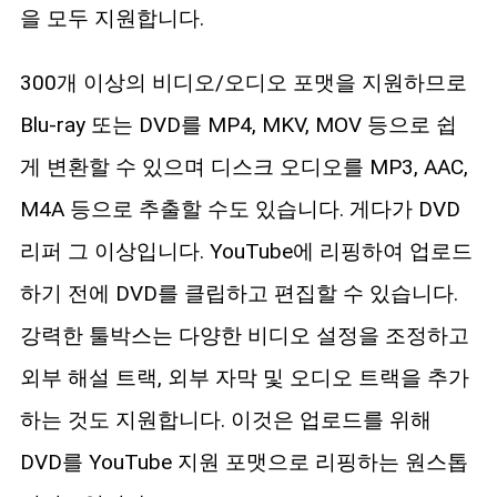
을 모두 지원합니다.
300개 이상의 비디오/오디오 포맷을 지원하므로
Blu-ray 또는 DVD를 MP4, MKV, MOV 등으로 쉽
게 변환할 수 있으며 디스크 오디오를 MP3, AAC,
M4A 등으로 추출할 수도 있습니다. 게다가 DVD
리퍼 그 이상입니다. YouTube에 리핑하여 업로드
하기 전에 DVD를 클립하고 편집할 수 있습니다.
강력한 툴박스는 다양한 비디오 설정을 조정하고
외부 해설 트랙, 외부 자막 및 오디오 트랙을 추가
하는 것도 지원합니다. 이것은 업로드를 위해
DVD를 YouTube 지원 포맷으로 리핑하는 원스톱