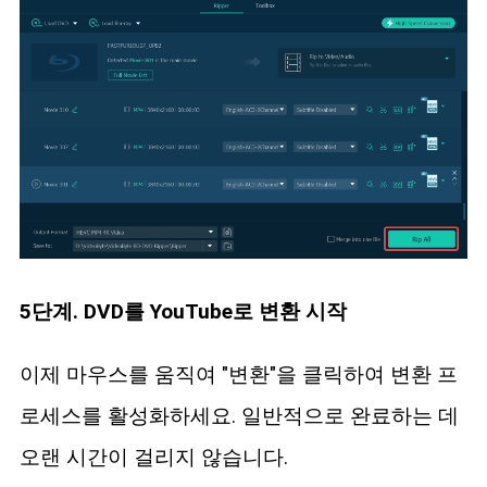
5단계. DVD를 YouTube로 변환 시작
이제 마우스를 움직여 "변환"을 클릭하여 변환 프
로세스를 활성화하세요. 일반적으로 완료하는 데
오랜 시간이 걸리지 않습니다.