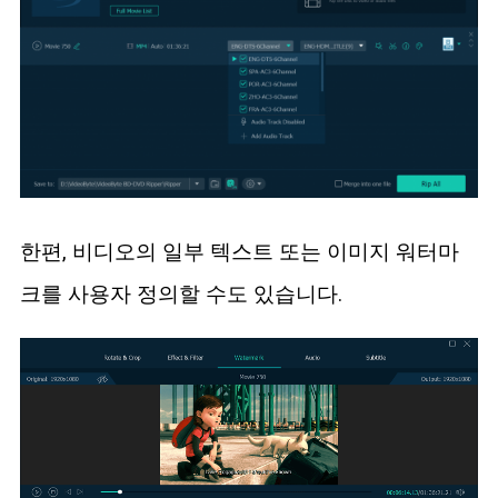
한편, 비디오의 일부 텍스트 또는 이미지 워터마
크를 사용자 정의할 수도 있습니다.