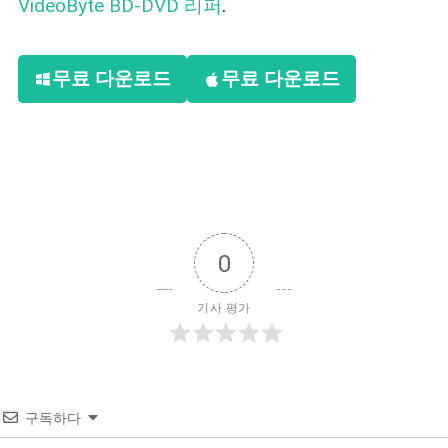
VideoByte BD-DVD 리퍼
.
무료 다운로드
무료 다운로드
0
기사 평가
구독하다