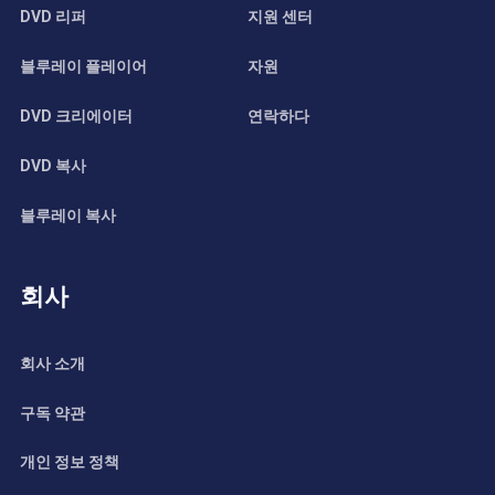
DVD 리퍼
지원 센터
블루레이 플레이어
자원
DVD 크리에이터
연락하다
DVD 복사
블루레이 복사
회사
회사 소개
구독 약관
개인 정보 정책