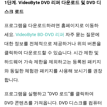
1단계. VideoByte DVD 리퍼 다운로드 및 DVD 디
스크 로드
프로그램을 다운로드하려면 홈페이지로 이동하
세요.
VideoByte BD-DVD 리퍼
자주 묻는 질문에
대한 정보를 전체적으로 제공하거나 위의 버튼을
클릭하여 다운로드할 수 있습니다. 시간 제한 및
하드웨어 가속 제한을 제외하고는 등록된 패키지
와 동일한 체험판 패키지를 사용해 보시기를 권장
합니다.
프로그램을 실행하고 "DVD 로드"를 클릭하여
DVD 콘텐츠를 가져옵니다. DVD 디스크를 컴퓨터