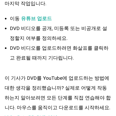
마지막 작업입니다.
이동
유튜브 업로드
DVD 비디오를 공개, 미등록 또는 비공개로 설
정할지 여부를 정의하세요.
DVD 비디오를 업로드하려면 화살표를 클릭하
고 완료될 때까지 기다립니다.
이 기사가 DVD를 YouTube에 업로드하는 방법에
대한 생각을 정리했습니까? 실제로 어떻게 작동
하는지 알아보려면 모든 단계를 직접 연습해야 합
니다. 마우스를 움직이고 다운로드를 시작하세요.