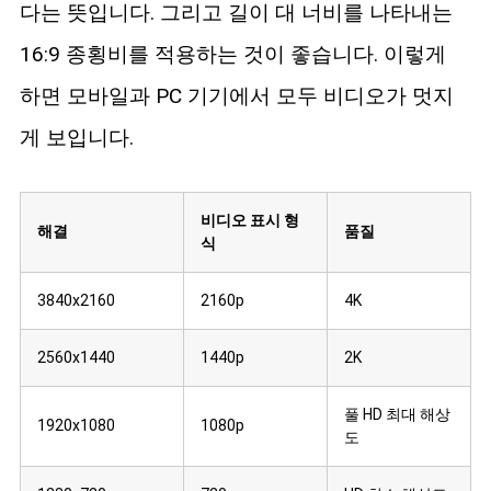
다는 뜻입니다. 그리고 길이 대 너비를 나타내는
16:9 종횡비를 적용하는 것이 좋습니다. 이렇게
하면 모바일과 PC 기기에서 모두 비디오가 멋지
게 보입니다.
비디오 표시 형
해결
품질
식
3840x2160
2160p
4K
2560x1440
1440p
2K
풀 HD 최대 해상
1920x1080
1080p
도