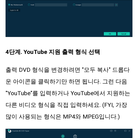
4단계. YouTube 지원 출력 형식 선택
출력 DVD 형식을 변경하려면 "모두 복사" 드롭다
운 아이콘을 클릭하기만 하면 됩니다. 그런 다음
"YouTube"를 입력하거나 YouTube에서 지원하는
다른 비디오 형식을 직접 입력하세요. (FYI, 가장
많이 사용되는 형식은 MP4와 MPEG입니다.)