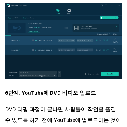
6단계. YouTube에 DVD 비디오 업로드
DVD 리핑 과정이 끝나면 사람들이 작업을 즐길
수 있도록 하기 전에 YouTube에 업로드하는 것이