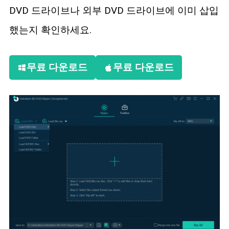
DVD 드라이브나 외부 DVD 드라이브에 이미 삽입
했는지 확인하세요.
무료 다운로드
무료 다운로드