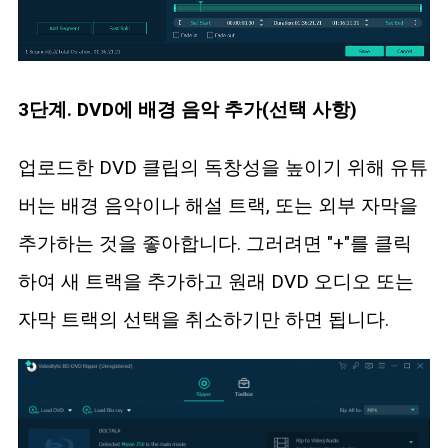
3단계. DVD에 배경 음악 추가(선택 사항)
업로드한 DVD 클립의 독창성을 높이기 위해 유튜
버는 배경 음악이나 해설 트랙, 또는 외부 자막을
추가하는 것을 좋아합니다. 그러려면 "+"를 클릭
하여 새 트랙을 추가하고 원래 DVD 오디오 또는
자막 트랙의 선택을 취소하기만 하면 됩니다.