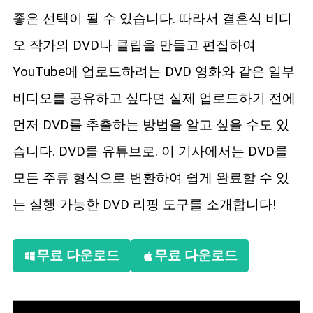
블루레이 복사
좋은 선택이 될 수 있습니다. 따라서 결혼식 비디
오 작가의 DVD나 클립을 만들고 편집하여
YouTube에 업로드하려는 DVD 영화와 같은 일부
비디오를 공유하고 싶다면 실제 업로드하기 전에
먼저 DVD를 추출하는 방법을 알고 싶을 수도 있
습니다. DVD를 유튜브로. 이 기사에서는 DVD를
모든 주류 형식으로 변환하여 쉽게 완료할 수 있
는 실행 가능한 DVD 리핑 도구를 소개합니다!
무료 다운로드
무료 다운로드