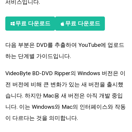
서비스입니다.
무료 다운로드
무료 다운로드
다음 부분은 DVD를 추출하여 YouTube에 업로드
하는 단계별 가이드입니다.
VideoByte BD-DVD Ripper의 Windows 버전은 이
전 버전에 비해 큰 변화가 있는 새 버전을 출시했
습니다. 하지만 Mac용 새 버전은 아직 개발 중입
니다. 이는 Windows와 Mac의 인터페이스와 작동
이 다르다는 것을 의미합니다.