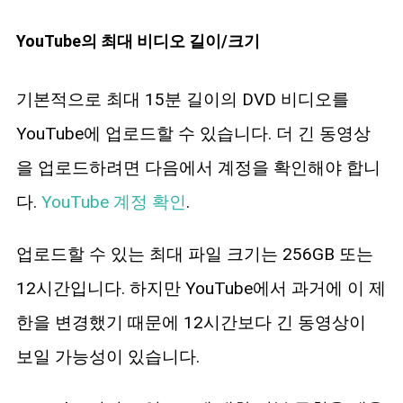
YouTube의 최대 비디오 길이/크기
기본적으로 최대 15분 길이의 DVD 비디오를
YouTube에 업로드할 수 있습니다. 더 긴 동영상
을 업로드하려면 다음에서 계정을 확인해야 합니
다.
YouTube 계정 확인
.
업로드할 수 있는 최대 파일 크기는 256GB 또는
12시간입니다. 하지만 YouTube에서 과거에 이 제
한을 변경했기 때문에 12시간보다 긴 동영상이
보일 가능성이 있습니다.