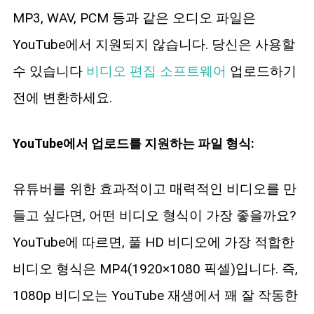
MP3, WAV, PCM 등과 같은 오디오 파일은
YouTube에서 지원되지 않습니다. 당신은 사용할
수 있습니다
비디오 편집 소프트웨어
업로드하기
전에 변환하세요.
YouTube에서 업로드를 지원하는 파일 형식:
유튜버를 위한 효과적이고 매력적인 비디오를 만
들고 싶다면, 어떤 비디오 형식이 가장 좋을까요?
YouTube에 따르면, 풀 HD 비디오에 가장 적합한
비디오 형식은 MP4(1920×1080 픽셀)입니다. 즉,
1080p 비디오는 YouTube 재생에서 꽤 잘 작동한