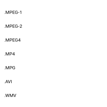
.MPEG-1
.MPEG-2
.MPEG4
.MP4
.MPG
.AVI
.WMV