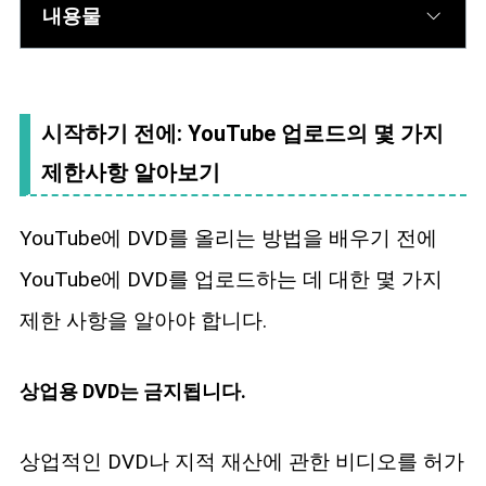
내용물
시작하기 전에: YouTube 업로드의 몇 가지
제한사항 알아보기
YouTube에 DVD를 올리는 방법을 배우기 전에
YouTube에 DVD를 업로드하는 데 대한 몇 가지
제한 사항을 알아야 합니다.
상업용 DVD는 금지됩니다.
상업적인 DVD나 지적 재산에 관한 비디오를 허가