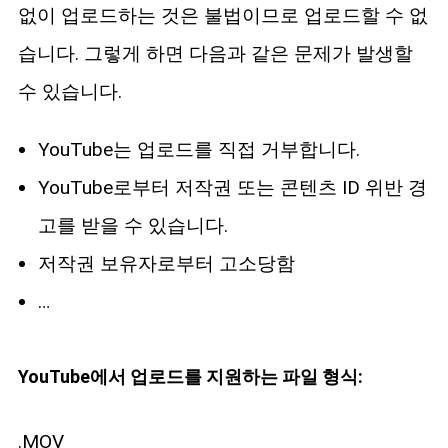
없이 업로드하는 것은 불법이므로 업로드할 수 없
습니다. 그렇게 하면 다음과 같은 문제가 발생할
수 있습니다.
YouTube는 업로드를 직접 거부합니다.
YouTube로부터 저작권 또는 콘텐츠 ID 위반 경
고를 받을 수 있습니다.
저작권 보유자로부터 고소당함
…
YouTube에서 업로드를 지원하는 파일 형식:
.MOV