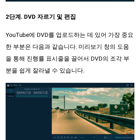
2단계. DVD 자르기 및 편집
YouTube에 DVD를 업로드하는 데 있어 가장 중요
한 부분은 다음과 같습니다. 미리보기 창의 도움
을 통해 진행률 표시줄을 끌어서 DVD의 조각 부
분을 쉽게 잘라낼 수 있습니다.