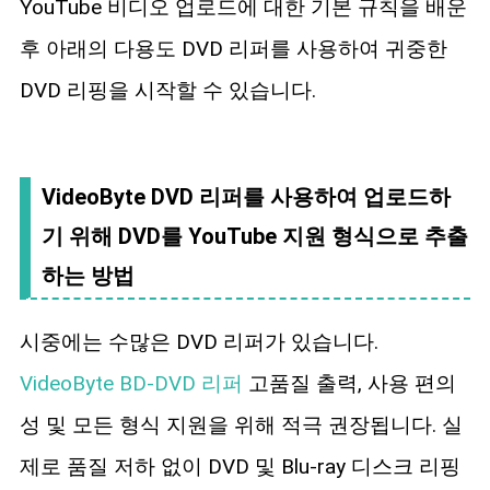
YouTube 비디오 업로드에 대한 기본 규칙을 배운
후 아래의 다용도 DVD 리퍼를 사용하여 귀중한
DVD 리핑을 시작할 수 있습니다.
VideoByte DVD 리퍼를 사용하여 업로드하
기 위해 DVD를 YouTube 지원 형식으로 추출
하는 방법
시중에는 수많은 DVD 리퍼가 있습니다.
VideoByte BD-DVD 리퍼
고품질 출력, 사용 편의
성 및 모든 형식 지원을 위해 적극 권장됩니다. 실
제로 품질 저하 없이 DVD 및 Blu-ray 디스크 리핑