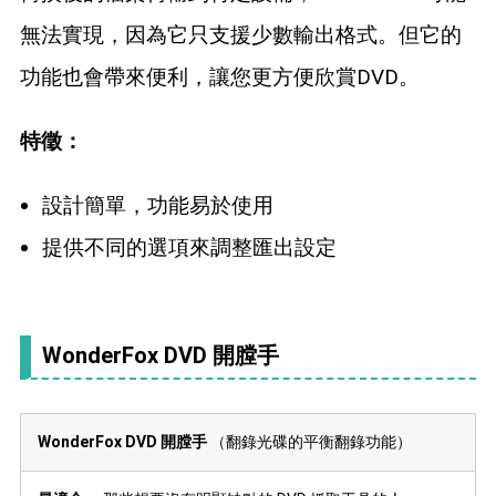
無法實現，因為它只支援少數輸出格式。但它的
功能也會帶來便利，讓您更方便欣賞DVD。
特徵：
設計簡單，功能易於使用
提供不同的選項來調整匯出設定
WonderFox DVD 開膛手
WonderFox DVD 開膛手
（翻錄光碟的平衡翻錄功能）