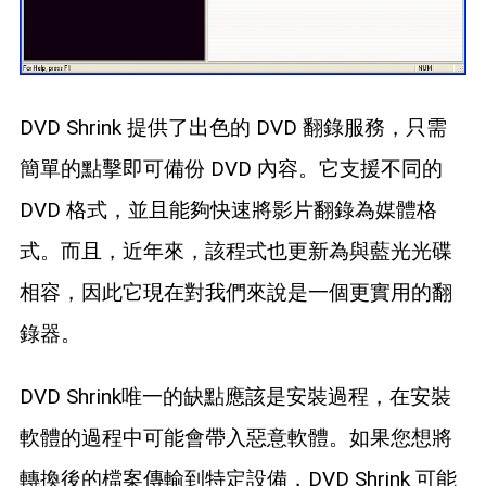
DVD Shrink 提供了出色的 DVD 翻錄服務，只需
簡單的點擊即可備份 DVD 內容。它支援不同的
DVD 格式，並且能夠快速將影片翻錄為媒體格
式。而且，近年來，該程式也更新為與藍光光碟
相容，因此它現在對我們來說是一個更實用的翻
錄器。
DVD Shrink唯一的缺點應該是安裝過程，在安裝
軟體的過程中可能會帶入惡意軟體。如果您想將
轉換後的檔案傳輸到特定設備，DVD Shrink 可能