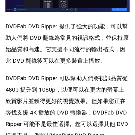
DVDFab DVD Ripper 提供了強大的功能，可以幫
助人們將 DVD 翻錄為常見的視訊格式，並保持原
始品質和高速。它支援不同流行的輸出格式，因
此 DVD 翻錄後可以在更多裝置上播放。
DVDFab DVD Ripper 可以幫助人們將視訊品質從
480p 提升到 1080p，以便可以在更大的螢幕上
欣賞影片並獲得更好的視覺效果。但如果您正在
尋找支援 4K 播放的 DVD 轉換器，DVDFab DVD
Ripper 可能不是最佳選擇。您可以選擇其他 DVD