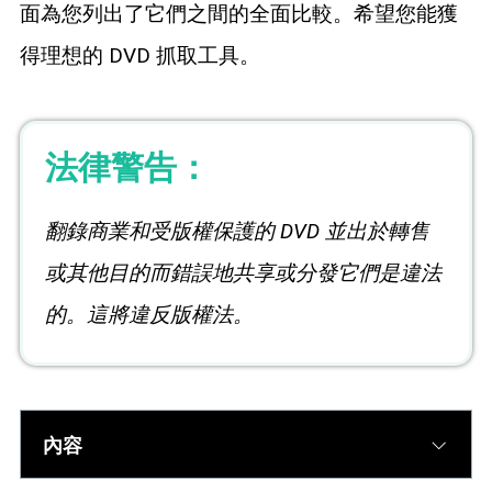
面為您列出了它們之間的全面比較。希望您能獲
得理想的 DVD 抓取工具。
法律警告：
翻錄商業和受版權保護的 DVD 並出於轉售
或其他目的而錯誤地共享或分發它們是違法
的。這將違反版權法。
內容