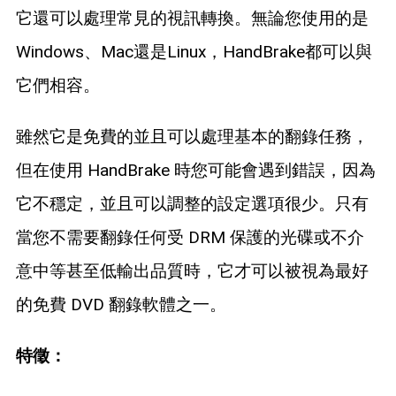
它還可以處理常見的視訊轉換。無論您使用的是
Windows、Mac還是Linux，HandBrake都可以與
它們相容。
雖然它是免費的並且可以處理基本的翻錄任務，
但在使用 HandBrake 時您可能會遇到錯誤，因為
它不穩定，並且可以調整的設定選項很少。只有
當您不需要翻錄任何受 DRM 保護的光碟或不介
意中等甚至低輸出品質時，它才可以被視為最好
的免費 DVD 翻錄軟體之一。
特徵：