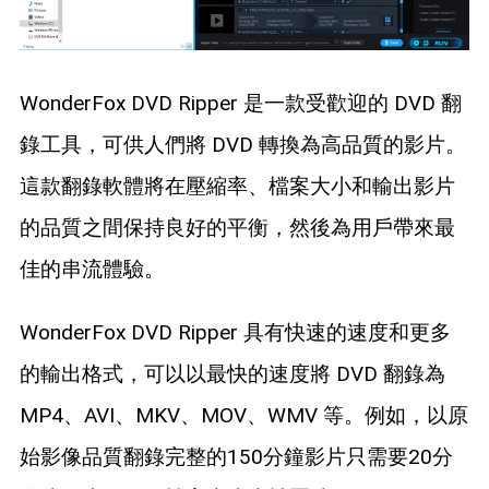
WonderFox DVD Ripper 是一款受歡迎的 DVD 翻
錄工具，可供人們將 DVD 轉換為高品質的影片。
這款翻錄軟體將在壓縮率、檔案大小和輸出影片
的品質之間保持良好的平衡，然後為用戶帶來最
佳的串流體驗。
WonderFox DVD Ripper 具有快速的速度和更多
的輸出格式，可以以最快的速度將 DVD 翻錄為
MP4、AVI、MKV、MOV、WMV 等。例如，以原
始影像品質翻錄完整的150分鐘影片只需要20分