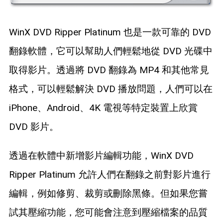
WinX DVD Ripper Platinum 也是一款可靠的 DVD
翻錄軟體，它可以幫助人們輕鬆地從 DVD 光碟中
取得影片。透過將 DVD 翻錄為 MP4 和其他常見
格式，可以輕鬆解決 DVD 播放問題，人們可以在
iPhone、Android、4K 電視等特定裝置上欣賞
DVD 影片。
透過在軟體中新增影片編輯功能，WinX DVD
Ripper Platinum 允許人們在翻錄之前對影片進行
編輯，例如修剪、裁剪或刪除黑條。但如果您嘗
試其壓縮功能，您可能會注意到壓縮檔案的品質