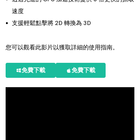
速度
支援輕鬆點擊將 2D 轉換為 3D
您可以觀看此影片以獲取詳細的使用指南。
免費下載
免費下載