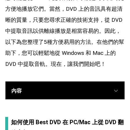
藍光拷貝
方便地播放它們。當然，DVD 上的音訊具有超清
晰的質量，只要您尋求正確的技術支持，從 DVD
中提取音訊以供離線播放是相當容易的。因此，
以下為您整理了5種方便易用的方法。在他們的幫
助下，您可以輕鬆地從 Windows 和 Mac 上的
DVD 中提取音軌。現在，讓我們開始吧！
內容
如何使用 Best DVD 在 PC/Mac 上從 DVD 翻