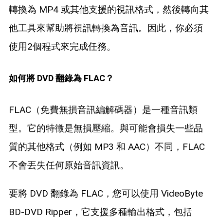
轉換為 MP4 或其他支援的視訊格式，然後轉向其
他工具來幫助將視訊轉換為音訊。因此，你必須
使用2個程式來完成任務。
如何將 DVD 翻錄為 FLAC？
FLAC（免費無損音訊編解碼器）是一種音訊類
型。它的特徵是無損壓縮。與可能會損失一些品
質的其他格式（例如 MP3 和 AAC）不同，FLAC
不會丟失任何原始音訊資訊。
要將 DVD 翻錄為 FLAC，您可以使用 VideoByte
BD-DVD Ripper，它支援多種輸出格式，包括