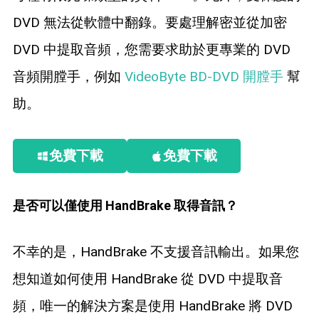
DVD 無法從軟體中翻錄。要處理解密並從加密
DVD 中提取音頻，您需要求助於更專業的 DVD
音頻開膛手，例如
VideoByte BD-DVD 開膛手
幫
助。
免費下載
免費下載
是否可以僅使用 HandBrake 取得音訊？
不幸的是，HandBrake 不支援音訊輸出。如果您
想知道如何使用 HandBrake 從 DVD 中提取音
頻，唯一的解決方案是使用 HandBrake 將 DVD