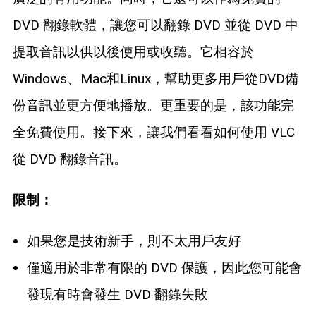
DVD 翻錄軟體，讓您可以翻錄 DVD 並從 DVD 中
提取音訊以供以後使用或收聽。它相容於
Windows、Mac和Linux，幫助更多用戶從DVD備
份音訊並更方便地播放。更重要的是，該功能完
全免費使用。接下來，讓我們看看如何使用 VLC
從 DVD 翻錄音訊。
限制：
如果您是技術新手，則不太用戶友好
僅適用於非常有限的 DVD 保護，因此您可能會
發現有時會發生 DVD 翻錄失敗