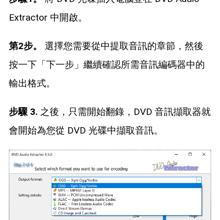
Extractor 中開啟。
第2步。
選擇您需要從中提取音訊的章節，然後
按一下「下一步」繼續確認所需音訊編碼器中的
輸出格式。
步驟 3.
之後，只需開始翻錄，DVD 音訊擷取器就
會開始為您從 DVD 光碟中擷取音訊。