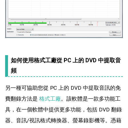
如何使用格式工廠從 PC 上的 DVD 中提取音
頻
另一種可協助您從 PC 上的 DVD 中提取音訊的免
費翻錄方法是
格式工廠
。該軟體是一款多功能工
具，在一個軟體中提供更多功能，包括 DVD 翻錄
器、音訊/視訊格式轉換器、螢幕錄影機等。憑藉