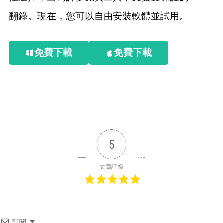
翻錄。現在，您可以自由安裝軟體並試用。
免費下載
免費下載
5
文章評級
訂閱