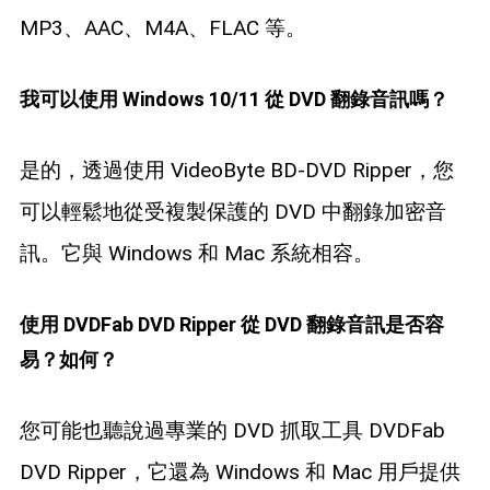
MP3、AAC、M4A、FLAC 等。
我可以使用 Windows 10/11 從 DVD 翻錄音訊嗎？
是的，透過使用 VideoByte BD-DVD Ripper，您
可以輕鬆地從受複製保護的 DVD 中翻錄加密音
訊。它與 Windows 和 Mac 系統相容。
使用 DVDFab DVD Ripper 從 DVD 翻錄音訊是否容
易？如何？
您可能也聽說過專業的 DVD 抓取工具 DVDFab
DVD Ripper，它還為 Windows 和 Mac 用戶提供