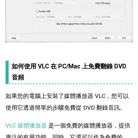
如何使用 VLC 在 PC/Mac 上免費翻錄 DVD
音頻
如果您的電腦上安裝了媒體播放器 VLC，您可以
使用它透過簡單的步驟免費從 DVD 翻錄音訊。
VLC 媒體播放器
是一個免費的媒體播放器，提供
廣泛的有用功能。同時，它還可以作為免費的