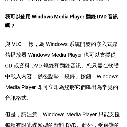
我可以使用 Windows Media Player 翻錄 DVD 音訊
嗎？
與 VLC 一樣，為 Windows 系統開發的嵌入式媒
體播放器 Windows Media Player 也可以支援從
CD 或資料 DVD 燒錄和翻錄音訊。您只需在軟體
中載入內容，然後點擊「燒錄」按鈕，Windows
Media Player 即可立即為您將它們匯出為常見的
音訊格式。
但是，請注意，Windows Media Player 只能支援
每種有限光碟類型的資料 DVD。此外，受保護的