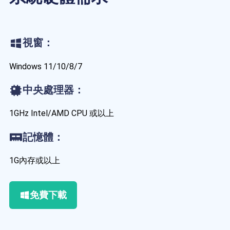
藍光拷貝
視窗：
Windows 11/10/8/7
中央處理器：
1GHz Intel/AMD CPU 或以上
記憶體：
1G內存或以上
免費下載