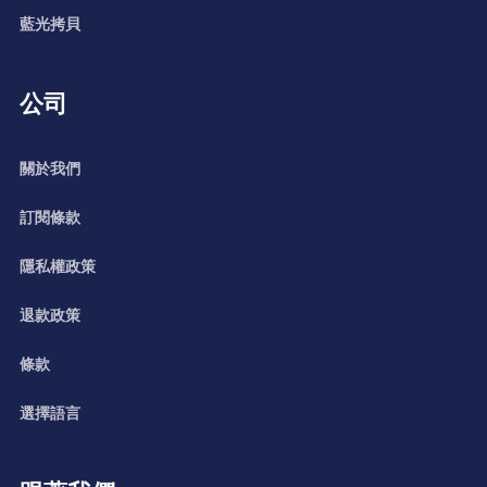
藍光拷貝
公司
關於我們
訂閱條款
隱私權政策
退款政策
條款
選擇語言