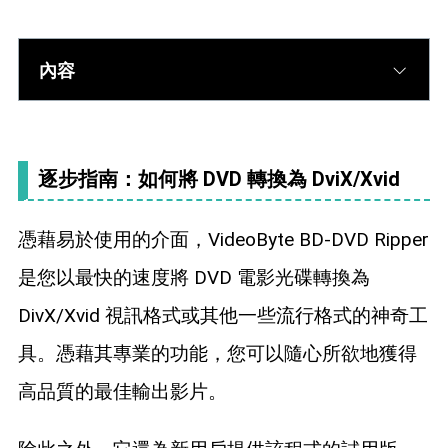
內容
逐步指南：如何將 DVD 轉換為 DviX/Xvid
憑藉易於使用的介面，VideoByte BD-DVD Ripper
是您以最快的速度將 DVD 電影光碟轉換為
DivX/Xvid 視訊格式或其他一些流行格式的神奇工
具。憑藉其專業的功能，您可以隨心所欲地獲得
高品質的最佳輸出影片。