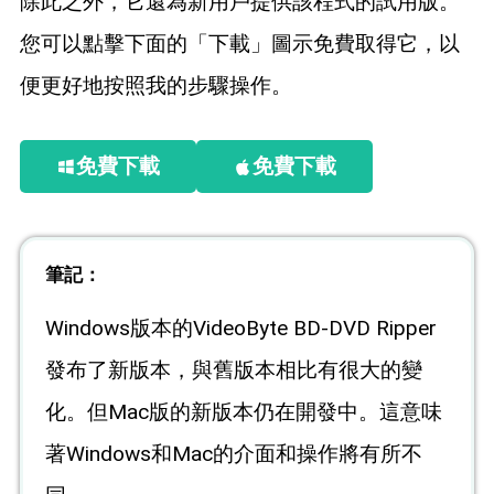
除此之外，它還為新用戶提供該程式的試用版。
您可以點擊下面的「下載」圖示免費取得它，以
便更好地按照我的步驟操作。
免費下載
免費下載
筆記：
Windows版本的VideoByte BD-DVD Ripper
發布了新版本，與舊版本相比有很大的變
化。但Mac版的新版本仍在開發中。這意味
著Windows和Mac的介面和操作將有所不