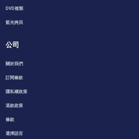
DVD複製
藍光拷貝
公司
關於我們
訂閱條款
隱私權政策
退款政策
條款
選擇語言