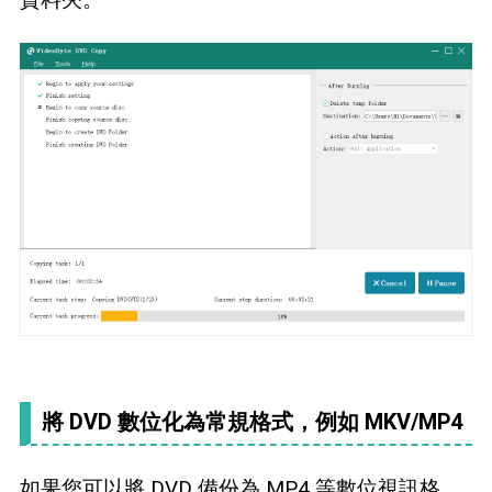
將 DVD 數位化為常規格式，例如 MKV/MP4
如果您可以將 DVD 備份為 MP4 等數位視訊格