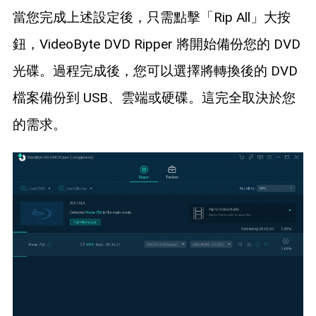
當您完成上述設定後，只需點擊「Rip All」大按
鈕，VideoByte DVD Ripper 將開始備份您的 DVD
光碟。過程完成後，您可以選擇將轉換後的 DVD
檔案備份到 USB、雲端或硬碟。這完全取決於您
的需求。