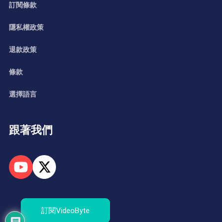
訂閱條款
隱私權政策
退款政策
條款
選擇語言
跟著我們
訂閱VideoByte