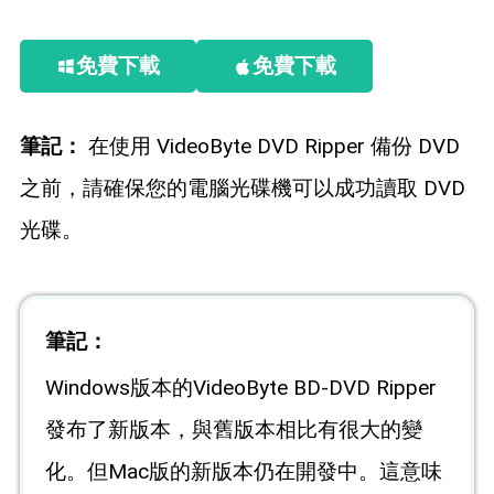
免費下載
免費下載
筆記：
在使用 VideoByte DVD Ripper 備份 DVD
之前，請確保您的電腦光碟機可以成功讀取 DVD
光碟。
筆記：
Windows版本的VideoByte BD-DVD Ripper
發布了新版本，與舊版本相比有很大的變
化。但Mac版的新版本仍在開發中。這意味