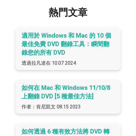
熱門文章
適用於 Windows 和 Mac 的 10 個
最佳免費 DVD 翻錄工具：瞬間翻
錄您的所有 DVD
透過拉凡達在
10.07 2024
如何在 Mac 和 Windows 11/10/8
上翻錄 DVD [5 種最佳方法]
作者：肯尼凱文
08.15 2023
如何透過 6 種有效方法將 DVD 轉