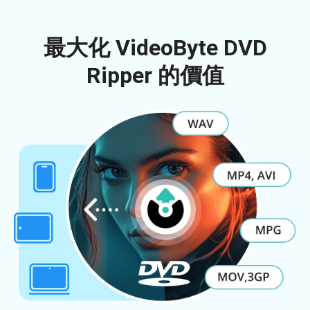
最大化 VideoByte DVD
Ripper 的價值