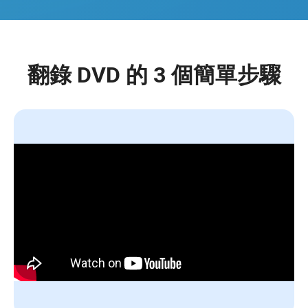
翻錄 DVD 的 3 個簡單步驟