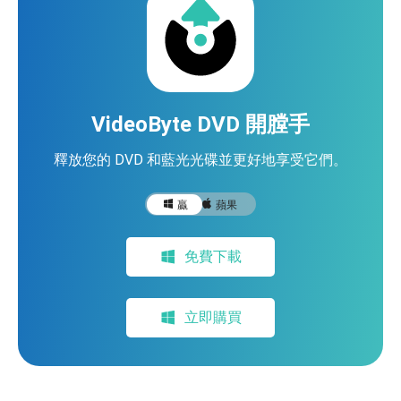
VideoByte DVD 開膛手
釋放您的 DVD 和藍光光碟並更好地享受它們。
贏
蘋果
免費下載
立即購買