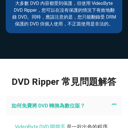
大多數 DVD 內容都受到保護，但使用 VideoByte
DVD Ripper，您可以在沒有保護的情況下有效地翻
錄 DVD。同時，應該注意的是，您只能翻錄受 DRM
保護的 DVD 供個人使用，不正當使用是非法的。
DVD Ripper 常見問題解答
如何免費將 DVD 轉換為數位版？
VideoByte DVD 開膛手
是一款出色的程序，