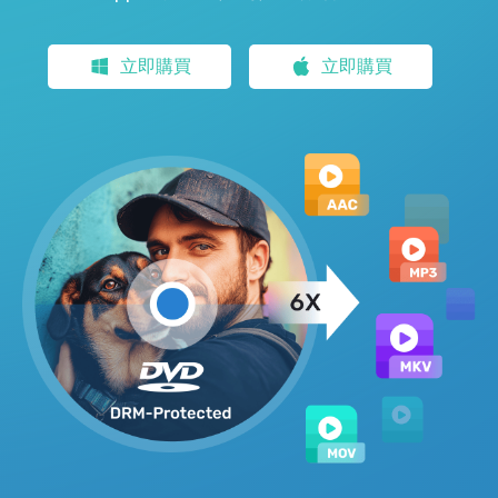
立即購買
立即購買