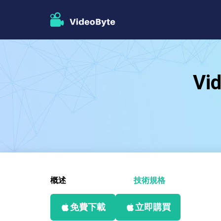
Vi
概述
技術規格
免費下載
立即購買