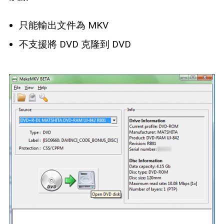
只能輸出文件為 MKV
不支援將 DVD 克隆到 DVD