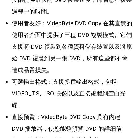
過程中的時間。
使用者友好：VideoByte DVD Copy 在其直覺的
使用者介面中提供了三種 DVD 複製模式。它們
支援將 DVD 複製到各種資料儲存裝置以及將原
始 DVD 複製到另一張 DVD，所有這些都不會
造成品質損失。
可選輸出格式：支援多種輸出格式，包括
VIDEO_TS、ISO 映像以及直接複製到空白光
碟。
直接預覽：VideoByte DVD Copy 具有內建
DVD 播放器，使您能夠預覽 DVD 的詳細信