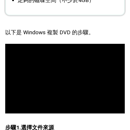
足夠的磁碟空間（不少於4GB）
以下是 Windows 複製 DVD 的步驟。
步驟1.選擇文件來源