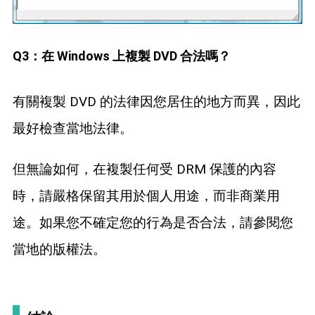
Q3：在 Windows 上複製 DVD 合法嗎？
有關複製 DVD 的法律因您居住的地方而異，因此
最好檢查當地法律。
但無論如何，在複製任何受 DRM 保護的內容
時，請嚴格保留其用於個人用途，而非商業用
途。如果您不確定您的行為是否合法，請參閱您
當地的版權法。