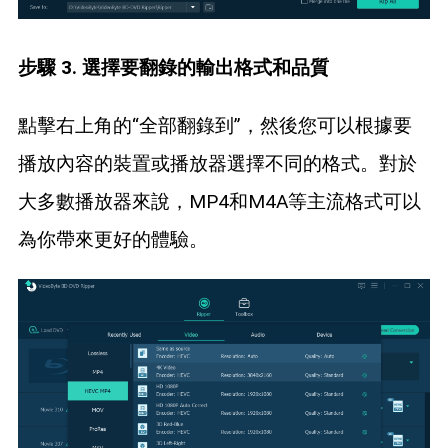
步驟 3. 選擇要翻錄的輸出格式和品質
點擊右上角的“全部翻錄到”，然後您可以根據要
播放內容的裝置或播放器選擇不同的格式。對於
大多數播放器來說，MP4和M4A等主流格式可以
為你帶來更好的體驗。