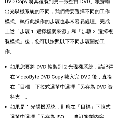
DVD Copy 將其複製到另一張空白 DVD。根據輸
出光碟機系統的不同，我們需要選擇不同的工作
模式。執行此操作的步驟也非常容易處理。完成
上述「步驟 1. 選擇檔案來源」和「步驟 2. 選擇複
製模式」後，您可以按照以下不同步驟開始工
作。
如果您要將 DVD 複製到 2 光碟機系統，請記得
在 VideoByte DVD Copy 載入完 DVD 後，直接
在「目標」下拉式選單中選擇「另存為 DVD 資
料夾」。
如果是 1 光碟機系統，則應在「目標」下拉式
選單中選擇「另存為 ISO」。自訂複製內容