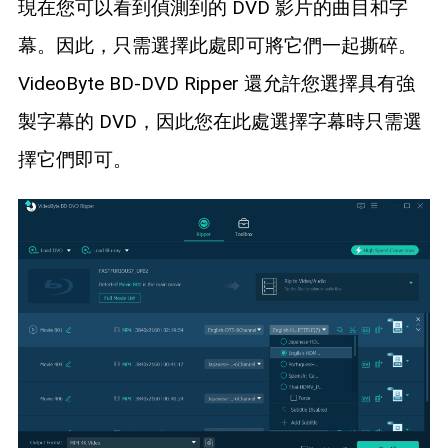
現在您可以看到偵測到的 DVD 影片的曲目和字
幕。因此，只需選擇此處即可將它們一起撕碎。
VideoByte BD-DVD Ripper 還允許您選擇具有強
製字幕的 DVD，因此您在此處選擇字幕時只需選
擇它們即可。