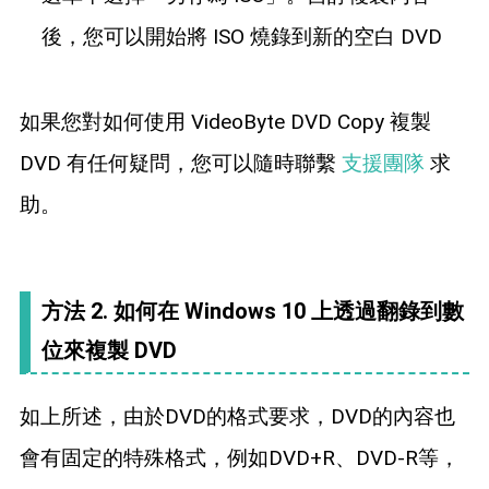
後，您可以開始將 ISO 燒錄到新的空白 DVD
如果您對如何使用 VideoByte DVD Copy 複製
DVD 有任何疑問，您可以隨時聯繫
支援團隊
求
助。
方法 2. 如何在 Windows 10 上透過翻錄到數
位來複製 DVD
如上所述，由於DVD的格式要求，DVD的內容也
會有固定的特殊格式，例如DVD+R、DVD-R等，