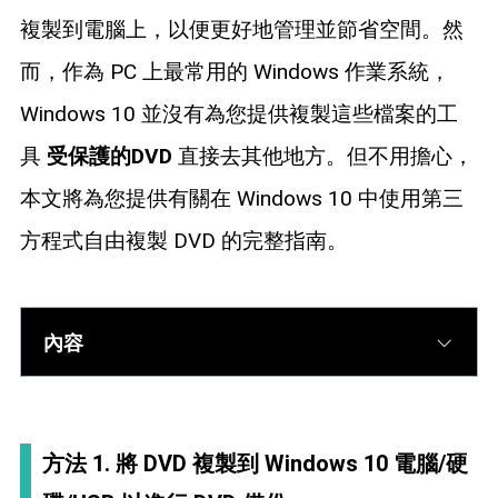
藍光拷貝
複製到電腦上，以便更好地管理並節省空間。然
而，作為 PC 上最常用的 Windows 作業系統，
Windows 10 並沒有為您提供複製這些檔案的工
具
受保護的DVD
直接去其他地方。但不用擔心，
本文將為您提供有關在 Windows 10 中使用第三
方程式自由複製 DVD 的完整指南。
內容
方法 1. 將 DVD 複製到 Windows 10 電腦/硬