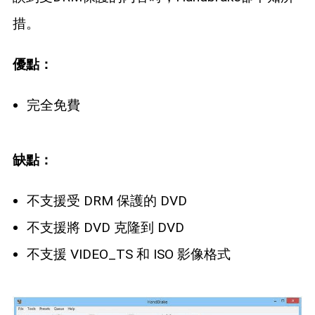
措。
優點：
完全免費
缺點：
不支援受 DRM 保護的 DVD
不支援將 DVD 克隆到 DVD
不支援 VIDEO_TS 和 ISO 影像格式