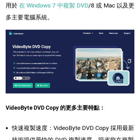
用於
在 Windows 7 中複製 DVD
/8 或 Mac 以及更
多主要電腦系統。
VideoByte DVD Copy 的更多主要特點：
快速複製速度：VideoByte DVD Copy 採用最新
技術提供最快的 DVD 複製速度，節省您在複製