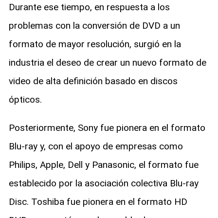
Durante ese tiempo, en respuesta a los
problemas con la conversión de DVD a un
formato de mayor resolución, surgió en la
industria el deseo de crear un nuevo formato de
video de alta definición basado en discos
ópticos.
Posteriormente, Sony fue pionera en el formato
Blu-ray y, con el apoyo de empresas como
Philips, Apple, Dell y Panasonic, el formato fue
establecido por la asociación colectiva Blu-ray
Disc. Toshiba fue pionera en el formato HD