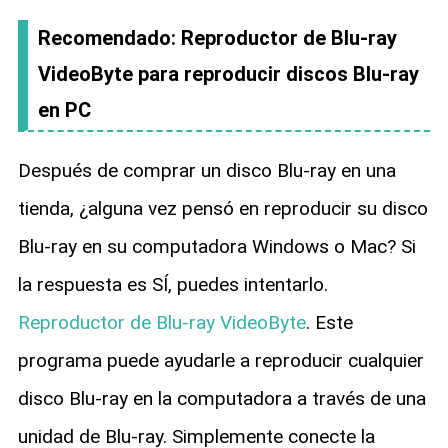
Recomendado: Reproductor de Blu-ray
VideoByte para reproducir discos Blu-ray
en PC
Después de comprar un disco Blu-ray en una
tienda, ¿alguna vez pensó en reproducir su disco
Blu-ray en su computadora Windows o Mac? Si
la respuesta es SÍ, puedes intentarlo.
Reproductor de Blu-ray VideoByte
. Este
programa puede ayudarle a reproducir cualquier
disco Blu-ray en la computadora a través de una
unidad de Blu-ray. Simplemente conecte la