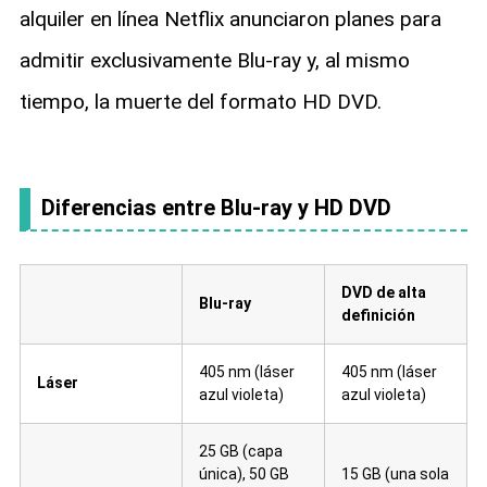
alquiler en línea Netflix anunciaron planes para
admitir exclusivamente Blu-ray y, al mismo
tiempo, la muerte del formato HD DVD.
Diferencias entre Blu-ray y HD DVD
DVD de alta
Blu-ray
definición
405 nm (láser
405 nm (láser
Láser
azul violeta)
azul violeta)
25 GB (capa
única), 50 GB
15 GB (una sola