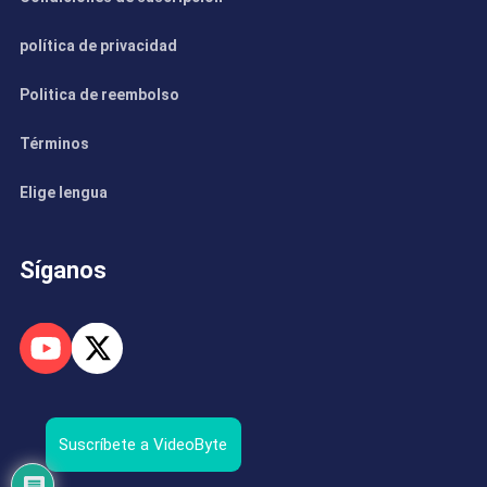
política de privacidad
Politica de reembolso
Términos
Elige lengua
Síganos
Suscríbete a VideoByte