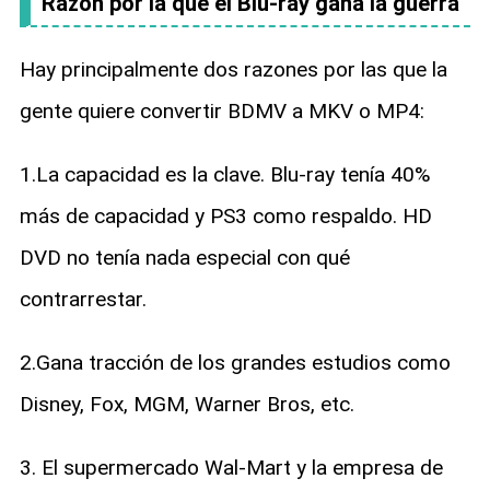
Razón por la que el Blu-ray gana la guerra
Hay principalmente dos razones por las que la
gente quiere convertir BDMV a MKV o MP4:
1.La capacidad es la clave. Blu-ray tenía 40%
más de capacidad y PS3 como respaldo. HD
DVD no tenía nada especial con qué
contrarrestar.
2.Gana tracción de los grandes estudios como
Disney, Fox, MGM, Warner Bros, etc.
3. El supermercado Wal-Mart y la empresa de