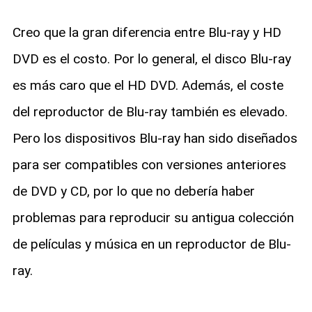
Creo que la gran diferencia entre Blu-ray y HD
DVD es el costo. Por lo general, el disco Blu-ray
es más caro que el HD DVD. Además, el coste
del reproductor de Blu-ray también es elevado.
Pero los dispositivos Blu-ray han sido diseñados
para ser compatibles con versiones anteriores
de DVD y CD, por lo que no debería haber
problemas para reproducir su antigua colección
de películas y música en un reproductor de Blu-
ray.