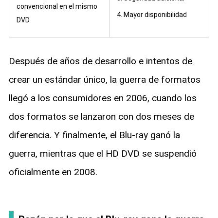
convencional en el mismo
4. Mayor disponibilidad
DVD
Después de años de desarrollo e intentos de
crear un estándar único, la guerra de formatos
llegó a los consumidores en 2006, cuando los
dos formatos se lanzaron con dos meses de
diferencia. Y finalmente, el Blu-ray ganó la
guerra, mientras que el HD DVD se suspendió
oficialmente en 2008.