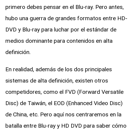
primero debes pensar en el Blu-ray. Pero antes,
hubo una guerra de grandes formatos entre HD-
DVD y Blu-ray para luchar por el estándar de
medios dominante para contenidos en alta
definición.
En realidad, además de los dos principales
sistemas de alta definición, existen otros
competidores, como el FVD (Forward Versatile
Disc) de Taiwán, el EOD (Enhanced Video Disc)
de China, etc. Pero aquí nos centraremos en la
batalla entre Blu-ray y HD DVD para saber cómo