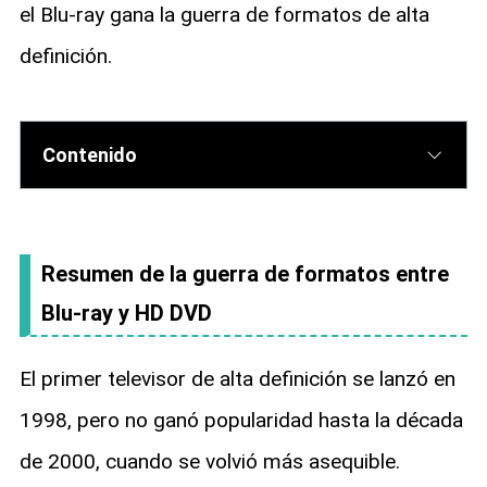
el Blu-ray gana la guerra de formatos de alta
definición.
Contenido
Resumen de la guerra de formatos entre
Blu-ray y HD DVD
El primer televisor de alta definición se lanzó en
1998, pero no ganó popularidad hasta la década
de 2000, cuando se volvió más asequible.