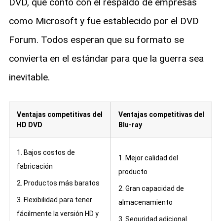
DVD, que contó con el respaldo de empresas
como Microsoft y fue establecido por el DVD
Forum. Todos esperan que su formato se
convierta en el estándar para que la guerra sea
inevitable.
Ventajas competitivas del
Ventajas competitivas del
HD DVD
Blu-ray
1. Bajos costos de
1. Mejor calidad del
fabricación
producto
2. Productos más baratos
2. Gran capacidad de
3. Flexibilidad para tener
almacenamiento
fácilmente la versión HD y
3. Seguridad adicional