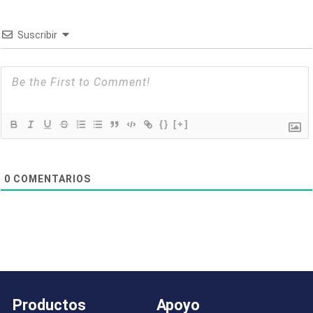
Suscribir
{}
[+]
0
COMENTARIOS
Productos
Apoyo