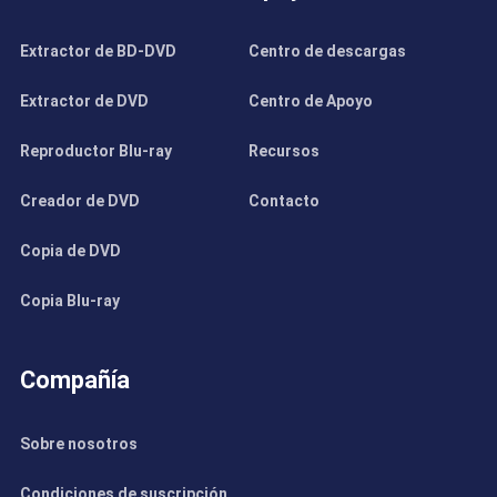
Extractor de BD-DVD
Centro de descargas
Extractor de DVD
Centro de Apoyo
Reproductor Blu-ray
Recursos
Creador de DVD
Contacto
Copia de DVD
Copia Blu-ray
Compañía
Sobre nosotros
Condiciones de suscripción