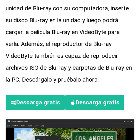
unidad de Blu-ray con su computadora, inserte
su disco Blu-ray en la unidad y luego podrá
cargar la película Blu-ray en VideoByte para
verla. Además, el reproductor de Blu-ray
VideoByte también es capaz de reproducir
archivos ISO de Blu-ray y carpetas de Blu-ray en
la PC. Descárgalo y pruébalo ahora.
Descarga gratis
Descarga gratis