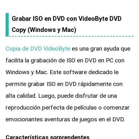
Grabar ISO en DVD con VideoByte DVD
Copy (Windows y Mac)
Copia de DVD VideoByte
es una gran ayuda que
facilita la grabación de ISO en DVD en PC con
Windows y Mac. Este software dedicado le
permite grabar ISO en DVD rápidamente con
alta calidad. Luego, puede disfrutar de una
reproducción perfecta de películas o comenzar
emocionantes aventuras de juegos en el DVD.
Características sorprendentes