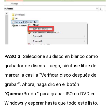
PASO 3.
Seleccione su disco en blanco como
grabador de discos. Luego, siéntase libre de
marcar la casilla “Verificar disco después de
grabar”. Ahora, haga clic en el botón
“
Quemar
Botón ” para grabar ISO en DVD en
Windows y esperar hasta que todo esté listo.