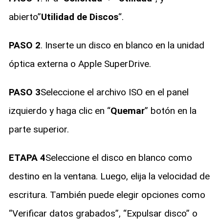
abierto”
Utilidad de Discos
“.
PASO 2
. Inserte un disco en blanco en la unidad
óptica externa o Apple SuperDrive.
PASO 3
Seleccione el archivo ISO en el panel
izquierdo y haga clic en “
Quemar
” botón en la
parte superior.
ETAPA 4
Seleccione el disco en blanco como
destino en la ventana. Luego, elija la velocidad de
escritura. También puede elegir opciones como
“Verificar datos grabados”, “Expulsar disco” o