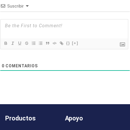
Suscribir
{}
[+]
0
COMENTARIOS
Productos
Apoyo