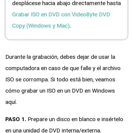
desplácese hacia abajo directamente hasta
Grabar ISO en DVD con VideoByte DVD
Copy (Windows y Mac)
.
Durante la grabación, debes dejar de usar la
computadora en caso de que falle y el archivo
ISO se corrompa. Si todo está bien, veamos
cómo grabar un ISO en un DVD en Windows
aquí.
PASO 1.
Prepare un disco en blanco e insértelo
en una unidad de DVD interna/externa.