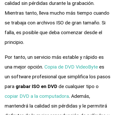
calidad sin pérdidas durante la grabación.
Mientras tanto, lleva mucho más tiempo cuando
se trabaja con archivos ISO de gran tamaño. Si
falla, es posible que deba comenzar desde el
principio.
Por tanto, un servicio más estable y rápido es
una mejor opción.
Copia de DVD VideoByte
es
un software profesional que simplifica los pasos
para
grabar ISO en DVD
de cualquier tipo o
copiar DVD a la computadora
. Además,
mantendrá la calidad sin pérdidas y le permitirá