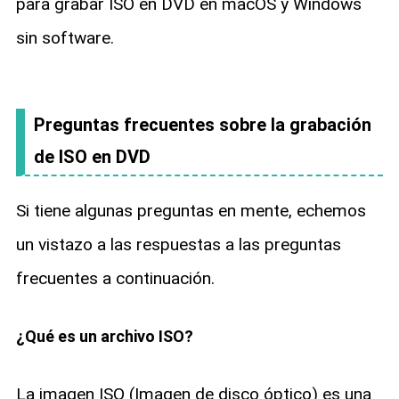
para grabar ISO en DVD en macOS y Windows
sin software.
Preguntas frecuentes sobre la grabación
de ISO en DVD
Si tiene algunas preguntas en mente, echemos
un vistazo a las respuestas a las preguntas
frecuentes a continuación.
¿Qué es un archivo ISO?
La imagen ISO (Imagen de disco óptico) es una