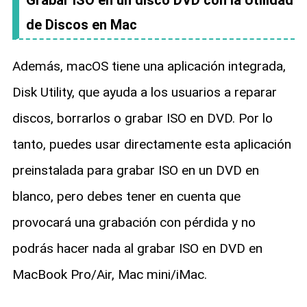
Grabar ISO en un disco DVD con la Utilidad
de Discos en Mac
Además, macOS tiene una aplicación integrada,
Disk Utility, que ayuda a los usuarios a reparar
discos, borrarlos o grabar ISO en DVD. Por lo
tanto, puedes usar directamente esta aplicación
preinstalada para grabar ISO en un DVD en
blanco, pero debes tener en cuenta que
provocará una grabación con pérdida y no
podrás hacer nada al grabar ISO en DVD en
MacBook Pro/Air, Mac mini/iMac.