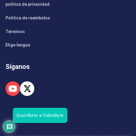
política de privacidad
Politica de reembolso
Términos
Elige lengua
Síganos
Suscríbete a VideoByte