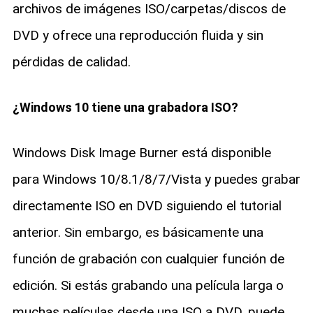
archivos de imágenes ISO/carpetas/discos de
DVD y ofrece una reproducción fluida y sin
pérdidas de calidad.
¿Windows 10 tiene una grabadora ISO?
Windows Disk Image Burner está disponible
para Windows 10/8.1/8/7/Vista y puedes grabar
directamente ISO en DVD siguiendo el tutorial
anterior. Sin embargo, es básicamente una
función de grabación con cualquier función de
edición. Si estás grabando una película larga o
muchas películas desde una ISO a DVD, puede