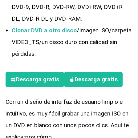
DVD-9, DVD-R, DVD-RW, DVD+RW, DVD+R
DL, DVD-R DL y DVD-RAM.
Clonar DVD a otro disco
/Imagen ISO/carpeta
VIDEO_TS/un disco duro con calidad sin
pérdidas.
Descarga gratis
Descarga gratis
Con un diseño de interfaz de usuario limpio e
intuitivo, es muy fácil grabar una imagen ISO en
un DVD en blanco con unos pocos clics. Aquí te
explicamos cómo.