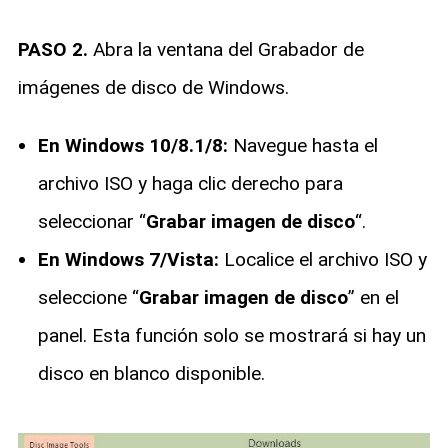
PASO 2.
Abra la ventana del Grabador de
imágenes de disco de Windows.
En Windows 10/8.1/8:
Navegue hasta el
archivo ISO y haga clic derecho para
seleccionar “
Grabar imagen de disco
“.
En Windows 7/Vista:
Localice el archivo ISO y
seleccione “
Grabar imagen de disco
” en el
panel. Esta función solo se mostrará si hay un
disco en blanco disponible.