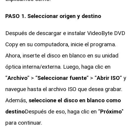
PASO 1. Seleccionar origen y destino
Después de descargar e instalar VideoByte DVD
Copy en su computadora, inicie el programa.
Ahora, inserte el disco en blanco en su unidad
óptica interna/externa. Luego, haga clic en
“
Archivo
” > “
Seleccionar fuente
” > “
Abrir ISO
” y
navegue hasta el archivo ISO que desea grabar.
Además,
seleccione el disco en blanco como
destino
Después de eso, haga clic en “
Próximo
"
para continuar.