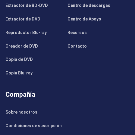
Extractor de BD-DVD
Centro de descargas
Extractor de DVD
Centro de Apoyo
Reproductor Blu-ray
Recursos
Creador de DVD
Contacto
Copia de DVD
Copia Blu-ray
Compañía
Sobre nosotros
Condiciones de suscripción