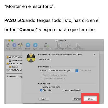
“Montar en el escritorio”.
PASO 5
Cuando tengas todo listo, haz clic en el
botón “
Quemar
” y espere hasta que termine.