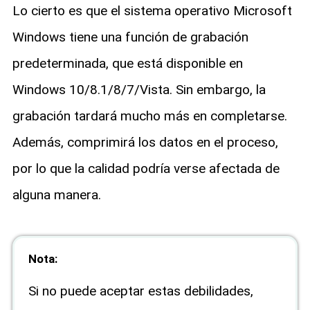
Lo cierto es que el sistema operativo Microsoft
Windows tiene una función de grabación
predeterminada, que está disponible en
Windows 10/8.1/8/7/Vista. Sin embargo, la
grabación tardará mucho más en completarse.
Además, comprimirá los datos en el proceso,
por lo que la calidad podría verse afectada de
alguna manera.
Nota:
Si no puede aceptar estas debilidades,