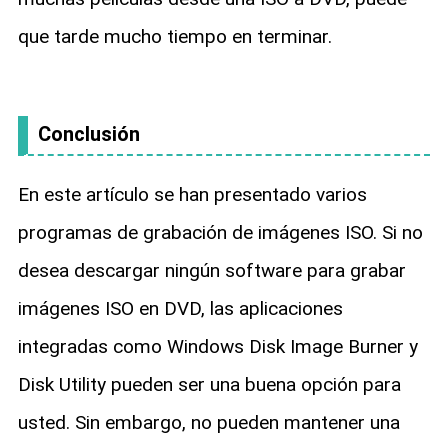
que tarde mucho tiempo en terminar.
Conclusión
En este artículo se han presentado varios
programas de grabación de imágenes ISO. Si no
desea descargar ningún software para grabar
imágenes ISO en DVD, las aplicaciones
integradas como Windows Disk Image Burner y
Disk Utility pueden ser una buena opción para
usted. Sin embargo, no pueden mantener una