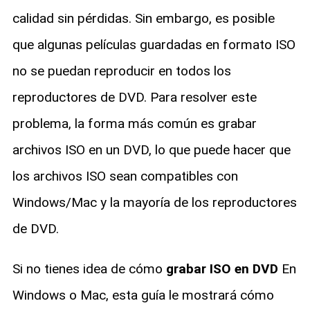
calidad sin pérdidas. Sin embargo, es posible
que algunas películas guardadas en formato ISO
no se puedan reproducir en todos los
reproductores de DVD. Para resolver este
problema, la forma más común es grabar
archivos ISO en un DVD, lo que puede hacer que
los archivos ISO sean compatibles con
Windows/Mac y la mayoría de los reproductores
de DVD.
Si no tienes idea de cómo
grabar ISO en DVD
En
Windows o Mac, esta guía le mostrará cómo