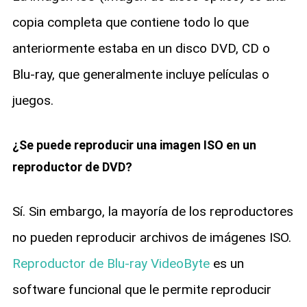
copia completa que contiene todo lo que
anteriormente estaba en un disco DVD, CD o
Blu-ray, que generalmente incluye películas o
juegos.
¿Se puede reproducir una imagen ISO en un
reproductor de DVD?
Sí. Sin embargo, la mayoría de los reproductores
no pueden reproducir archivos de imágenes ISO.
Reproductor de Blu-ray VideoByte
es un
software funcional que le permite reproducir