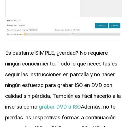
Es bastante SIMPLE, ¿verdad? No requiere
ningún conocimiento. Todo lo que necesitas es
seguir las instrucciones en pantalla y no hacer
ningún esfuerzo para grabar ISO en DVD con
calidad sin pérdida. También es fácil hacerlo a la
inversa como
grabar DVD a ISO
Además, no te
pierdas las respectivas formas a continuación