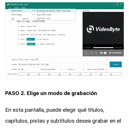
PASO 2. Elige un modo de grabación
En esta pantalla, puede elegir qué títulos,
capítulos, pistas y subtítulos desea grabar en el