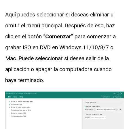
Aquí puedes seleccionar si deseas eliminar u
omitir el menú principal. Después de eso, haz
clic en el botón “
Comenzar
” para comenzar a
grabar ISO en DVD en Windows 11/10/8/7 o
Mac. Puede seleccionar si desea salir de la
aplicación o apagar la computadora cuando
haya terminado.