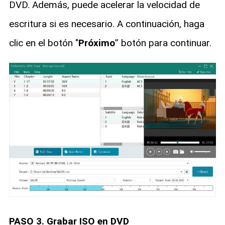
DVD. Además, puede acelerar la velocidad de
escritura si es necesario. A continuación, haga
clic en el botón "
Próximo
” botón para continuar.
PASO 3. Grabar ISO en DVD