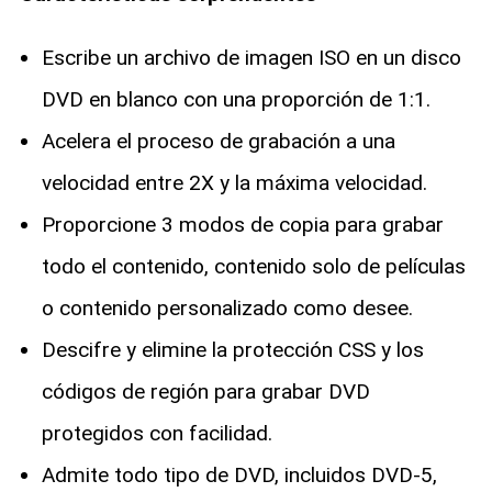
Escribe un archivo de imagen ISO en un disco
DVD en blanco con una proporción de 1:1.
Acelera el proceso de grabación a una
velocidad entre 2X y la máxima velocidad.
Proporcione 3 modos de copia para grabar
todo el contenido, contenido solo de películas
o contenido personalizado como desee.
Descifre y elimine la protección CSS y los
códigos de región para grabar DVD
protegidos con facilidad.
Admite todo tipo de DVD, incluidos DVD-5,