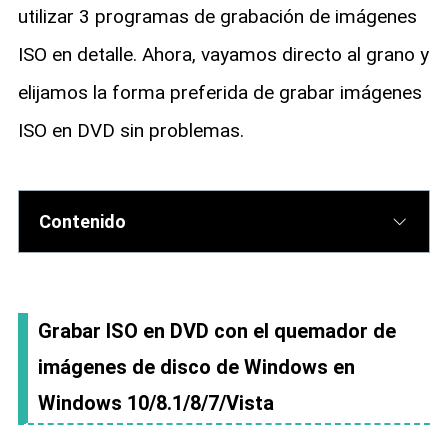
utilizar 3 programas de grabación de imágenes
ISO en detalle. Ahora, vayamos directo al grano y
elijamos la forma preferida de grabar imágenes
ISO en DVD sin problemas.
Contenido
Grabar ISO en DVD con el quemador de
imágenes de disco de Windows en
Windows 10/8.1/8/7/Vista