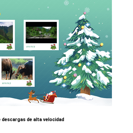
e descargas de alta velocidad