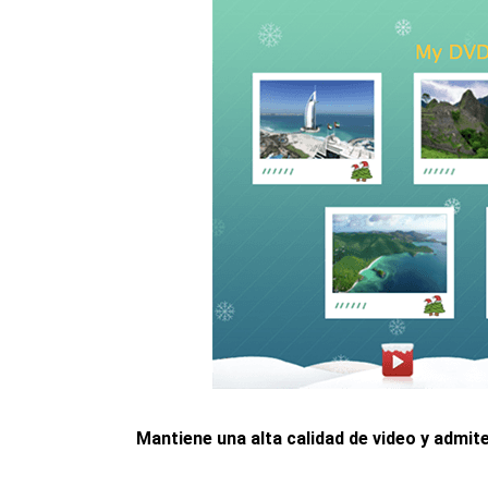
Mantiene una alta calidad de video y admit