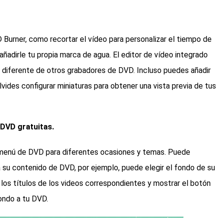
urner, como recortar el vídeo para personalizar el tiempo de
añadirle tu propia marca de agua. El editor de vídeo integrado
diferente de otros grabadores de DVD. Incluso puedes añadir
lvides configurar miniaturas para obtener una vista previa de tus
 DVD gratuitas.
 menú de DVD para diferentes ocasiones y temas. Puede
a su contenido de DVD, por ejemplo, puede elegir el fondo de su
los títulos de los videos correspondientes y mostrar el botón
ondo a tu DVD.