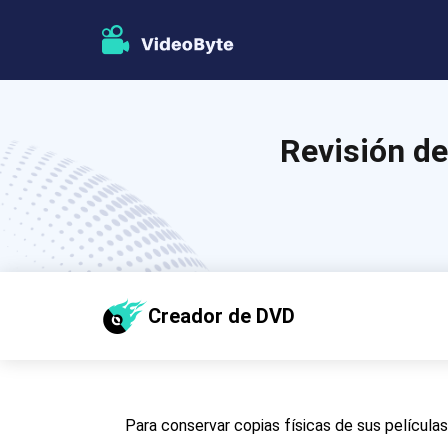
Revisión de
Creador de DVD
Para conservar copias físicas de sus películas