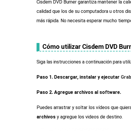
Cisdem DVD Burner garantiza mantener la calid
calidad que los de su computadora u otros dis
más rápida. No necesita esperar mucho tiempo
Cómo utilizar Cisdem DVD Bur
Siga las instrucciones a continuación para uti
Paso 1. Descargar, instalar y ejecutar
Grab
Paso 2. Agregue archivos al software.
Puedes arrastrar y soltar los vídeos que quier
archivos
y agregue los videos de destino.