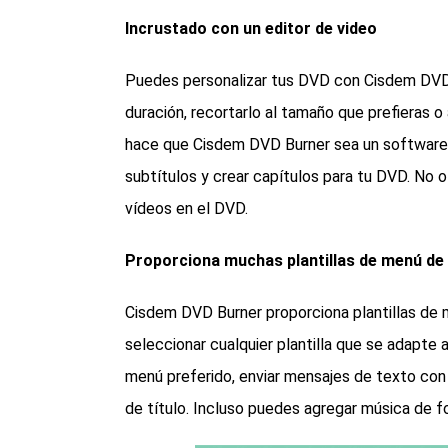
Incrustado con un editor de video
Puedes personalizar tus DVD con Cisdem DVD B
duración, recortarlo al tamaño que prefieras o 
hace que Cisdem DVD Burner sea un software 
subtítulos y crear capítulos para tu DVD. No o
vídeos en el DVD.
Proporciona muchas plantillas de menú de
Cisdem DVD Burner proporciona plantillas de
seleccionar cualquier plantilla que se adapte 
menú preferido, enviar mensajes de texto con 
de título. Incluso puedes agregar música de f