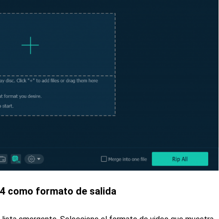
64 como formato de salida