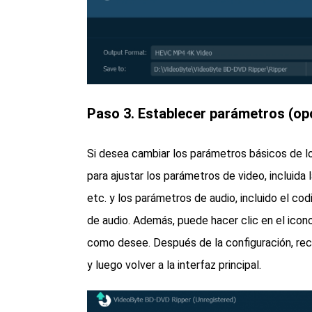
Paso 3. Establecer parámetros (op
Si desea cambiar los parámetros básicos de los
para ajustar los parámetros de video, incluida 
etc. y los parámetros de audio, incluido el cod
de audio. Además, puede hacer clic en el icon
como desee. Después de la configuración, recu
y luego volver a la interfaz principal.