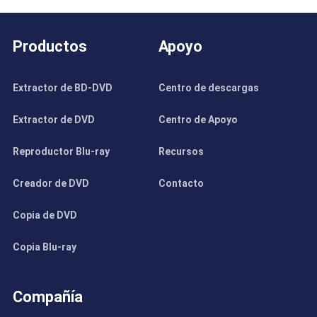
Productos
Apoyo
Extractor de BD-DVD
Centro de descargas
Extractor de DVD
Centro de Apoyo
Reproductor Blu-ray
Recursos
Creador de DVD
Contacto
Copia de DVD
Copia Blu-ray
Compañía