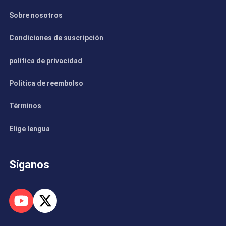
Sobre nosotros
Condiciones de suscripción
política de privacidad
Politica de reembolso
Términos
Elige lengua
Síganos