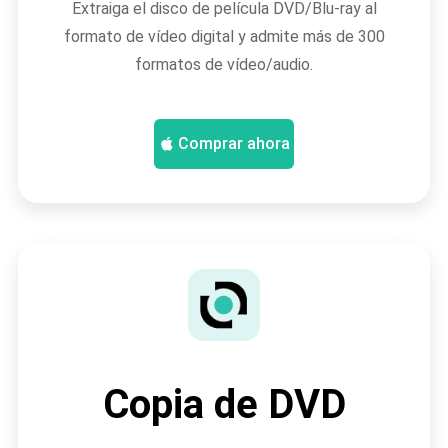
Extraiga el disco de película DVD/Blu-ray al
formato de vídeo digital y admite más de 300
formatos de vídeo/audio.
Comprar ahora
Copia de DVD